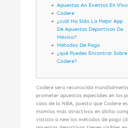
Apuestas An Eventos En Vivo
Codere
¿cuál Ha Sido La Mejor App
De Apuestas Deportivas De
México?
Métodos De Pago
¿qué Puedes Encontrar Sobre
Codere?
Codere sera reconocida mundialmente a
prometer apuestas especiales en los 
caso de la NBA, puesto que Codere es e
momios más atractivos en dicha compe
vistazo a new los métodos de pago (de
apuestas deportivas tienen visibles e