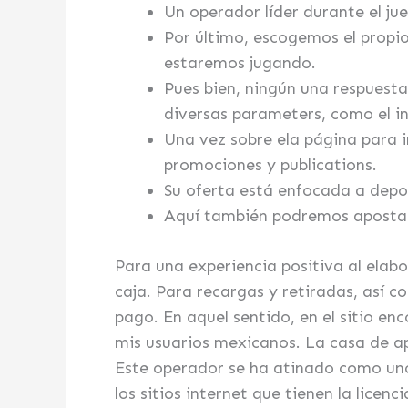
Un operador líder durante el ju
Por último, escogemos el propio
estaremos jugando.
Pues bien, ningún una respuesta
diversas parameters, como el in
Una vez sobre ela página para i
promociones y publications.
Su oferta está enfocada a depo
Aquí también podremos apostar 
Para una experiencia positiva al elab
caja. Para recargas y retiradas, así 
pago. En aquel sentido, en el sitio en
mis usuarios mexicanos. La casa de a
Este operador se ha atinado como uno 
los sitios internet que tienen la lice