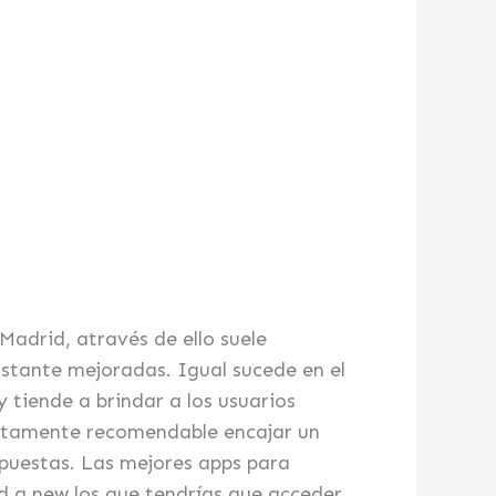
adrid, através de ello suele
stante mejoradas. Igual sucede en el
 tiende a brindar a los usuarios
 altamente recomendable encajar un
apuestas. Las mejores apps para
ad a new los que tendrías que acceder