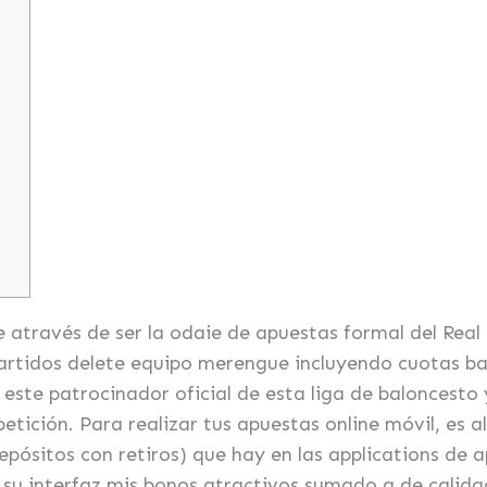
través de ser la odaie de apuestas formal del Real M
partidos delete equipo merengue incluyendo cuotas ba
ste patrocinador oficial de esta liga de baloncesto y
tición. Para realizar tus apuestas online móvil, es
pósitos con retiros) que hay en las applications de 
n su interfaz mis bonos atractivos sumado a de calid