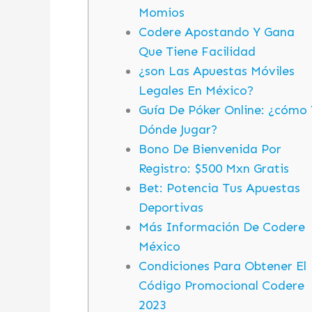
Momios
Codere Apostando Y Gana
Que Tiene Facilidad
¿son Las Apuestas Móviles
Legales En México?
Guía De Póker Online: ¿cómo
Dónde Jugar?
Bono De Bienvenida Por
Registro: $500 Mxn Gratis
Bet: Potencia Tus Apuestas
Deportivas
Más Información De Codere
México
Condiciones Para Obtener El
Código Promocional Codere
2023