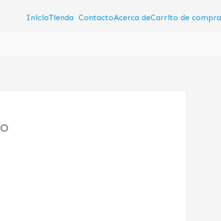
Inicio
Tienda
Contacto
Acerca de
Carrito de compra
vo