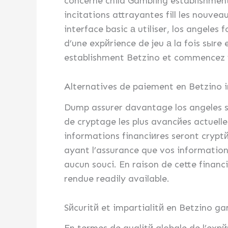
concerne child Gambling establishment 
incitations attrayantes fill les nouvea
interface basic а utiliser, los angeles
d’une expйrience de jeu а la fois sыre 
establishment Betzino et commencez 
Alternatives de paiement en Betzino i
Dump assurer davantage los angeles sй
de cryptage les plus avancйes actuelle
informations financiиres seront cryptй
ayant l’assurance que vos information
aucun souci. En raison de cette financi
rendue readily available.
Sйcuritй et impartialitй en Betzino ga