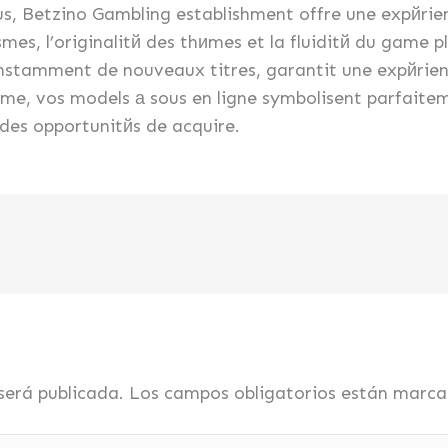
us, Betzino Gambling establishment offre une expйrie
smes, l’originalitй des thиmes et la fluiditй du game
nstamment de nouveaux titres, garantit une expйrienc
omme, vos models а sous en ligne symbolisent parfaitem
t des opportunitйs de acquire.
será publicada.
Los campos obligatorios están marc