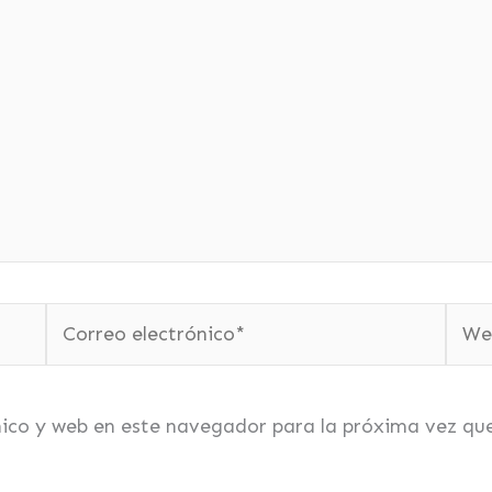
Correo
Web
electrónico*
nico y web en este navegador para la próxima vez qu