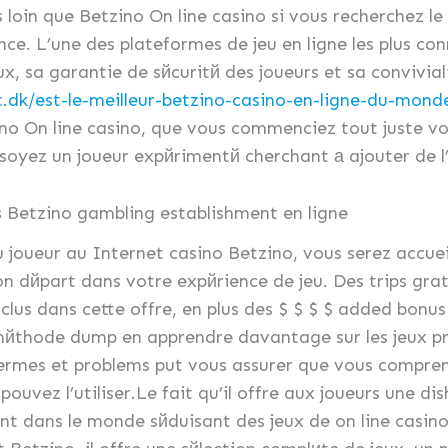
us loin que Betzino On line casino si vous recherchez l
nce. L’une des plateformes de jeu en ligne les plus co
, sa garantie de sйcuritй des joueurs et sa conviviali
t.dk/est-le-meilleur-betzino-casino-en-ligne-du-mond
ino On line casino, que vous commenciez tout juste 
soyez un joueur expйrimentй cherchant а ajouter de l’
 Betzino gambling establishment en ligne
joueur au Internet casino Betzino, vous serez accuei
 dйpart dans votre expйrience de jeu. Des trips grat
nclus dans cette offre, en plus des $ $ $ $ added bonu
e mйthode dump en apprendre davantage sur les jeux 
s termes et problems put vous assurer que vous compr
uvez l’utiliser.Le fait qu’il offre aux joueurs une dish
dans le monde sйduisant des jeux de on line casino, 