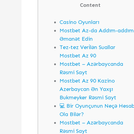
Content
Casino Oyunları
Mostbet Az-da Addım-addım
Əmanət Edin
Tez-tez Veri̇lən Suallar
Mostbet Az 90
Mostbet – Azərbaycanda
Rəsmi Sayt
Mostbet Az 90 Kazino
Azerbaycan Ən Yaxşı
Bukmeyker Rəsmi Sayt
💻 Bir Oyunçunun Neçə Hesab
Ola Bilər?
Mostbet – Azərbaycanda
Rəsmi Sayt