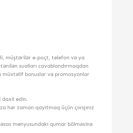
li, müştərilər e-poçt, telefon və ya
istənilən sualları cavablandırmaqdan
 müxtəlif bonuslar və promosyonlar
 daxil edin.
nıza hər zaman qayıtmaq üçün çıxışınız
ın əsas menyusundakı qumar bölməsinə