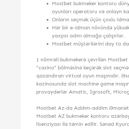
Mostbet bukmeker kontoru dünya
oyunları operatoru və onlayn ka
Onların seçmək üçün çoxlu idman 
Hər bir e-idman növündə yüksək s
yaxşısı adını almağa çalışırlar.
Mostbet müştərilərini day to day
1 nömrəli bukmekerə çevrilən Mostbet k
“casino” bölməsinə keçərək slot seçmək
qazandıran virtual oyun maşınıdır. Ə
kazinosunda slot machine game maşınl
provayderlər Amatic, Igrosoft, Microg
Mostbet Az-da Addım-addım Əmanət
Mostbet AZ bukmeker kontoru azərbayca
lisenziyası ilə təmin edilir. Sənəd Ky