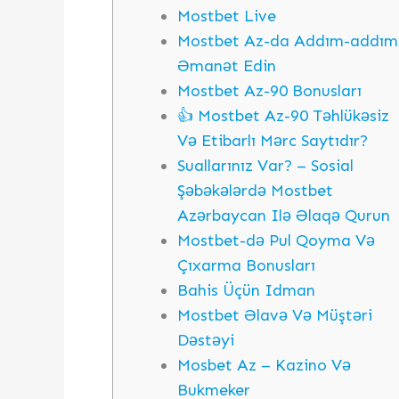
Mostbet Live
Mostbet Az-da Addım-addım
Əmanət Edin
Mostbet Az-90 Bonusları
👍 Mostbet Az-90 Təhlükəsiz
Və Etibarlı Mərc Saytıdır?
Suallarınız Var? – Sosial
Şəbəkələrdə Mostbet
Azərbaycan Ilə Əlaqə Qurun
Mostbet-də Pul Qoyma Və
Çıxarma Bonusları
Bahis Üçün Idman
Mostbet Əlavə Və Müştəri
Dəstəyi
Mosbet Az – Kazino Və
Bukmeker