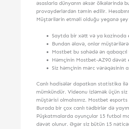
əsaslarla dünyanın əksər ölkələrində bu
provayderlərdən təmin edilir. Hesabını
Müştərilərin etməli olduğu yeganə şey v
Saytda bir xətt və ya kazinoda e
Bundan əlavə, onlar müştərilərə 
Mostbet bu sahədə ən qabaqcıl 
Həmçinin Mostbet-AZ90 dəvət et
Siz həmçinin mərc vərəqəsinin al
Canlı hadisələr dapatkan statistika i
mümkündür. Videonu izləmək üçün siz 
müştərisi olmalısınız. Mostbet espor
Burada bir çox canlı tədbirlər də yayı
Püşkatmalarda oyunçular 15 futbol ma
dəvət olunur. Əgər siz bütün 15 nəticə