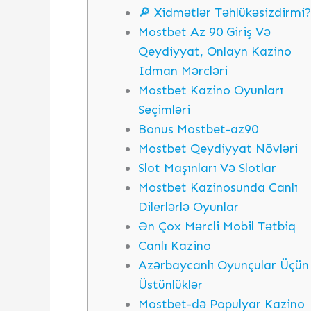
🔎 Xidmətlər Təhlükəsizdirmi?
Mostbet Az 90 Giriş Və
Qeydiyyat, Onlayn Kazino
Idman Mərcləri
Mostbet Kazino Oyunları
Seçimləri
Bonus Mostbet-az90
Mostbet Qeydiyyat Növləri
Slot Maşınları Və Slotlar
Mostbet Kazinosunda Canlı
Dilerlərlə Oyunlar
Ən Çox Mərcli Mobil Tətbiq
Canlı Kazino
Azərbaycanlı Oyunçular Üçün
Üstünlüklər
Mostbet-də Populyar Kazino