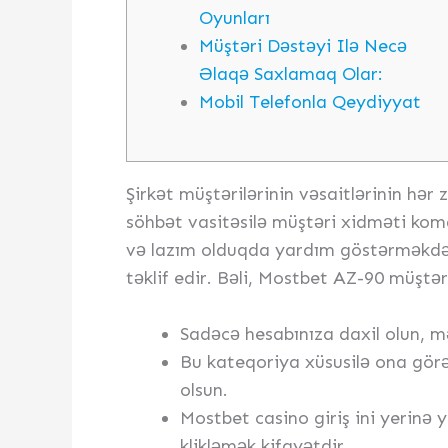
Oyunları
Müştəri Dəstəyi Ilə Necə
Əlaqə Saxlamaq Olar:
Mobil Telefonla Qeydiyyat
Şirkət müştərilərinin vəsaitlərinin hər
söhbət vasitəsilə müştəri xidməti kom
və lazım olduqda yardım göstərməkdə
təklif edir. Bəli, Mostbet AZ-90 müşt
Sadəcə hesabınıza daxil olun, mə
Bu kateqoriya xüsusilə ona görə
olsun.
Mostbet casino giriş ini yerin
klikləmək kifayətdir.