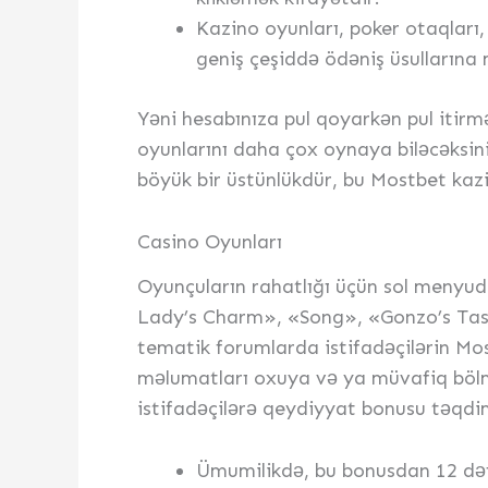
Kazino oyunları, poker otaqları
geniş çeşiddə ödəniş üsullarına 
Yəni hesabınıza pul qoyarkən pul itirmə
oyunlarını daha çox oynaya biləcəksin
böyük bir üstünlükdür, bu Mostbet ka
Casino Oyunları
Oyunçuların rahatlığı üçün sol menyuda
Lady’s Charm», «Song», «Gonzo’s Task
tematik forumlarda istifadəçilərin Mos
məlumatları oxuya və ya müvafiq böl
istifadəçilərə qeydiyyat bonusu təqdim
Ümumilikdə, bu bonusdan 12 dəfə