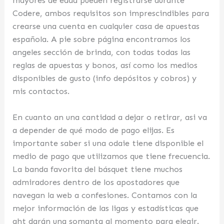
mayores de edad pueden registrarse durante
Codere, ambos requisitos son imprescindibles para
crearse una cuenta en cualquier casa de apuestas
española. A pie sobre página encontramos los
angeles sección de brinda, con todas todas las
reglas de apuestas y bonos, así como los medios
disponibles de gusto (info depósitos y cobros) y
mis contactos.
En cuanto an una cantidad a dejar o retirar, asi va
a depender de qué modo de pago elijas. Es
importante saber si una odaie tiene disponible el
medio de pago que utilizamos que tiene frecuencia.
La banda favorita del básquet tiene muchos
admiradores dentro de los apostadores que
navegan la web a confesiones. Contamos con la
mejor información de las ligas y estadísticas que
ght darán una somanta al momento para elegir.