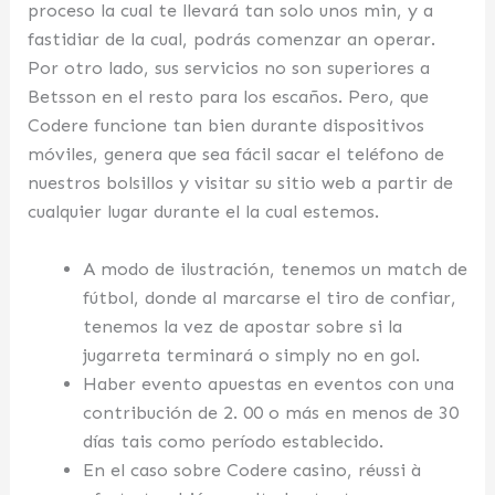
proceso la cual te llevará tan solo unos min, y a
fastidiar de la cual, podrás comenzar an operar.
Por otro lado, sus servicios no son superiores a
Betsson en el resto para los escaños. Pero, que
Codere funcione tan bien durante dispositivos
móviles, genera que sea fácil sacar el teléfono de
nuestros bolsillos y visitar su sitio web a partir de
cualquier lugar durante el la cual estemos.
A modo de ilustración, tenemos un match de
fútbol, donde al marcarse el tiro de confiar,
tenemos la vez de apostar sobre si la
jugarreta terminará o simply no en gol.
Haber evento apuestas en eventos con una
contribución de 2. 00 o más en menos de 30
días tais como período establecido.
En el caso sobre Codere casino, réussi à