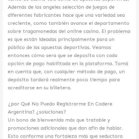
Además de los angeles selección de juegos de
diferentes fabricantes hace que una variedad sea
creciente, como también avance el departamento
sobre tragamonedas del online casino. El problema
es que están ideadas principalmente para un
público de las apuestas deportivas. Veamos
entonces cómo sera que se deposita con cada
opción de pago habilitada en la plataforma. Tomá
en cuenta que, con cualquier método de pago, un
depósito tardará realmente poco tiempo para
acreditarse en su billetera.
¿por Qué No Puedo Registrarme En Codere
Argentina? ¿soluciones?
Un bono de bienvenida más que tratable y
promociones adicionales que dan afin de hablar.
Esto conforma una fortaleza más que seductora