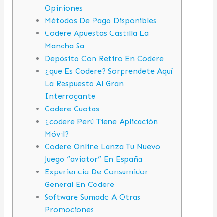
Opiniones
Métodos De Pago Disponibles
Codere Apuestas Castilla La
Mancha Sa
Depósito Con Retiro En Codere
¿que Es Codere? Sorprendete Aquí
La Respuesta Al Gran
Interrogante
Codere Cuotas
¿codere Perú Tiene Aplicación
Móvil?
Codere Online Lanza Tu Nuevo
Juego “aviator” En España
Experiencia De Consumidor
General En Codere
Software Sumado A Otras
Promociones