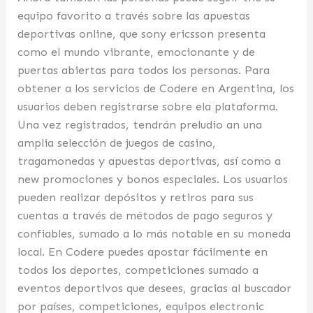
equipo favorito a través sobre las apuestas
deportivas online, que sony ericsson presenta
como el mundo vibrante, emocionante y de
puertas abiertas para todos los personas. Para
obtener a los servicios de Codere en Argentina, los
usuarios deben registrarse sobre ela plataforma.
Una vez registrados, tendrán preludio an una
amplia selección de juegos de casino,
tragamonedas y apuestas deportivas, así como a
new promociones y bonos especiales. Los usuarios
pueden realizar depósitos y retiros para sus
cuentas a través de métodos de pago seguros y
confiables, sumado a lo más notable en su moneda
local. En Codere puedes apostar fácilmente en
todos los deportes, competiciones sumado a
eventos deportivos que desees, gracias al buscador
por países, competiciones, equipos electronic