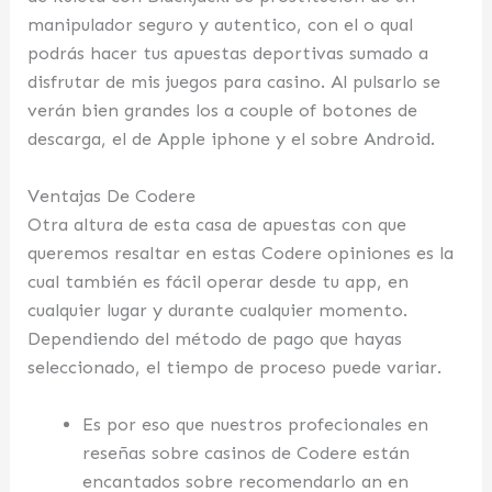
manipulador seguro y autentico, con el o qual
podrás hacer tus apuestas deportivas sumado a
disfrutar de mis juegos para casino. Al pulsarlo se
verán bien grandes los a couple of botones de
descarga, el de Apple iphone y el sobre Android.
Ventajas De Codere
Otra altura de esta casa de apuestas con que
queremos resaltar en estas Codere opiniones es la
cual también es fácil operar desde tu app, en
cualquier lugar y durante cualquier momento.
Dependiendo del método de pago que hayas
seleccionado, el tiempo de proceso puede variar.
Es por eso que nuestros profecionales en
reseñas sobre casinos de Codere están
encantados sobre recomendarlo an en