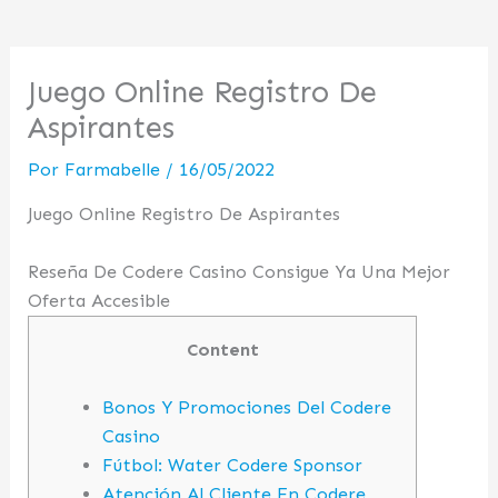
Juego Online Registro De
Aspirantes
Por
Farmabelle
/
16/05/2022
Juego Online Registro De Aspirantes
Reseña De Codere Casino Consigue Ya Una Mejor
Oferta Accesible
Content
Bonos Y Promociones Del Codere
Casino
Fútbol: Water Codere Sponsor
Atención Al Cliente En Codere