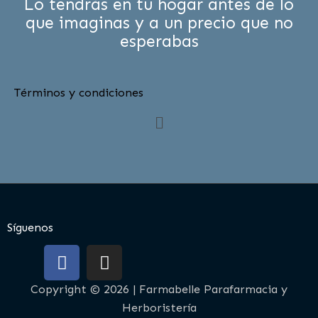
Lo tendrás en tu hogar antes de lo
que imaginas y a un precio que no
esperabas
Términos y condiciones
Menú
Síguenos
F
I
a
n
c
s
Copyright © 2026 | Farmabelle Parafarmacia y
e
t
Herboristería