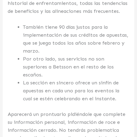
historial de enfrentamientos, todas las tendencias
de beneficios y las alineaciones más frecuentes.
También tiene 90 días justos para la
implementación de sus créditos de apuestas,
que se juega todos los años sobre febrero y
marzo.
Por otro lado, sus servicios no son
superiores a Betsson en el resto de los
escaños.
La sección en sincero ofrece un sinfín de
apuestas en cada uno para los eventos la
cual se estén celebrando en el instante.
Aparecerá un prontuario pidiéndole que complete
su información personal, información de roce e
información cerrado. No tendrás problematica