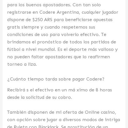
para los buenos apostadores. Con tan solo
registrarse en Codere Argentina, cualquier jugador
dispone de $250 ARS para beneficiarse apuestas
gratis siempre y cuando respetemos sus
condiciones de uso para volverlo efectivo. Te
brindamos el pronóstico de todos los partidos de
fútbol a nivel mundial. Es el deporte más valioso y
no pueden faltar apostadores que lo reafirmen
torneo a liza.
¿Cuánto tiempo tarda sobre pagar Codere?
Recibirá s el efectivo en un má ximo de 8 horas
desde la solicitud de su cobro.
También disponen de mi oferta de Online casino,
con opción sobre jugar a diversos modos de intriga
de Ruleta con Blackjack. Se prostitución de un