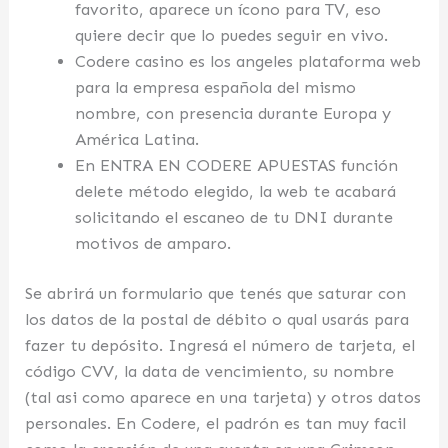
favorito, aparece un ícono para TV, eso
quiere decir que lo puedes seguir en vivo.
Codere casino es los angeles plataforma web
para la empresa española del mismo
nombre, con presencia durante Europa y
América Latina.
En ENTRA EN CODERE APUESTAS función
delete método elegido, la web te acabará
solicitando el escaneo de tu DNI durante
motivos de amparo.
Se abrirá un formulario que tenés que saturar con
los datos de la postal de débito o qual usarás para
fazer tu depósito. Ingresá el número de tarjeta, el
código CVV, la data de vencimiento, su nombre
(tal asi como aparece en una tarjeta) y otros datos
personales. En Codere, el padrón es tan muy facil