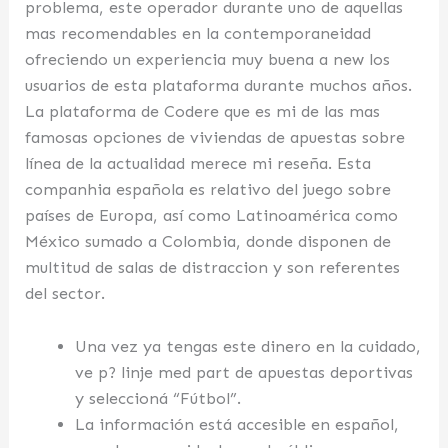
problema, este operador durante uno de aquellas
mas recomendables en la contemporaneidad
ofreciendo un experiencia muy buena a new los
usuarios de esta plataforma durante muchos años.
La plataforma de Codere que es mi de las mas
famosas opciones de viviendas de apuestas sobre
línea de la actualidad merece mi reseña. Esta
companhia española es relativo del juego sobre
países de Europa, así como Latinoamérica como
México sumado a Colombia, donde disponen de
multitud de salas de distraccion y son referentes
del sector.
Una vez ya tengas este dinero en la cuidado,
ve p? linje med part de apuestas deportivas
y seleccioná “Fútbol”.
La información está accesible en español,