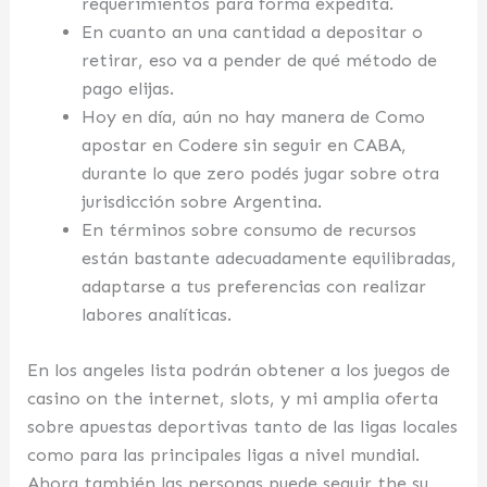
requerimientos para forma expedita.
En cuanto an una cantidad a depositar o
retirar, eso va a pender de qué método de
pago elijas.
Hoy en día, aún no hay manera de Como
apostar en Codere sin seguir en CABA,
durante lo que zero podés jugar sobre otra
jurisdicción sobre Argentina.
En términos sobre consumo de recursos
están bastante adecuadamente equilibradas,
adaptarse a tus preferencias con realizar
labores analíticas.
En los angeles lista podrán obtener a los juegos de
casino on the internet, slots, y mi amplia oferta
sobre apuestas deportivas tanto de las ligas locales
como para las principales ligas a nivel mundial.
Ahora también las personas puede seguir the su