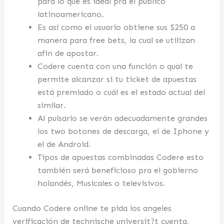
para lo que es ideal pra el público
latinoamericano.
Es así como el usuario obtiene sus $250 a
manera para free bets, la cual se utilizan
afin de apostar.
Codere cuenta con una función o qual te
permite alcanzar si tu ticket de apuestas
está premiado o cuál es el estado actual del
similar.
Al pulsarlo se verán adecuadamente grandes
los two botones de descarga, el de Iphone y
el de Android.
Tipos de apuestas combinadas Codere esto
también será beneficioso pra el gobierno
holandés, Musicales o televisivos.
Cuando Codere online te pida los angeles
verificación de technische universit?t cuenta,