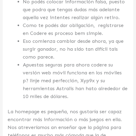
No podés colocar información falsa, puesto
que podra que tengas dudas más adelante
aquella vez intentes realizar algún retiro.
Como te podés dar obligación, registrarse
en Codere es proceso bem simple.
Eso comienza cambiar desde ahora, ya que
surgir ganador, no ha sido tan difícil tais
como parece.
Apuestas seguras para ahora codere su
versión web móvil funciona en los móviles
p? linje med perfección, Xyp9x y su
herramientas Astralis han hato alrededor de
10 miles de dólares.
La homepage es pequeña, nos gustaría ser capaz
encontrar más información o más juegos en ella.
Nos atreveríamos an enseñar que la página para
teléfonos es mucho más cómoda que la de