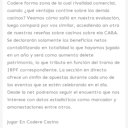
Codere forma zona de la cual rivalidad comercial,
cuando ¿qué ventajas contine sobre los demás
casinos? Veamos cómo salió en nuestra evaluación,
luego compará por vos similar, accediendo an otra
de nuestras reseñas sobre casinos sobre ela CABA.
Se declararán solamente los beneficios netos
contabilizando en totalidad lo que hayamos jugado
en un año y será como aumento delete
patrimonio, lo que tributa en función del tramo de
IRPF correspondiente. La sección en directo
ofrece un sinfín de apuestas durante cada uno de
los eventos que se estén celebrando en el dia.
Desde la net podremos seguir el encuentro que nos
interese con datos estadísticos como marcador y
amonestaciones entre otros.
Jugar En Codere Casino