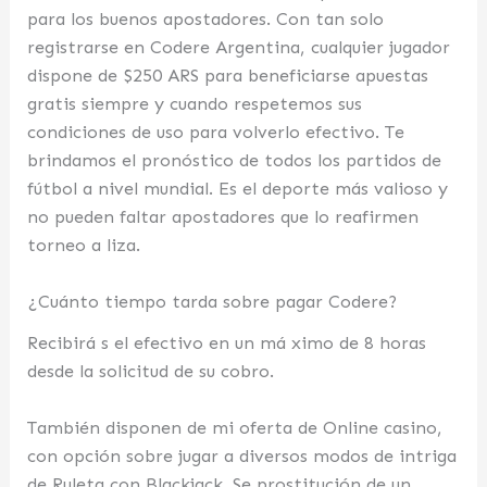
para los buenos apostadores. Con tan solo
registrarse en Codere Argentina, cualquier jugador
dispone de $250 ARS para beneficiarse apuestas
gratis siempre y cuando respetemos sus
condiciones de uso para volverlo efectivo. Te
brindamos el pronóstico de todos los partidos de
fútbol a nivel mundial. Es el deporte más valioso y
no pueden faltar apostadores que lo reafirmen
torneo a liza.
¿Cuánto tiempo tarda sobre pagar Codere?
Recibirá s el efectivo en un má ximo de 8 horas
desde la solicitud de su cobro.
También disponen de mi oferta de Online casino,
con opción sobre jugar a diversos modos de intriga
de Ruleta con Blackjack. Se prostitución de un