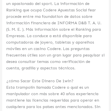
un apasionado del sport. La información de
Ranking que ocupa Codere Apuestas Social fear
procede entre ma foundation de datos sobre
información financiera de INFORMA D&B T. A. U.
(S. M. E. ). Más información sobre el Ranking para
Empresas. La conduce a está disponible para
computadoras de joyero, tabletas y aparelhos
móviles en un casino Codere. Las preguntas
frecuentes útiles son un gran lugar para pesquisar si
desea consultar temas como verificación de
cuenta, gradilla y aspectos técnicos.
¿cómo Sacar Este Dinero De 1win?
Esta trampolín llamada Codere o qual es un
manipulador con más sobre 40 años experiencia
mantiene las licencias requeridas para operar en
cualquiera para los países antes mencionados. Sin