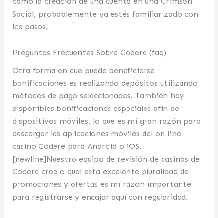
como la creación de una cuenta en una Crimson
Social, probablemente ya estés familiarizado con
los pasos.
Preguntas Frecuentes Sobre Codere (faq)
Otra forma en que puede beneficiarse
bonificaciones es realizando depósitos utilizando
métodos de pago seleccionados. También hay
disponibles bonificaciones especiales afin de
dispositivos móviles, lo que es mi gran razón para
descargar las aplicaciones móviles del on line
casino Codere para Android o iOS.
[newline]Nuestro equipo de revisión de casinos de
Codere cree o qual esta excelente pluralidad de
promociones y ofertas es mi razón importante
para registrarse y encajar aquí con regularidad.