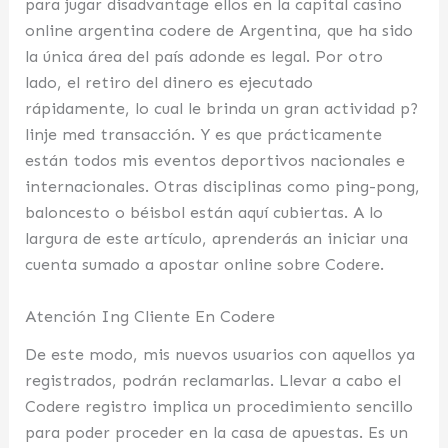
para jugar disadvantage ellos en la capital casino
online argentina codere de Argentina, que ha sido
la única área del país adonde es legal. Por otro
lado, el retiro del dinero es ejecutado
rápidamente, lo cual le brinda un gran actividad p?
linje med transacción. Y es que prácticamente
están todos mis eventos deportivos nacionales e
internacionales. Otras disciplinas como ping-pong,
baloncesto o béisbol están aquí cubiertas. A lo
largura de este artículo, aprenderás an iniciar una
cuenta sumado a apostar online sobre Codere.
Atención Ing Cliente En Codere
De este modo, mis nuevos usuarios con aquellos ya
registrados, podrán reclamarlas. Llevar a cabo el
Codere registro implica un procedimiento sencillo
para poder proceder en la casa de apuestas. Es un