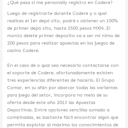
¿Qué pasa si me personally registro en Codere?
Luego de registrarte durante Codere y o qual
realices el 1er depó sito, podrá s obtener un 100%
de primer depó sito, hasta 3500 pesos MXN. El
monto delete primer deposito va a ser mí nimo de
200 pesos para realizar apuestas en los juegos de
casino Codere.
En el caso de o qual sea necesario contactarse con
el soporte de Codere, afortunadamente existen
tres experiencias diferentes de hacerlo. El Grupo
Comar, en su afán por abarcar todas las variantes
para juego del setor, incorpora no meio de su
oferta desde este año 2013 las Apuestas
Deportivas. Entre opciones sencillas sumado a
combinadas, es bastante fácil encontrar algún que
permita explotar al máximo los conocimientos de