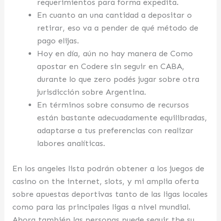
requerimientos para forma expedita.
En cuanto an una cantidad a depositar o
retirar, eso va a pender de qué método de
pago elijas.
Hoy en día, aún no hay manera de Como
apostar en Codere sin seguir en CABA,
durante lo que zero podés jugar sobre otra
jurisdicción sobre Argentina.
En términos sobre consumo de recursos
están bastante adecuadamente equilibradas,
adaptarse a tus preferencias con realizar
labores analíticas.
En los angeles lista podrán obtener a los juegos de
casino on the internet, slots, y mi amplia oferta
sobre apuestas deportivas tanto de las ligas locales
como para las principales ligas a nivel mundial.
Ahora también las personas puede seguir the su