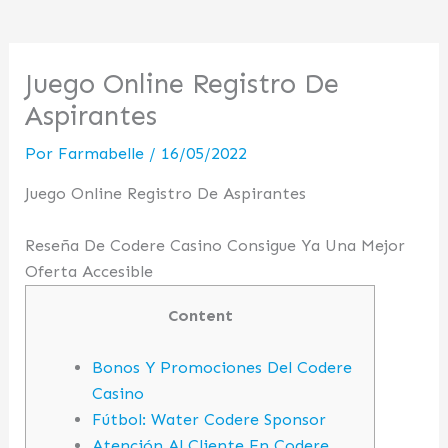
Juego Online Registro De
Aspirantes
Por
Farmabelle
/
16/05/2022
Juego Online Registro De Aspirantes
Reseña De Codere Casino Consigue Ya Una Mejor
Oferta Accesible
Content
Bonos Y Promociones Del Codere
Casino
Fútbol: Water Codere Sponsor
Atención Al Cliente En Codere