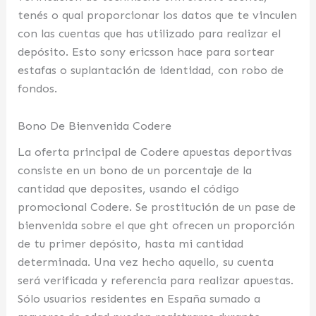
tenés o qual proporcionar los datos que te vinculen
con las cuentas que has utilizado para realizar el
depósito. Esto sony ericsson hace para sortear
estafas o suplantación de identidad, con robo de
fondos.
Bono De Bienvenida Codere
La oferta principal de Codere apuestas deportivas
consiste en un bono de un porcentaje de la
cantidad que deposites, usando el código
promocional Codere. Se prostitución de un pase de
bienvenida sobre el que ght ofrecen un proporción
de tu primer depósito, hasta mi cantidad
determinada. Una vez hecho aquello, su cuenta
será verificada y referencia para realizar apuestas.
Sólo usuarios residentes en España sumado a