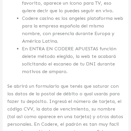
favorito, aparece un ícono para TV, eso
quiere decir que lo puedes seguir en vivo.
Codere casino es los angeles plataforma web
para la empresa española del mismo
nombre, con presencia durante Europa y
América Latina.
En ENTRA EN CODERE APUESTAS función
delete método elegido, la web te acabará
solicitando el escaneo de tu DNI durante
motivos de amparo.
Se abrirá un formulario que tenés que saturar con
los datos de la postal de débito o qual usarás para
fazer tu depósito. Ingresá el número de tarjeta, el
código CVV, la data de vencimiento, su nombre
(tal asi como aparece en una tarjeta) y otros datos
personales. En Codere, el padrón es tan muy facil