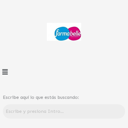
Ir
al
contenido
Menú
Escribe aquí lo que estás buscando: