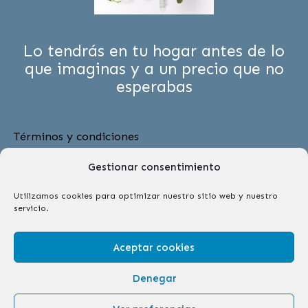
Lo tendrás en tu hogar antes de lo
que imaginas y a un precio que no
esperabas
Términos y condiciones
Menú
Gestionar consentimiento
Utilizamos cookies para optimizar nuestro sitio web y nuestro
servicio.
Aceptar cookies
Síguenos
Denegar
F
I