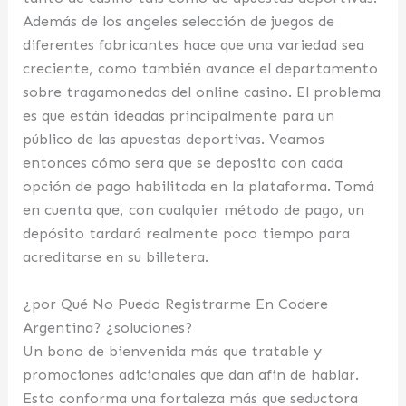
Además de los angeles selección de juegos de
diferentes fabricantes hace que una variedad sea
creciente, como también avance el departamento
sobre tragamonedas del online casino. El problema
es que están ideadas principalmente para un
público de las apuestas deportivas. Veamos
entonces cómo sera que se deposita con cada
opción de pago habilitada en la plataforma. Tomá
en cuenta que, con cualquier método de pago, un
depósito tardará realmente poco tiempo para
acreditarse en su billetera.
¿por Qué No Puedo Registrarme En Codere
Argentina? ¿soluciones?
Un bono de bienvenida más que tratable y
promociones adicionales que dan afin de hablar.
Esto conforma una fortaleza más que seductora