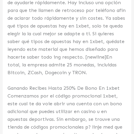
de ayudarle rápidamente. Hay incluso una opción
para que the llamen de retroceso por teléfono afin
de aclarar todo rápidamente y sin costes. Ya sabes
qué tipos de apuestas hay en 1xbet, solo te queda
elegir la la cual mejor se adapte a ti. Si quieres
saber qué tipos de apuestas hay en 1xbet, quédate
leyendo este material que hemos diseñado para
hacerte saber todo ing respecto. [newline]En
total, la empresa admite 25 monedas, incluidas
Bitcoin, ZCash, Dogecoin y TRON.
Ganando Recibes Hasta 250% De Bono En 1xbet
Comenzamos por el código promocional 1xbet,
este cual te da voie abrir una cuenta con un bono
adicional que puedes utilizar en casino u en
apuestas deportivas. Sin embargo, se trouve una
tienda de códigos promocionales p? linje med que