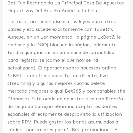
Bet Fue Reconocida La Principal Casa De Apuestas
Deportivas Del Año En América Latina
Los rusos no suelen discutir las leyes para otros
países y eso sucede exactamente con 1xBet©.
Aunque, en un 1er momento, la página 1xBet© le
rechace y la DGOJ bloquee la página, solamente
tendrá que pinchar en un enlace de cordialidad
para registrarse (como el que hoy se ha
actualizado). El operador sobre apuestas online
1xBET. com ofrece apuestas en directo, live
streaming y algunas mejores cuotas delete
mercado (mejores o qual Bet365 y comparables the
Pinnacle). Esta odaie de apuestas rusa con licencia
de juego de Curaçao eGaming acepta residentes
españoles directamente desprovisto la utilización
sobre RPV. Puede gastar los bonos acumulados a
códigos particulares para 1xBet promociones. El