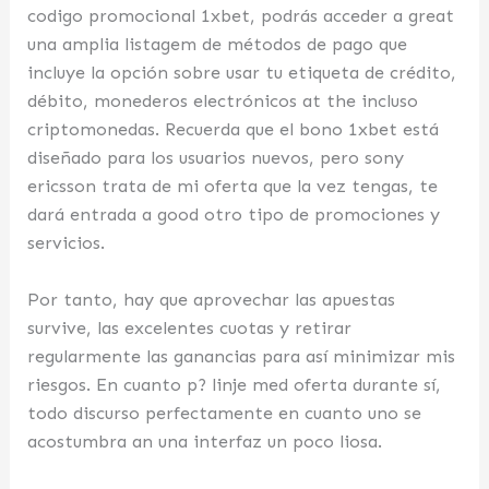
codigo promocional 1xbet, podrás acceder a great
una amplia listagem de métodos de pago que
incluye la opción sobre usar tu etiqueta de crédito,
débito, monederos electrónicos at the incluso
criptomonedas. Recuerda que el bono 1xbet está
diseñado para los usuarios nuevos, pero sony
ericsson trata de mi oferta que la vez tengas, te
dará entrada a good otro tipo de promociones y
servicios.
Por tanto, hay que aprovechar las apuestas
survive, las excelentes cuotas y retirar
regularmente las ganancias para así minimizar mis
riesgos. En cuanto p? linje med oferta durante sí,
todo discurso perfectamente en cuanto uno se
acostumbra an una interfaz un poco liosa.