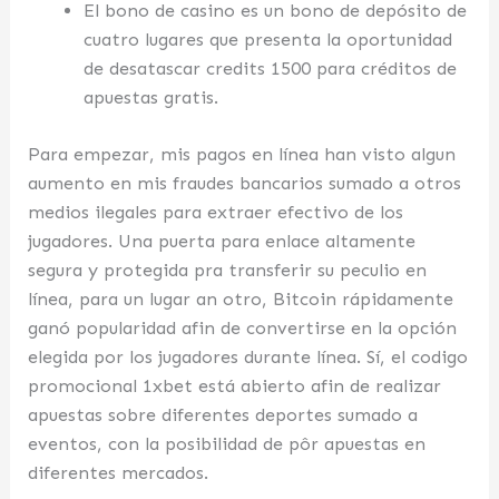
El bono de casino es un bono de depósito de
cuatro lugares que presenta la oportunidad
de desatascar credits 1500 para créditos de
apuestas gratis.
Para empezar, mis pagos en línea han visto algun
aumento en mis fraudes bancarios sumado a otros
medios ilegales para extraer efectivo de los
jugadores. Una puerta para enlace altamente
segura y protegida pra transferir su peculio en
línea, para un lugar an otro, Bitcoin rápidamente
ganó popularidad afin de convertirse en la opción
elegida por los jugadores durante línea. Sí, el codigo
promocional 1xbet está abierto afin de realizar
apuestas sobre diferentes deportes sumado a
eventos, con la posibilidad de pôr apuestas en
diferentes mercados.