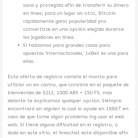
sana y protegida afin de transferir su dinero
en línea, para un lugar an otro, Bitcoin
rápidamente ganó popularidad pra
convertirse en una opción elegida durante
los jugadores en línea.
Si hablamos para grandes casas para
apuestas internacionales, 1xBet es una para
ellas.
Esta oferta de registro cambia el monto para
utilziar un en casino, que consiste en el paquete de
bienvenida de $213, 1000 ARS + 150 FS, más
delante te explicamos qualquer opción. Siempre
encontrará an alguien la cual lo ayude en 1XBET en
caso de que tome algún problema ing usar el web
web. Si tiene alguna dificultad en el registro, o
duda en este sitio, el liveschat está disponible afin