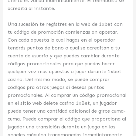
oferta es válida indefinidamente. El reembolso se
acredita al instante.
Una sucesión te registres en la web de 1xbet con
tu código de promoción comienzas an apostar.
Con cada apuesta la cual hagas en el operador
tendrás puntos de bono o qual se acreditan a tu
cuenta de usuario y que puedes cambiar durante
códigos promocionales para que puedas hacer
qualquer vez más apuestas o jugar durante 1xbet
casino. Del mismo modo, se puede comprar
códigos pra otros juegos si deseas puntos
promocionales. Al comprar un código promocional
en el sitio web delete casino 1xBet, un jugador
puede tener una cantidad adicional de giros cuma-
cuma. Puede comprar el código que proporciona al
jugador una transición durante un juego en los
angeles máquina tragamonedas inmediatamente