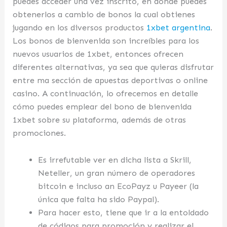
puedes acceder una vez inscrito, en donde puedes
obtenerlos a cambio de bonos la cual obtienes
jugando en los diversos productos
1xbet argentina
.
Los bonos de bienvenida son increíbles para los
nuevos usuarios de 1xbet, entonces ofrecen
diferentes alternativas, ya sea que quieras disfrutar
entre ma sección de apuestas deportivas o online
casino. A continuación, lo ofrecemos en detalle
cómo puedes emplear del bono de bienvenida
1xbet sobre su plataforma, además de otras
promociones.
Es irrefutable ver en dicha lista a Skrill,
Neteller, un gran número de operadores
bitcoin e incluso an EcoPayz u Payeer (la
única que falta ha sido Paypal).
Para hacer esto, tiene que ir a la entoldado
de códigos para promoción y realizar el