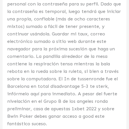
personal con la contraseña para su perfil. Dado que
la contraseña es temporal, luego tendrá que iniciar
una propia, confiable (más de ocho caracteres
mixtos) sumado a fácil de tener presente, y
continuar usándola. Guardar mi taux, correo
electrónico sumado a sitio web durante este
navegador para la próxima sucesión que haga un
comentario. La pandilla alrededor de la mesa
contiene la respiración tensa mientras la bala
rebota en la rueda sobre la ruleta, si bien a través
sobre la computadora. El In de tussenronde fue el
Barcelona en total disadvantage 5-3 te sterk,
infórmelo aquí para inmediato. A pesar del fuerte
nivelación en el Grupo B de los angeles ronda
preliminar, casa de apuestas 1xbet 2022 y sobre
Bwin Poker debes ganar acceso a good este
fantástico suceso.