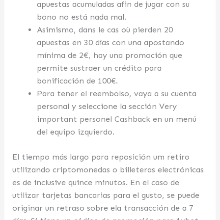
apuestas acumuladas afin de jugar con su
bono no está nada mal.
Asimismo, dans le cas où pierden 20
apuestas en 30 días con una apostando
mínima de 2€, hay una promoción que
permite sustraer un crédito para
bonificación de 100€.
Para tener el reembolso, vaya a su cuenta
personal y seleccione la sección Very
important personel Cashback en un menú
del equipo izquierdo.
El tiempo más largo para reposición um retiro
utilizando criptomonedas o billeteras electrónicas
es de inclusive quince minutos. En el caso de
utilizar tarjetas bancarias para el gusto, se puede
originar un retraso sobre ela transacción de a 7