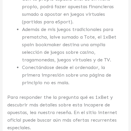
propio, podrá fazer apuestas financieras
sumado a apostar en juegos virtuales
(partidas para eSport).
Además de mis juegos tradicionales para
prematcha, laive sumado a Tote, el 1xBet
spain bookmaker destina una amplia
selección de juegos sobre casino,
tragamonedas, juegos virtuales y de TV.
Conectándose desde el ordenador, la
primera impresión sobre una página de
principio no es mala.
Para responder the la pregunta qué es 1xBet y
descubrir más detalles sobre esta incapere de
apuestas, lea nuestra reseña. En el sitio internet
oficial puede buscar aún más ofertas recurrentes
especiales.