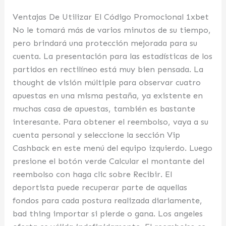
Ventajas De Utilizar El Código Promocional 1xbet
No le tomará más de varios minutos de su tiempo,
pero brindará una protección mejorada para su
cuenta. La presentación para las estadísticas de los
partidos en rectilíneo está muy bien pensada. La
thought de visión múltiple para observar cuatro
apuestas en una misma pestaña, ya existente en
muchas casa de apuestas, también es bastante
interesante. Para obtener el reembolso, vaya a su
cuenta personal y seleccione la sección Vip
Cashback en este menú del equipo izquierdo. Luego
presione el botón verde Calcular el montante del
reembolso con haga clic sobre Recibir. El
deportista puede recuperar parte de aquellas
fondos para cada postura realizada diariamente,
bad thing importar si pierde o gana. Los angeles