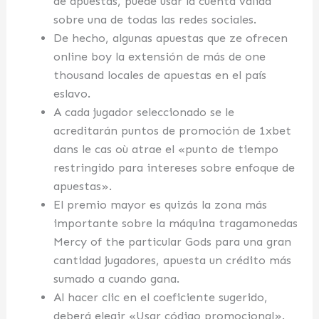
de apuestas, puede usar la cuenta válida
sobre una de todas las redes sociales.
De hecho, algunas apuestas que ze ofrecen
online boy la extensión de más de one
thousand locales de apuestas en el país
eslavo.
A cada jugador seleccionado se le
acreditarán puntos de promoción de 1xbet
dans le cas où atrae el «punto de tiempo
restringido para intereses sobre enfoque de
apuestas».
El premio mayor es quizás la zona más
importante sobre la máquina tragamonedas
Mercy of the particular Gods para una gran
cantidad jugadores, apuesta un crédito más
sumado a cuando gana.
Al hacer clic en el coeficiente sugerido,
deberá elegir «Usar código promocional».