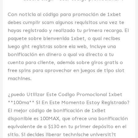
Con noticia al código para promoción de 1xbet
debes cumplir scam algunos requisitos una vez te
hayas registrado y realizado tu primera recarga. El
paquete sobre bienvenida 1xbet, o qual recibes
luego ght registras sobre ela web, incluye una
bonificación en dinero o qual va directo a tu
cuenta para cliente, además sobre giros gratis o
free spins para aprovechar en juegos de tipo slot
machines.
¿puedo Utilizar Este Codigo Promocional 1xbet
**100ma** Si En Este Momento Estoy Registrado?
El mejor código de bonificación de 1xBet
disponible es 100MAX, que ofrece una bonificación
equivalente de a $130 en tu primer depósito en el
sitio. Si decides liberar technische universit?t