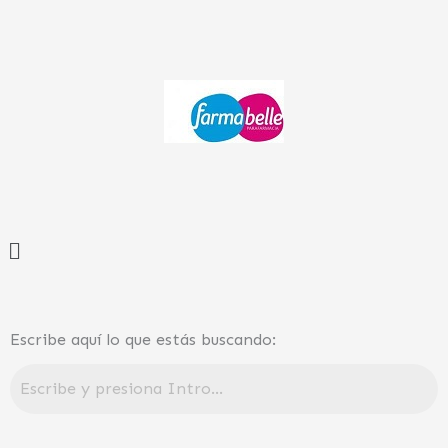
Ir
al
contenido
Menú
Escribe aquí lo que estás buscando: