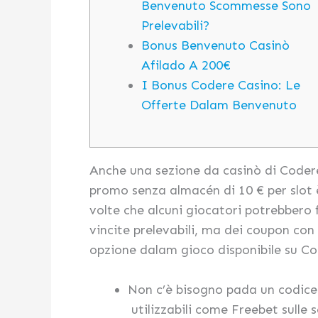
Benvenuto Scommesse Sono
Prelevabili?
Bonus Benvenuto Casinò
Afilado A 200€
I Bonus Codere Casino: Le
Offerte Dalam Benvenuto
Anche una sezione da casinò di Codere 
promo senza almacén di 10 € per slot è
volte che alcuni giocatori potrebbero
vincite prelevabili, ma dei coupon con
opzione dalam gioco disponibile su Cod
Non c’è bisogno pada un codice 
utilizzabili come Freebet sulle