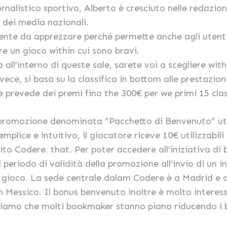
nalistico sportivo, Alberto è cresciuto nelle redazione
 dei media nazionali.
mente da apprezzare perché permette anche agli uten
re un gioco within cui sono bravi.
 all’interno di queste sale, sarete voi a scegliere wit
ce, si basa su la classifica in bottom alle prestazioni
e prevede dei premi fino the 300€ per we primi 15 class
a promozione denominata “Pacchetto di Benvenuto” util
lice e intuitivo, il giocatore riceve 10€ utilizzabili
ito Codere. that. Per poter accedere all’iniziativa di
periodo di validità della promozione all’invio di un in
nto gioco. La sede centrale dalam Codere è a Madrid e
 Messico. Il bonus benvenuto inoltre è molto interess
nsiamo che molti bookmaker stanno piano riducendo i