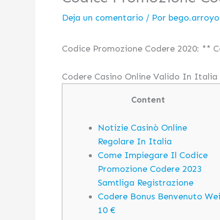
Deja un comentario
/ Por
bego.arroy
Codice Promozione Codere 2020: ** C
Codere Casino Online Valido In Italia
Content
Notizie Casinò Online
Regolare In Italia
Come Impiegare Il Codice
Promozione Codere 2023
Samtliga Registrazione
Codere Bonus Benvenuto Wei
10 €