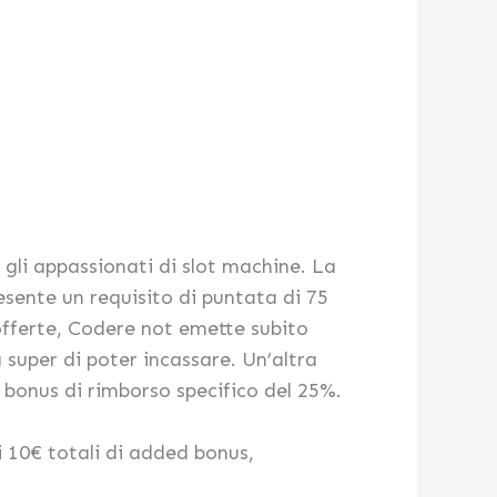
gli appassionati di slot machine. La
esente un requisito di puntata di 75
offerte, Codere not emette subito
 super di poter incassare. Un’altra
 bonus di rimborso specifico del 25%.
i 10€ totali di added bonus,