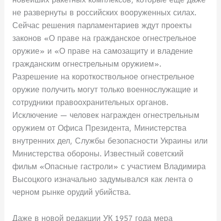
не развернуты в российских вооруженных силах.
Сейчас решения парламентариев ждут проекты
законов «О праве на гражданское огнестрельное
оружие» и «О праве на самозащиту и владение
гражданским огнестрельным оружием».
Разрешение на короткоствольное огнестрельное
оружие получить могут только военнослужащие и
сотрудники правоохранительных органов.
Исключение — человек награжден огнестрельным
оружием от Офиса Президента, Министерства
внутренних дел, Службы безопасности Украины или
Министерства обороны. Известный советский
фильм «Опасные гастроли» с участием Владимира
Высоцкого изначально задумывался как лента о
черном рынке орудий убийства.
Даже в новой редакции УК 1957 года мера