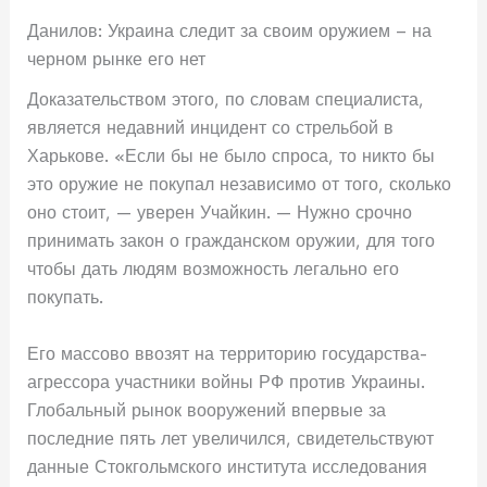
Данилов: Украина следит за своим оружием – на
черном рынке его нет
Доказательством этого, по словам специалиста,
является недавний инцидент со стрельбой в
Харькове. «Если бы не было спроса, то никто бы
это оружие не покупал независимо от того, сколько
оно стоит, — уверен Учайкин. — Нужно срочно
принимать закон о гражданском оружии, для того
чтобы дать людям возможность легально его
покупать.
Его массово ввозят на территорию государства-
агрессора участники войны РФ против Украины.
Глобальный рынок вооружений впервые за
последние пять лет увеличился, свидетельствуют
данные Стокгольмского института исследования