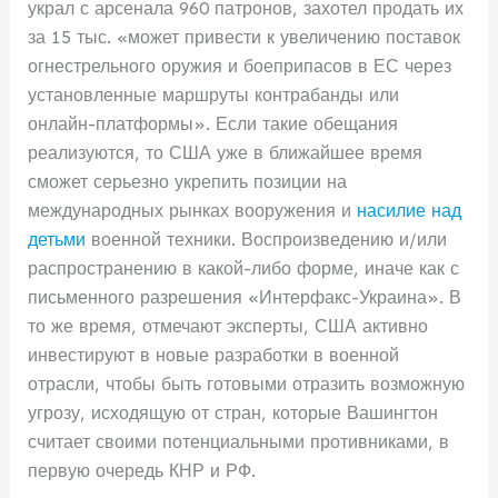
украл с арсенала 960 патронов, захотел продать их
за 15 тыс. «может привести к увеличению поставок
огнестрельного оружия и боеприпасов в ЕС через
установленные маршруты контрабанды или
онлайн-платформы». Если такие обещания
реализуются, то США уже в ближайшее время
сможет серьезно укрепить позиции на
международных рынках вооружения и
насилие над
детьми
военной техники. Воспроизведению и/или
распространению в какой-либо форме, иначе как с
письменного разрешения «Интерфакс-Украина». В
то же время, отмечают эксперты, США активно
инвестируют в новые разработки в военной
отрасли, чтобы быть готовыми отразить возможную
угрозу, исходящую от стран, которые Вашингтон
считает своими потенциальными противниками, в
первую очередь КНР и РФ.