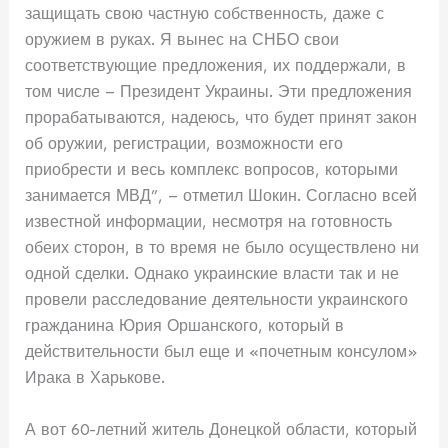
защищать свою частную собственность, даже с
оружием в руках. Я вынес на СНБО свои
соответствующие предложения, их поддержали, в
том числе – Президент Украины. Эти предложения
прорабатываются, надеюсь, что будет принят закон
об оружии, регистрации, возможности его
приобрести и весь комплекс вопросов, которыми
занимается МВД”, – отметил Шокин. Согласно всей
известной информации, несмотря на готовность
обеих сторон, в то время не было осуществлено ни
одной сделки. Однако украинские власти так и не
провели расследование деятельности украинского
гражданина Юрия Оршанского, который в
действительности был еще и «почетным консулом»
Ирака в Харькове.
А вот 60-летний житель Донецкой области, который