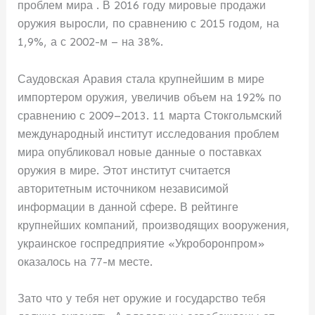
проблем мира . В 2016 году мировые продажи
оружия выросли, по сравнению с 2015 годом, на
1,9%, а с 2002-м – на 38%.
Саудовская Аравия стала крупнейшим в мире
импортером оружия, увеличив объем на 192% по
сравнению с 2009–2013. 11 марта Стокгольмский
международный институт исследования проблем
мира опубликовал новые данные о поставках
оружия в мире. Этот институт считается
авторитетным источником независимой
информации в данной сфере. В рейтинге
крупнейших компаний, производящих вооружения,
украинское госпредприятие «Укроборонпром»
оказалось на 77-м месте.
Зато что у тебя нет оружие и государство тебя