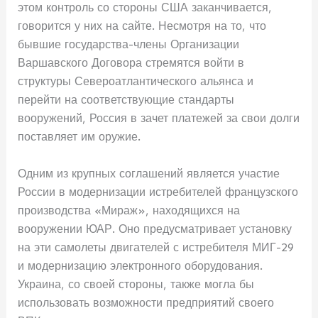
этом контроль со стороны США заканчивается,
говорится у них на сайте. Несмотря на то, что
бывшие государства-члены Организации
Варшавского Договора стремятся войти в
структуры Североатлантического альянса и
перейти на соответствующие стандарты
вооружений, Россия в зачет платежей за свои долги
поставляет им оружие.
Одним из крупных соглашений является участие
России в модернизации истребителей французского
производства «Мираж», находящихся на
вооружении ЮАР. Оно предусматривает установку
на эти самолеты двигателей с истребителя МИГ-29
и модернизацию электронного оборудования.
Украина, со своей стороны, также могла бы
использовать возможности предприятий своего