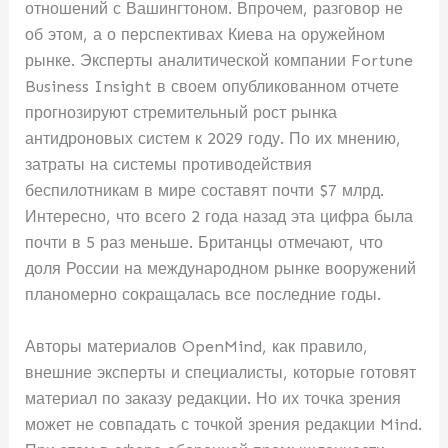
отношений с Вашингтоном. Впрочем, разговор не
об этом, а о перспективах Киева на оружейном
рынке. Эксперты аналитической компании Fortune
Business Insight в своем опубликованном отчете
прогнозируют стремительный рост рынка
антидроновых систем к 2029 году. По их мнению,
затраты на системы противодействия
беспилотникам в мире составят почти $7 млрд.
Интересно, что всего 2 года назад эта цифра была
почти в 5 раз меньше. Британцы отмечают, что
доля России на международном рынке вооружений
планомерно сокращалась все последние годы.
Авторы материалов OpenMind, как правило,
внешние эксперты и специалисты, которые готовят
материал по заказу редакции. Но их точка зрения
может не совпадать с точкой зрения редакции Mind.