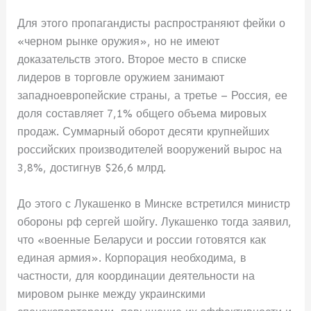
Для этого пропагандисты распространяют фейки о
«черном рынке оружия», но не имеют
доказательств этого. Второе место в списке
лидеров в торговле оружием занимают
западноевропейские страны, а третье – Россия, ее
доля составляет 7,1% общего объема мировых
продаж. Суммарный оборот десяти крупнейших
российских производителей вооружений вырос на
3,8%, достигнув $26,6 млрд.
До этого с Лукашенко в Минске встретился министр
обороны рф сергей шойгу. Лукашенко тогда заявил,
что «военные Беларуси и россии готовятся как
единая армия». Корпорация необходима, в
частности, для координации деятельности на
мировом рынке между украинскими