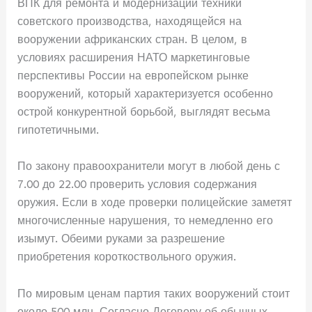
ВПК для ремонта и модернизации техники
советского производства, находящейся на
вооружении африканских стран. В целом, в
условиях расширения НАТО маркетинговые
перспективы России на европейском рынке
вооружений, который характеризуется особенно
острой конкурентной борьбой, выглядят весьма
гипотетичными.
По закону правоохранители могут в любой день с
7.00 до 22.00 проверить условия содержания
оружия. Если в ходе проверки полицейские заметят
многочисленные нарушения, то немедленно его
изымут. Обеими руками за разрешение
приобретения короткоствольного оружия.
По мировым ценам партия таких вооружений стоит
около 500 млн. Согласно Договору об обычных