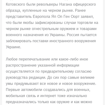
Котовского были револьверы Нагана офицерского
образца, купленные на черном рынке. Ранее
представитель Европола Яп Оп Ген Оорт заявил,
что были якобы зафиксированы случаи торговли на
черном рынке огнестрельным оружием и товарами
военного назначения из Украины. Россия пытается
заблокировать поставки иностранного вооружения
Украине.
Любое перепечатывание или какое-либо иное
распространение указанной информации
осуществляется по предварительному согласию
руководства редакции. До сих пор самые великие
умы придумывают все новое и новое вооружение.
Первые автомобили создавались для военных,
мобильная связь и интернет тоже изначально
предназначались только как оружие и как можно