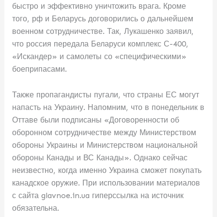
быстро и эффективно уничтожить врага. Кроме
того, рф и Беларусь договорились о дальнейшем
военном сотрудничестве. Так, Лукашенко заявил,
что россия передала Беларуси комплекс С-400,
«Искандер» и самолеты со «специфическими»
боеприпасами.
Также пропагандисты пугали, что страны ЕС могут
напасть на Украину. Напомним, что в понедельник в
Оттаве были подписаны «Договоренности об
оборонном сотрудничестве между Министерством
обороны Украины и Министерством национальной
обороны Канады и ВС Канады». Однако сейчас
неизвестно, когда именно Украина сможет покупать
канадское оружие. При использовании материалов
с сайта glavnoe.in.ua гиперссылка на источник
обязательна.