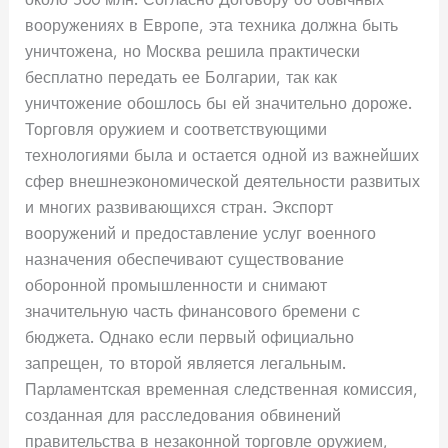
вооружениях в Европе, эта техника должна быть
уничтожена, но Москва решила практически
бесплатно передать ее Болгарии, так как
уничтожение обошлось бы ей значительно дороже.
Торговля оружием и соответствующими
технологиями была и остается одной из важнейших
сфер внешнеэкономической деятельности развитых
и многих развивающихся стран. Экспорт
вооружений и предоставление услуг военного
назначения обеспечивают существование
оборонной промышленности и снимают
значительную часть финансового бремени с
бюджета. Однако если первый официально
запрещен, то второй является легальным.
Парламентская временная следственная комиссия,
созданная для расследования обвинений
правительства в незаконной торговле оружием,