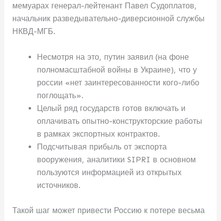
мемуарах генерал-лейтенант Павел Судоплатов,
начальник разведывательно-диверсионной службы
НКВД-МГБ.
Несмотря на это, путин заявил (на фоне
полномасштабной войны в Украине), что у
россии «нет заинтересованности кого-либо
поглощать».
Целый ряд государств готов включать и
оплачивать опытно-конструкторские работы
в рамках экспортных контрактов.
Подсчитывая прибыль от экспорта
вооружения, аналитики SIPRI в основном
пользуются информацией из открытых
источников.
Такой шаг может привести Россию к потере весьма