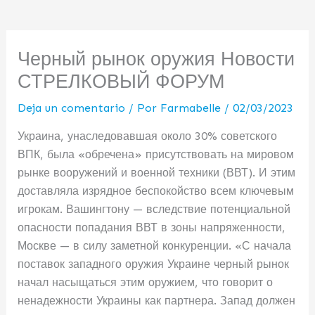
Черный рынок оружия Новости
СТРЕЛКОВЫЙ ФОРУМ
Deja un comentario
/ Por
Farmabelle
/
02/03/2023
Украина, унаследовавшая около 30% советского
ВПК, была «обречена» присутствовать на мировом
рынке вооружений и военной техники (ВВТ). И этим
доставляла изрядное беспокойство всем ключевым
игрокам. Вашингтону — вследствие потенциальной
опасности попадания ВВТ в зоны напряженности,
Москве — в силу заметной конкуренции. «С начала
поставок западного оружия Украине черный рынок
начал насыщаться этим оружием, что говорит о
ненадежности Украины как партнера. Запад должен