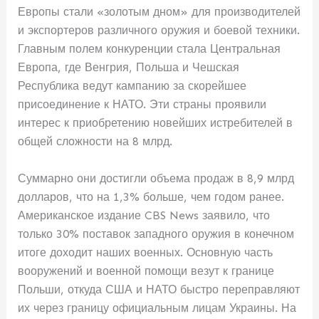
Европы стали «золотым дном» для производителей
и экспортеров различного оружия и боевой техники.
Главным полем конкуренции стала Центральная
Европа, где Венгрия, Польша и Чешская
Республика ведут кампанию за скорейшее
присоединение к НАТО. Эти страны проявили
интерес к приобретению новейших истребителей в
общей сложности на 8 млрд.
Суммарно они достигли объема продаж в 8,9 млрд
долларов, что на 1,3% больше, чем годом ранее.
Американское издание CBS News заявило, что
только 30% поставок западного оружия в конечном
итоге доходит наших военных. Основную часть
вооружений и военной помощи везут к границе
Польши, откуда США и НАТО быстро переправляют
их через границу официальным лицам Украины. На