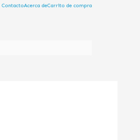
Contacto
Acerca de
Carrito de compra