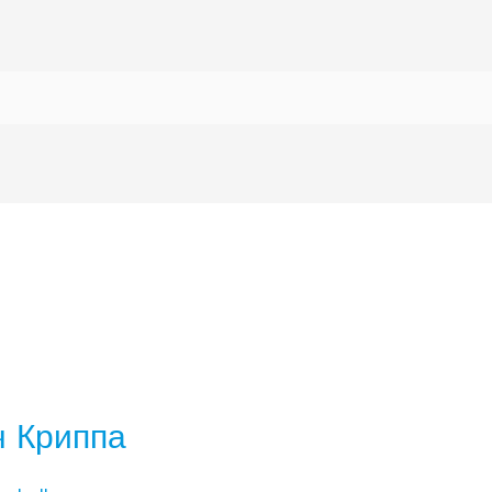
 Криппа