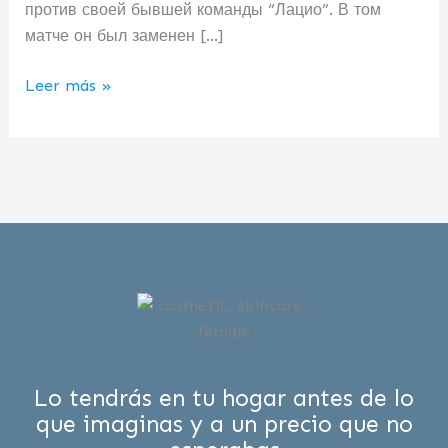
против своей бывшей команды “Лацио”. В том
матче он был заменен […]
Leer más »
Lo tendrás en tu hogar antes de lo
que imaginas y a un precio que no