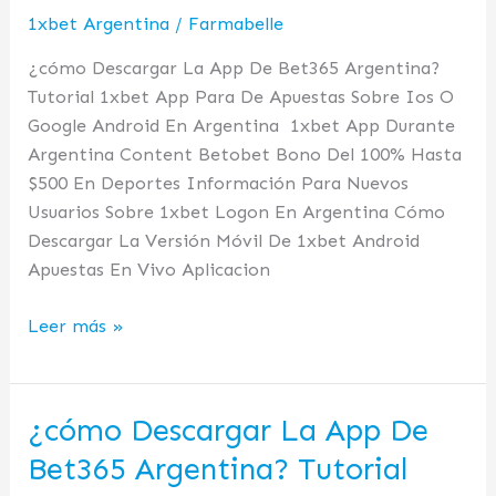
App
1xbet Argentina
/
Farmabelle
De
¿cómo Descargar La App De Bet365 Argentina?
Bet365
Tutorial 1xbet App Para De Apuestas Sobre Ios O
Argentina?
Google Android En Argentina ️ 1xbet App Durante
Tutorial
Argentina Content Betobet Bono Del 100% Hasta
$500 En Deportes Información Para Nuevos
Usuarios Sobre 1xbet Logon En Argentina Cómo
Descargar La Versión Móvil De 1xbet Android
Apuestas En Vivo Aplicacion
Leer más »
¿cómo Descargar La App De
¿cómo
Descargar
Bet365 Argentina? Tutorial
La