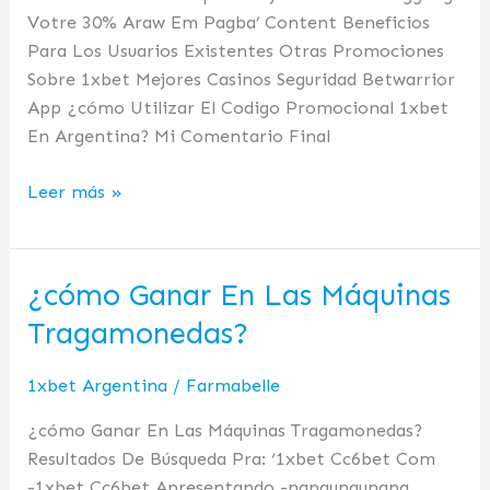
Votre 30% Araw Em Pagba’ Content Beneficios
Para Los Usuarios Existentes Otras Promociones
Sobre 1xbet Mejores Casinos Seguridad Betwarrior
App ¿cómo Utilizar El Codigo Promocional 1xbet
En Argentina? Mi Comentario Final
Leer más »
¿cómo Ganar En Las Máquinas
¿cómo
Ganar
Tragamonedas?
En
Las
1xbet Argentina
/
Farmabelle
Máquinas
¿cómo Ganar En Las Máquinas Tragamonedas?
Tragamonedas?
Resultados De Búsqueda Pra: ‘ 1xbet Cc6bet Com
-1xbet Cc6bet Apresentando -nangungunang