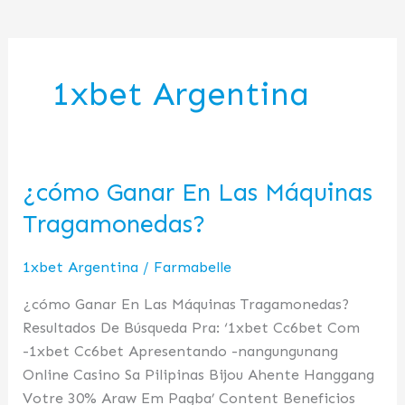
1xbet Argentina
¿cómo Ganar En Las Máquinas
¿cómo
Ganar
Tragamonedas?
En
Las
1xbet Argentina
/
Farmabelle
Máquinas
¿cómo Ganar En Las Máquinas Tragamonedas?
Tragamonedas?
Resultados De Búsqueda Pra: ‘ 1xbet Cc6bet Com
-1xbet Cc6bet Apresentando -nangungunang
Online Casino Sa Pilipinas Bijou Ahente Hanggang
Votre 30% Araw Em Pagba’ Content Beneficios