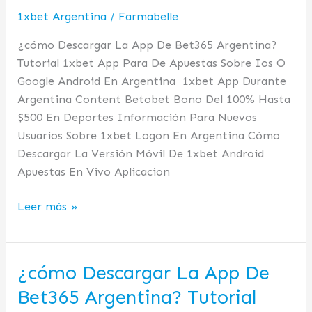
App
1xbet Argentina
/
Farmabelle
De
¿cómo Descargar La App De Bet365 Argentina?
Bet365
Tutorial 1xbet App Para De Apuestas Sobre Ios O
Argentina?
Google Android En Argentina ️ 1xbet App Durante
Tutorial
Argentina Content Betobet Bono Del 100% Hasta
$500 En Deportes Información Para Nuevos
Usuarios Sobre 1xbet Logon En Argentina Cómo
Descargar La Versión Móvil De 1xbet Android
Apuestas En Vivo Aplicacion
Leer más »
¿cómo Descargar La App De
¿cómo
Descargar
Bet365 Argentina? Tutorial
La