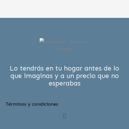
Lo tendrás en tu hogar antes de lo
que imaginas y a un precio que no
esperabas
Términos y condiciones
Menú