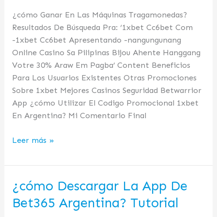
Máquinas
¿cómo Ganar En Las Máquinas Tragamonedas?
Tragamonedas?
Resultados De Búsqueda Pra: ‘ 1xbet Cc6bet Com
-1xbet Cc6bet Apresentando -nangungunang
Online Casino Sa Pilipinas Bijou Ahente Hanggang
Votre 30% Araw Em Pagba’ Content Beneficios
Para Los Usuarios Existentes Otras Promociones
Sobre 1xbet Mejores Casinos Seguridad Betwarrior
App ¿cómo Utilizar El Codigo Promocional 1xbet
En Argentina? Mi Comentario Final
Leer más »
¿cómo Descargar La App De
¿cómo
Descargar
Bet365 Argentina? Tutorial
La