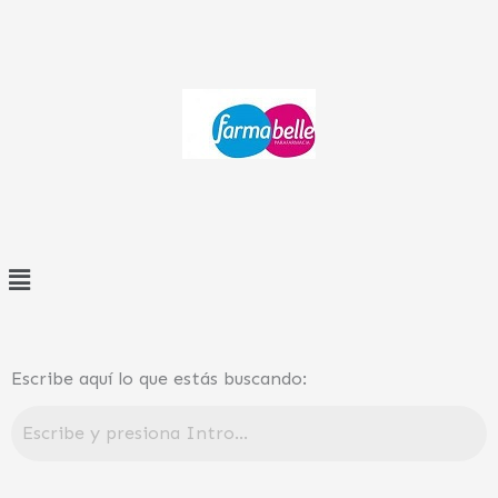
Ir
al
contenido
Menú
Escribe aquí lo que estás buscando: