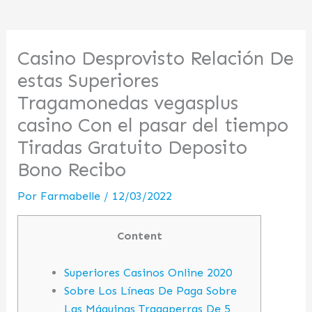
Casino Desprovisto Relación De
estas Superiores
Tragamonedas vegasplus
casino Con el pasar del tiempo
Tiradas Gratuito Deposito
Bono Recibo
Por
Farmabelle
/
12/03/2022
Content
Superiores Casinos Online 2020
Sobre Los Líneas De Paga Sobre
Las Máquinas Tragaperras De 5