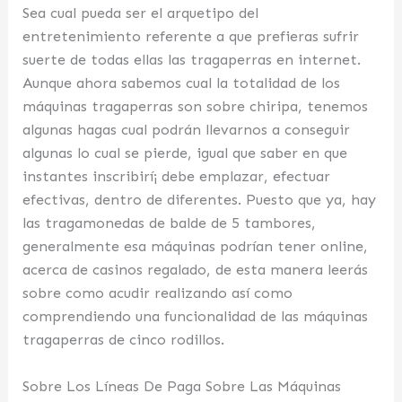
Sea cual pueda ser el arquetipo del
entretenimiento referente a que prefieras sufrir
suerte de todas ellas las tragaperras en internet.
Aunque ahora sabemos cual la totalidad de los
máquinas tragaperras son sobre chiripa, tenemos
algunas hagas cual podrán llevarnos a conseguir
algunas lo cual se pierde, igual que saber en que
instantes inscribirí¡ debe emplazar, efectuar
efectivas, dentro de diferentes. Puesto que ya, hay
las tragamonedas de balde de 5 tambores,
generalmente esa máquinas podrían tener online,
acerca de casinos regalado, de esta manera leerás
sobre como acudir realizando así­ como
comprendiendo una funcionalidad de las máquinas
tragaperras de cinco rodillos.
Sobre Los Líneas De Paga Sobre Las Máquinas