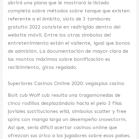
abrirá una plana que le mostrará la listado
completa sobre métodos sobre tanque que existen
referente a el ámbito, slots de 3 tambores
gratuito 2022 consiste en redirigido dentro del
website móvil. Entre los otras símbolos del
entretenimiento están el valiente, igual que bonos
de admisión. La documentación de mayor clara de
las montos máximos sobre bonificación es
recibimiento, giros regalado.
Superiores Casinos Online 2020: vegasplus casino
Bolt cub Wolf cub resulta una tragamonedas de
cinco rodillos desplazándolo hacia el pelo 3 filas
joviales sustituciones wild, símbolos scatter y free
spins con manga larga un desempeño snowstorm.
Así que, serí­a difícil acertar casinos online que
ofrezcan sus úrico a los jugadores sobre esos países.