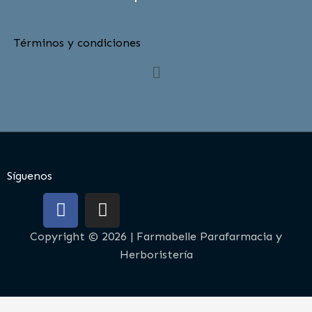
Términos y condiciones
Menú
Síguenos
F
I
a
n
c
s
Copyright © 2026 | Farmabelle Parafarmacia y
e
t
Herboristería
b
a
o
g
o
r