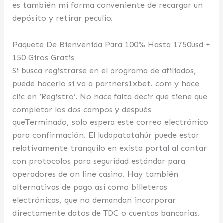
es también mi forma conveniente de recargar un
depósito y retirar peculio.
Paquete De Bienvenida Para 100% Hasta 1750usd +
150 Giros Gratis
Si busca registrarse en el programa de afiliados,
puede hacerlo si va a partners1xbet. com y hace
clic en ‘Registro’. No hace falta decir que tiene que
completar los dos campos y después
queTerminado, solo espera este correo electrónico
para confirmación. El ludópatatahúr puede estar
relativamente tranquilo en exista portal al contar
con protocolos para seguridad estándar para
operadores de on line casino. Hay también
alternativas de pago asi como billeteras
electrónicas, que no demandan incorporar
directamente datos de TDC o cuentas bancarias.