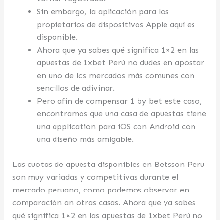
Sin embargo, la aplicación para los
propietarios de dispositivos Apple aquí es
disponible.
Ahora que ya sabes qué significa 1×2 en las
apuestas de 1xbet Perú no dudes en apostar
en uno de los mercados más comunes con
sencillos de adivinar.
Pero afin de compensar 1 by bet este caso,
encontramos que una casa de apuestas tiene
una application para iOS con Android con
una diseño más amigable.
Las cuotas de apuesta disponibles en Betsson Peru
son muy variadas y competitivas durante el
mercado peruano, como podemos observar en
comparación an otras casas. Ahora que ya sabes
qué significa 1×2 en las apuestas de 1xbet Perú no