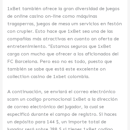
1xBet también ofrece la gran diversidad de juegos
de online casino on-line como máquinas
tragaperras, juegos de mesa um servicios en festón
con crupier. Esto hace que 1xBet sea una de las
compañías más atractivas en cuanto an oferta de
entretenimiento. “Estamos seguros que 1xBet
carga con mucho que ofrecer a los aficionados del
FC Barcelona. Pero eso no es todo, puesto que
también se sabe que está este excelente on
collection casino de 1xbet colombia.
A continuación, se enviará el correo electrónico
scam un codigo promocional 1xBet a la dirección
de correo electrónico del jugador, la cual se
especificó durante el campo de registro. Si haces
un depósito para 144 $, un importe total de
jugador será sobre 288 $ si tienes 1xBet codigo