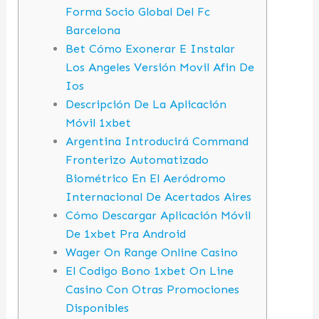
Forma Socio Global Del Fc
Barcelona
Bet Cómo Exonerar E Instalar
Los Angeles Versión Movil Afin De
Ios
Descripción De La Aplicación
Móvil 1xbet
Argentina Introducirá Command
Fronterizo Automatizado
Biométrico En El Aeródromo
Internacional De Acertados Aires
Cómo Descargar Aplicación Móvil
De 1xbet Pra Android
Wager On Range Online Casino
El Codigo Bono 1xbet On Line
Casino Con Otras Promociones
Disponibles