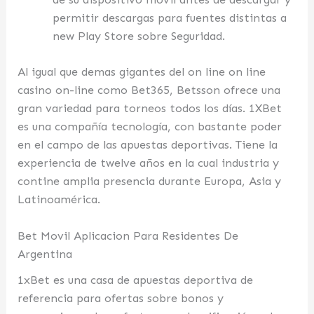
permitir descargas para fuentes distintas a
new Play Store sobre Seguridad.
Al igual que demas gigantes del on line on line
casino on-line como Bet365, Betsson ofrece una
gran variedad para torneos todos los días. 1XBet
es una compañía tecnología, con bastante poder
en el campo de las apuestas deportivas. Tiene la
experiencia de twelve años en la cual industria y
contine amplia presencia durante Europa, Asia y
Latinoamérica.
Bet Movil Aplicacion Para Residentes De
Argentina
1xBet es una casa de apuestas deportiva de
referencia para ofertas sobre bonos y