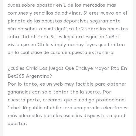
dudes sobre apostar en 1 de los mercados más
comunes y sencillos de adivinar. Si eres nuevo en el
planeta de las apuestas deportivas seguramente
aún no sabes o qual significa 1×2 sobre las apuestas
sobre 1xbet Perú. Sí, es legal arriesgar en 1xBet
visto que en Chile simply no hay leyes que limiten
an la cual clase de casa de apuesta extranjera.
¿cuáles Child Los Juegos Que Incluye Mayor Rtp En
Bet365 Argentina?
Por lo tanto, es un web muy factible para obtener
ganancias con solo tentar the la suerte. Por
nuestra parte, creemos que el código promocional
1xbet Republic of chile será una para las elecciones
más adecuadas para los usuarios dispuestos a good
apostar.