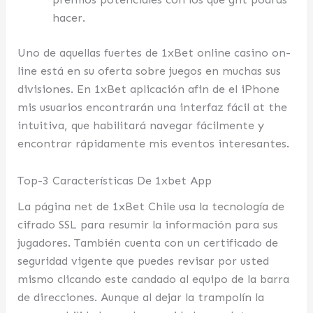
hacer.
Uno de aquellas fuertes de 1xBet online casino on-
line está en su oferta sobre juegos en muchas sus
divisiones. En 1xBet aplicación afin de el iPhone
mis usuarios encontrarán una interfaz fácil at the
intuitiva, que habilitará navegar fácilmente y
encontrar rápidamente mis eventos interesantes.
Top-3 Características De 1xbet App
La página net de 1xBet Chile usa la tecnología de
cifrado SSL para resumir la información para sus
jugadores. También cuenta con un certificado de
seguridad vigente que puedes revisar por usted
mismo clicando este candado al equipo de la barra
de direcciones. Aunque al dejar la trampolín la