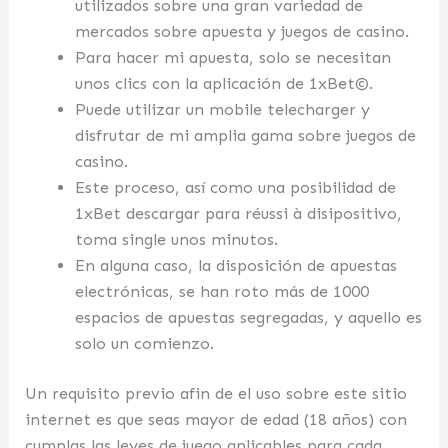
utilizados sobre una gran variedad de
mercados sobre apuesta y juegos de casino.
Para hacer mi apuesta, solo se necesitan
unos clics con la aplicación de 1xBet©.
Puede utilizar un mobile telecharger y
disfrutar de mi amplia gama sobre juegos de
casino.
Este proceso, así como una posibilidad de
1xBet descargar para réussi à disipositivo,
toma single unos minutos.
En alguna caso, la disposición de apuestas
electrónicas, se han roto más de 1000
espacios de apuestas segregadas, y aquello es
solo un comienzo.
Un requisito previo afin de el uso sobre este sitio
internet es que seas mayor de edad (18 años) con
cumplas las leyes de juego aplicables para cada