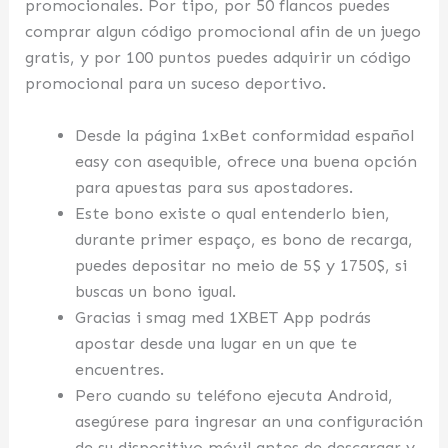
promocionales. Por tipo, por 50 flancos puedes
comprar algun código promocional afin de un juego
gratis, y por 100 puntos puedes adquirir un código
promocional para un suceso deportivo.
Desde la página 1xBet conformidad español
easy con asequible, ofrece una buena opción
para apuestas para sus apostadores.
Este bono existe o qual entenderlo bien,
durante primer espaço, es bono de recarga,
puedes depositar no meio de 5$ y 1750$, si
buscas un bono igual.
Gracias i smag med 1XBET App podrás
apostar desde una lugar en un que te
encuentres.
Pero cuando su teléfono ejecuta Android,
asegúrese para ingresar an una configuración
de su dispositivo móvil antes de descargar y