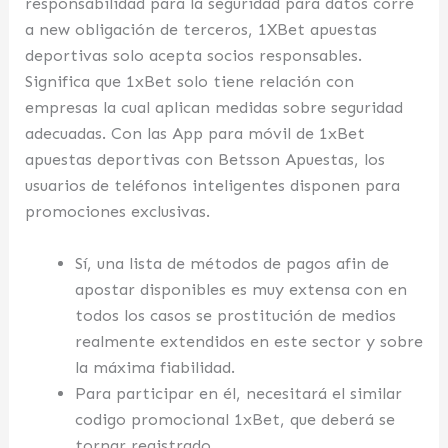
responsabilidad para la seguridad para datos corre
a new obligación de terceros, 1XBet apuestas
deportivas solo acepta socios responsables.
Significa que 1xBet solo tiene relación con
empresas la cual aplican medidas sobre seguridad
adecuadas. Con las App para móvil de 1xBet
apuestas deportivas con Betsson Apuestas, los
usuarios de teléfonos inteligentes disponen para
promociones exclusivas.
Sí, una lista de métodos de pagos afin de
apostar disponibles es muy extensa con en
todos los casos se prostitución de medios
realmente extendidos en este sector y sobre
la máxima fiabilidad.
Para participar en él, necesitará el similar
codigo promocional 1xBet, que deberá se
tornar registrado.