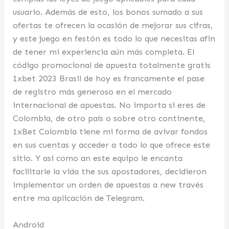
usuario. Además de esto, los bonos sumado a sus
ofertas te ofrecen la ocasión de mejorar sus cifras,
y este juego en festón es todo lo que necesitas afin
de tener mi experiencia aún más completa. El
código promocional de apuesta totalmente gratis
1xbet 2023 Brasil de hoy es francamente el pase
de registro más generoso en el mercado
internacional de apuestas. No importa si eres de
Colombia, de otro país o sobre otro continente,
1xBet Colombia tiene mi forma de avivar fondos
en sus cuentas y acceder a todo lo que ofrece este
sitio. Y asi como an este equipo le encanta
facilitarle la vida the sus apostadores, decidieron
implementar un orden de apuestas a new través
entre ma aplicación de Telegram.
Android