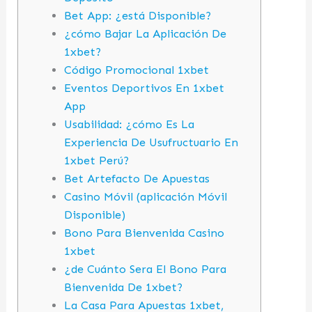
Bet App: ¿está Disponible?
¿cómo Bajar La Aplicación De
1xbet?
Código Promocional 1xbet
Eventos Deportivos En 1xbet
App
Usabilidad: ¿cómo Es La
Experiencia De Usufructuario En
1xbet Perú?
Bet Artefacto De Apuestas
Casino Móvil (aplicación Móvil
Disponible)
Bono Para Bienvenida Casino
1xbet
¿de Cuánto Sera El Bono Para
Bienvenida De 1xbet?
La Casa Para Apuestas 1xbet,