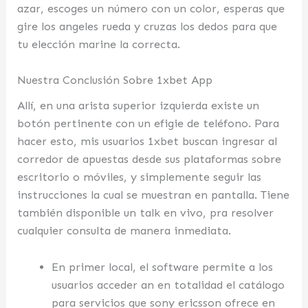
azar, escoges un número con un color, esperas que
gire los angeles rueda y cruzas los dedos para que
tu elección marine la correcta.
Nuestra Conclusión Sobre 1xbet App
Allí, en una arista superior izquierda existe un
botón pertinente con un efigie de teléfono. Para
hacer esto, mis usuarios 1xbet buscan ingresar al
corredor de apuestas desde sus plataformas sobre
escritorio o móviles, y simplemente seguir las
instrucciones la cual se muestran en pantalla. Tiene
también disponible un talk en vivo, pra resolver
cualquier consulta de manera inmediata.
En primer local, el software permite a los
usuarios acceder an en totalidad el catálogo
para servicios que sony ericsson ofrece en