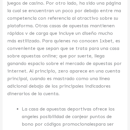
juegos de casino. Por otro lado, ha sido una página
la cual se encuentran un poco por debajo entre ma
competencia con referencia al atractivo sobre su
plataforma. Otras casas de apuestas mantienen
rápidos v de carga que incluye un diseño mucho
más estilizado. Para quienes no conocen 1xbet, es
conveniente que sepan que se trata para una casa
sobre apuestas online; que por suerte, llega
ganando espacio sobre el mercado de apuestas por
internet. Al principio, zero aparece en una cuenta
principal, cuando es mastrado como una línea
adicional debajo de los principales indicadores
dinerarios de la cuenta.
La casa de apuestas deportivas ofrece los
angeles posibilidad de canjear puntos de
bono por códigos promocionalespara ser