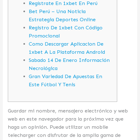
Regístrate En 1xbet En Perú
Bet Perú – Una Noticia
Estrategia Deportes Online
Registro De 1xbet Con Código
Promocional
Como Descargar Aplicacion De
1xbet A La Plataforma Android
Sabado 14 De Enero Información
Necrológica
Gran Variedad De Apuestas En
Este Fútbol Y Tenis
Guardar mi nombre, mensajero electrónico y web
web en este navegador para la próxima vez que
haga un opinión. Puede utilizar un mobile
telecharger con disfrutar de la amplia gama de