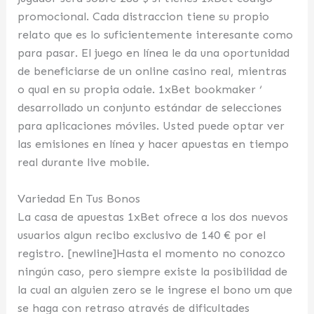
promocional. Cada distraccion tiene su propio
relato que es lo suficientemente interesante como
para pasar. El juego en línea le da una oportunidad
de beneficiarse de un online casino real, mientras
o qual en su propia odaie. 1xBet bookmaker ‘
desarrollado un conjunto estándar de selecciones
para aplicaciones móviles. Usted puede optar ver
las emisiones en línea y hacer apuestas en tiempo
real durante live mobile.
Variedad En Tus Bonos
La casa de apuestas 1xBet ofrece a los dos nuevos
usuarios algun recibo exclusivo de 140 € por el
registro. [newline]Hasta el momento no conozco
ningún caso, pero siempre existe la posibilidad de
la cual an alguien zero se le ingrese el bono um que
se haga con retraso através de dificultades