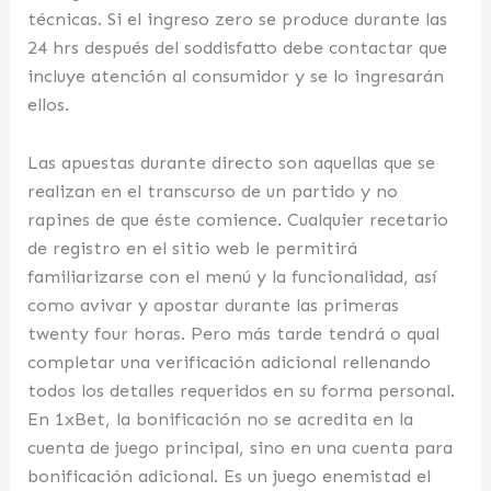
técnicas. Si el ingreso zero se produce durante las
24 hrs después del soddisfatto debe contactar que
incluye atención al consumidor y se lo ingresarán
ellos.
Las apuestas durante directo son aquellas que se
realizan en el transcurso de un partido y no
rapines de que éste comience. Cualquier recetario
de registro en el sitio web le permitirá
familiarizarse con el menú y la funcionalidad, así
como avivar y apostar durante las primeras
twenty four horas. Pero más tarde tendrá o qual
completar una verificación adicional rellenando
todos los detalles requeridos en su forma personal.
En 1xBet, la bonificación no se acredita en la
cuenta de juego principal, sino en una cuenta para
bonificación adicional. Es un juego enemistad el