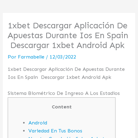
1xbet Descargar Aplicación De
Apuestas Durante Ios En Spain
️ Descargar 1xbet Android Apk
Por
Farmabelle
/
12/03/2022
1xbet Descargar Aplicación De Apuestas Durante
Ios En Spain ️ Descargar 1xbet Android Apk
Sistema Biométrico De Ingreso A Los Estadios
Content
Android
Variedad En Tus Bonos