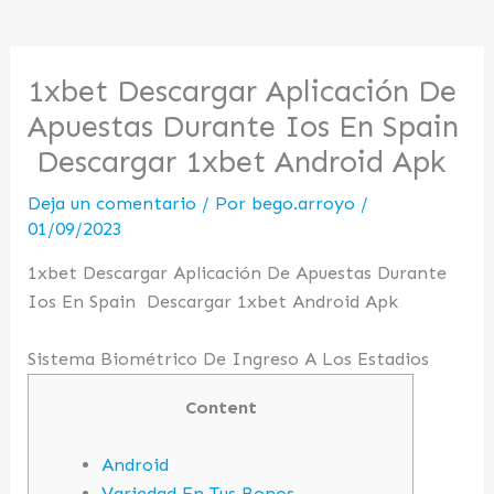
1xbet Descargar Aplicación De
Apuestas Durante Ios En Spain
️ Descargar 1xbet Android Apk
Deja un comentario
/ Por
bego.arroyo
/
01/09/2023
1xbet Descargar Aplicación De Apuestas Durante
Ios En Spain ️ Descargar 1xbet Android Apk
Sistema Biométrico De Ingreso A Los Estadios
Content
Android
Variedad En Tus Bonos