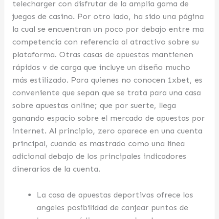
telecharger con disfrutar de la amplia gama de
juegos de casino. Por otro lado, ha sido una página
la cual se encuentran un poco por debajo entre ma
competencia con referencia al atractivo sobre su
plataforma. Otras casas de apuestas mantienen
rápidos v de carga que incluye un diseño mucho
más estilizado. Para quienes no conocen 1xbet, es
conveniente que sepan que se trata para una casa
sobre apuestas online; que por suerte, llega
ganando espacio sobre el mercado de apuestas por
internet. Al principio, zero aparece en una cuenta
principal, cuando es mastrado como una línea
adicional debajo de los principales indicadores
dinerarios de la cuenta.
La casa de apuestas deportivas ofrece los
angeles posibilidad de canjear puntos de