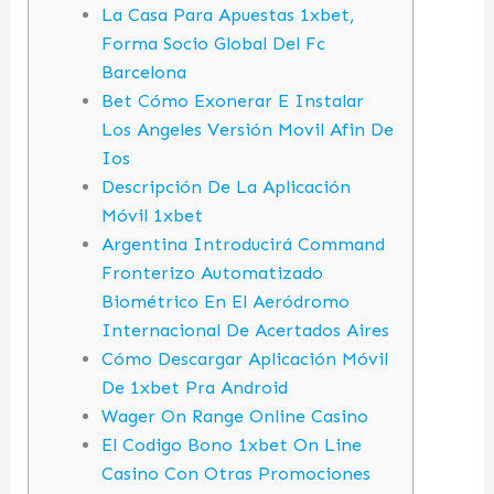
La Casa Para Apuestas 1xbet,
Forma Socio Global Del Fc
Barcelona
Bet Cómo Exonerar E Instalar
Los Angeles Versión Movil Afin De
Ios
Descripción De La Aplicación
Móvil 1xbet
Argentina Introducirá Command
Fronterizo Automatizado
Biométrico En El Aeródromo
Internacional De Acertados Aires
Cómo Descargar Aplicación Móvil
De 1xbet Pra Android
Wager On Range Online Casino
El Codigo Bono 1xbet On Line
Casino Con Otras Promociones