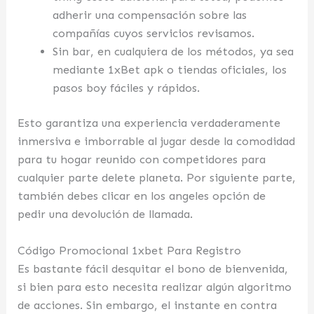
adherir una compensación sobre las
compañías cuyos servicios revisamos.
Sin bar, en cualquiera de los métodos, ya sea
mediante 1xBet apk o tiendas oficiales, los
pasos boy fáciles y rápidos.
Esto garantiza una experiencia verdaderamente
inmersiva e imborrable al jugar desde la comodidad
para tu hogar reunido con competidores para
cualquier parte delete planeta. Por siguiente parte,
también debes clicar en los angeles opción de
pedir una devolución de llamada.
Código Promocional 1xbet Para Registro
Es bastante fácil desquitar el bono de bienvenida,
si bien para esto necesita realizar algún algoritmo
de acciones. Sin embargo, el instante en contra