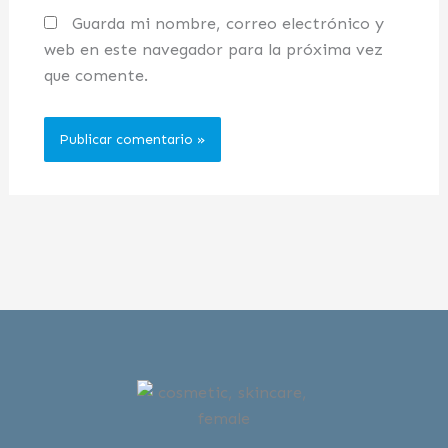
Guarda mi nombre, correo electrónico y
web en este navegador para la próxima vez
que comente.