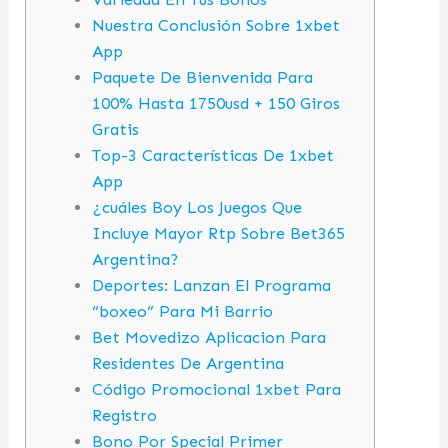
Nuestra Conclusión Sobre 1xbet
App
Paquete De Bienvenida Para
100% Hasta 1750usd + 150 Giros
Gratis
Top-3 Características De 1xbet
App
¿cuáles Boy Los Juegos Que
Incluye Mayor Rtp Sobre Bet365
Argentina?
Deportes: Lanzan El Programa
“boxeo” Para Mi Barrio
Bet Movedizo Aplicacion Para
Residentes De Argentina
Código Promocional 1xbet Para
Registro
Bono Por Special Primer