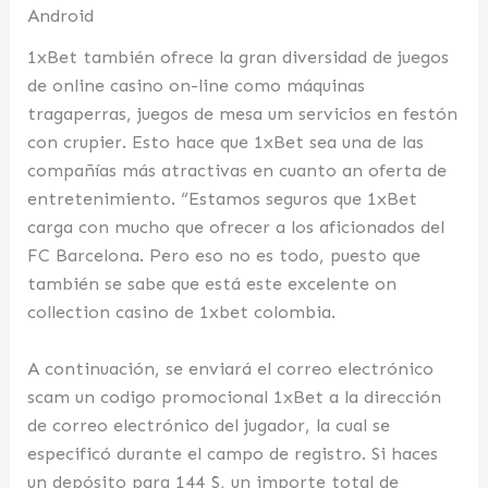
Android
1xBet también ofrece la gran diversidad de juegos
de online casino on-line como máquinas
tragaperras, juegos de mesa um servicios en festón
con crupier. Esto hace que 1xBet sea una de las
compañías más atractivas en cuanto an oferta de
entretenimiento. “Estamos seguros que 1xBet
carga con mucho que ofrecer a los aficionados del
FC Barcelona. Pero eso no es todo, puesto que
también se sabe que está este excelente on
collection casino de 1xbet colombia.
A continuación, se enviará el correo electrónico
scam un codigo promocional 1xBet a la dirección
de correo electrónico del jugador, la cual se
especificó durante el campo de registro. Si haces
un depósito para 144 $, un importe total de