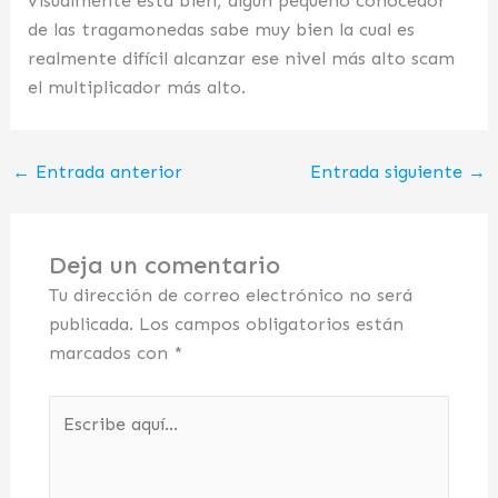
visualmente está bien, algun pequeño conocedor
de las tragamonedas sabe muy bien la cual es
realmente difícil alcanzar ese nivel más alto scam
el multiplicador más alto.
←
Entrada anterior
Entrada siguiente
→
Deja un comentario
Tu dirección de correo electrónico no será
publicada.
Los campos obligatorios están
marcados con
*
Escribe
aquí...