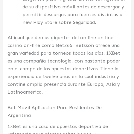
de su dispositivo móvil antes de descargar y
permitir descargas para fuentes distintas a
new Play Store sobre Seguridad.
Al igual que demas gigantes del on line on line
casino on-line como Bet365, Betsson ofrece una
gran variedad para torneos todos los días. 1XBet
es una compañía tecnología, con bastante poder
en el campo de las apuestas deportivas. Tiene la
experiencia de twelve años en la cual industria y
contine amplia presencia durante Europa, Asia y
Latinoamérica.
Bet Movil Aplicacion Para Residentes De
Argentina
1xBet es una casa de apuestas deportiva de