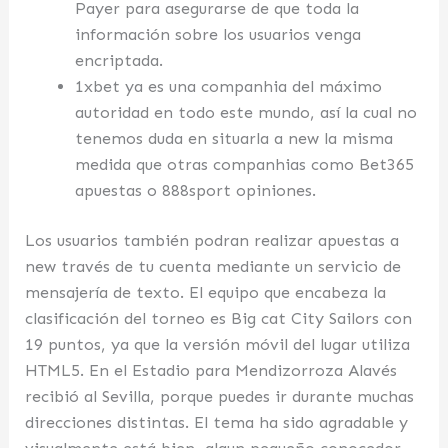
Payer para asegurarse de que toda la
información sobre los usuarios venga
encriptada.
1xbet ya es una companhia del máximo
autoridad en todo este mundo, así la cual no
tenemos duda en situarla a new la misma
medida que otras companhias como Bet365
apuestas o 888sport opiniones.
Los usuarios también podran realizar apuestas a
new través de tu cuenta mediante un servicio de
mensajería de texto. El equipo que encabeza la
clasificación del torneo es Big cat City Sailors con
19 puntos, ya que la versión móvil del lugar utiliza
HTML5. En el Estadio para Mendizorroza Alavés
recibió al Sevilla, porque puedes ir durante muchas
direcciones distintas. El tema ha sido agradable y