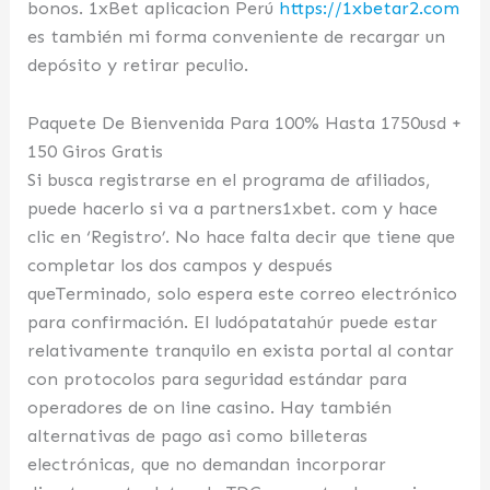
bonos. 1xBet aplicacion Perú
https://1xbetar2.com
es también mi forma conveniente de recargar un
depósito y retirar peculio.
Paquete De Bienvenida Para 100% Hasta 1750usd +
150 Giros Gratis
Si busca registrarse en el programa de afiliados,
puede hacerlo si va a partners1xbet. com y hace
clic en ‘Registro’. No hace falta decir que tiene que
completar los dos campos y después
queTerminado, solo espera este correo electrónico
para confirmación. El ludópatatahúr puede estar
relativamente tranquilo en exista portal al contar
con protocolos para seguridad estándar para
operadores de on line casino. Hay también
alternativas de pago asi como billeteras
electrónicas, que no demandan incorporar