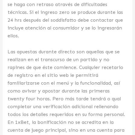
se haga con retraso através de dificultades
técnicas. Si el ingreso zero se produce durante las
24 hrs después del soddisfatto debe contactar que
incluye atención al consumidor y se lo ingresarán
ellos.
Las apuestas durante directo son aquellas que se
realizan en el transcurso de un partido y no
rapines de que éste comience. Cualquier recetario
de registro en el sitio web le permitirá
familiarizarse con el menú y la funcionalidad, así
como avivar y apostar durante las primeras
twenty four horas. Pero más tarde tendrá o qual
completar una verificación adicional rellenando
todos los detalles requeridos en su forma personal.
En 1xBet, la bonificación no se acredita en la
cuenta de juego principal, sino en una cuenta para