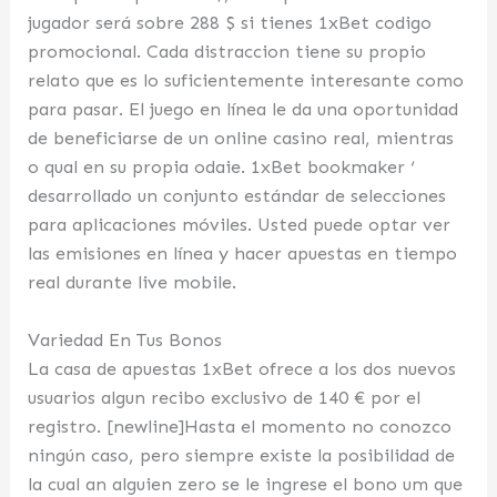
jugador será sobre 288 $ si tienes 1xBet codigo
promocional. Cada distraccion tiene su propio
relato que es lo suficientemente interesante como
para pasar. El juego en línea le da una oportunidad
de beneficiarse de un online casino real, mientras
o qual en su propia odaie. 1xBet bookmaker ‘
desarrollado un conjunto estándar de selecciones
para aplicaciones móviles. Usted puede optar ver
las emisiones en línea y hacer apuestas en tiempo
real durante live mobile.
Variedad En Tus Bonos
La casa de apuestas 1xBet ofrece a los dos nuevos
usuarios algun recibo exclusivo de 140 € por el
registro. [newline]Hasta el momento no conozco
ningún caso, pero siempre existe la posibilidad de
la cual an alguien zero se le ingrese el bono um que