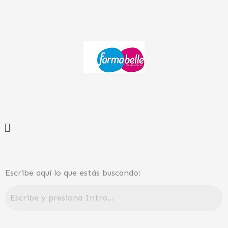
Ir
al
contenido
Menú
Escribe aquí lo que estás buscando: