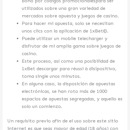
bono por códigos promocionalespara ser
utilizados sobre una gran variedad de
mercados sobre apuesta y juegos de casino.
Para hacer mi apuesta, solo se necesitan
unos clics con la aplicación de 1xBet©.
Puede utilizar un mobile telecharger y
disfrutar de mi amplia gama sobre juegos de
casino.
Este proceso, así como una posibilidad de
1xBet descargar para réussi à disipositivo,
toma single unos minutos.
En alguna caso, la disposición de apuestas
electrónicas, se han roto más de 1000
espacios de apuestas segregadas, y aquello es
solo un comienzo.
Un requisito previo afin de el uso sobre este sitio
internet es que seas mayor de edad (18 años) con