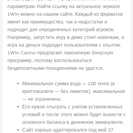
параметрам. Найти ссылку на актуальное зеркало
1Win можно на нашем сайте. Каждый из форматов
имеет как преимущества, так и недостатки и
подходит для определенных категорий игроков.
Например, запустить игру в демо стоит новичкам, а
игра на деньги подходит пользователям с опытом.
1Win Casino предлагает лаконичную бонусную
программу, поэтому воспользоваться
бездепозитными поощрениями не удастся.
Минимальная сумма вода — 100 тенге (в
криптовалюте — без лимитов), максимальная
— не ограничена.
Его нужно отыграть с учетом установленных
условий и после этого можно будет вывести с
основного баланса в денежном эквиваленте.
Сайт хорошо адаптировался под мой 27