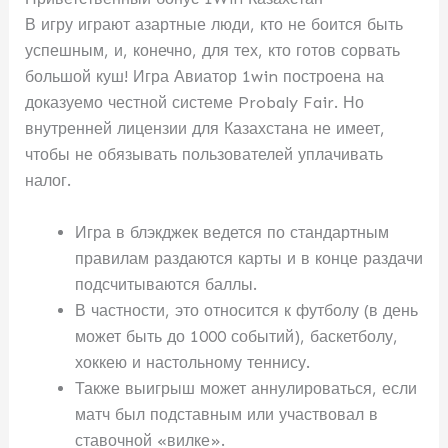
В игру играют азартные люди, кто не боится быть
успешным, и, конечно, для тех, кто готов сорвать
большой куш! Игра Авиатор 1win построена на
доказуемо честной системе Probaly Fair. Но
внутренней лицензии для Казахстана не имеет,
чтобы не обязывать пользователей уплачивать
налог.
Игра в блэкджек ведется по стандартным
правилам раздаются карты и в конце раздачи
подсчитываются баллы.
В частности, это относится к футболу (в день
может быть до 1000 событий), баскетболу,
хоккею и настольному теннису.
Также выигрыш может аннулироваться, если
матч был подставным или участвовал в
ставочной «вилке».