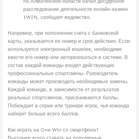
по Алматинской области начал досудебное
расследование деятельности онлайн-казино
1WIN, сообщает ведомство.
Например, при пополнении счета с банковской
карты, указывается ее номер и срок действия. Если
используется электронный кошелек, необходимо
ввести его номер или авторизоваться в системе. В
состав каждой команды входят действующие
профессиональные спортсмены. Руководитель
команды может производить необходимые замены.
Каждой команде, в зависимости от результатов
реальных спортсменов, присваиваются баллы.
Побеждает в серии или турнире игрок, чья команда
наберет больше всего баллов.
Как играть на One Win со смартфона?
Выгоднее всего ставить на популярные