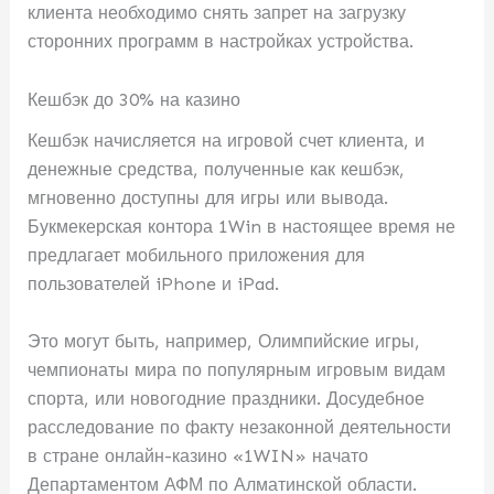
клиента необходимо снять запрет на загрузку
сторонних программ в настройках устройства.
Кешбэк до 30% на казино
Кешбэк начисляется на игровой счет клиента, и
денежные средства, полученные как кешбэк,
мгновенно доступны для игры или вывода.
Букмекерская контора 1Win в настоящее время не
предлагает мобильного приложения для
пользователей iPhone и iPad.
Это могут быть, например, Олимпийские игры,
чемпионаты мира по популярным игровым видам
спорта, или новогодние праздники. Досудебное
расследование по факту незаконной деятельности
в стране онлайн-казино «1WIN» начато
Департаментом АФМ по Алматинской области.