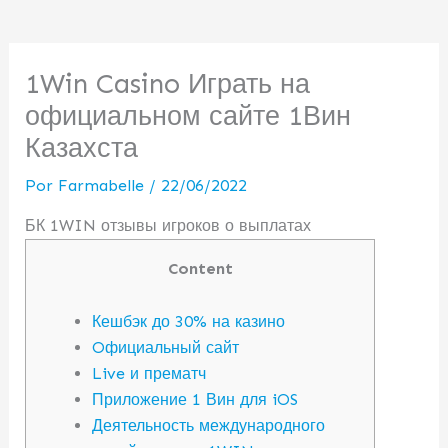
1Win Casino Играть на
официальном сайте 1Вин
Казахста
Por
Farmabelle
/
22/06/2022
БК 1WIN отзывы игроков о выплатах
Content
Кешбэк до 30% на казино
Oфициальный сайт
Live и прематч
Приложение 1 Вин для iOS
Деятельность международного