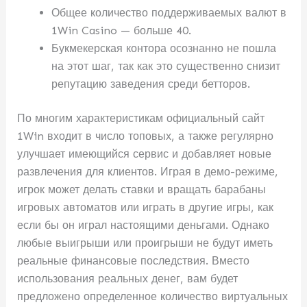
Общее количество поддерживаемых валют в
1Win Casino — больше 40.
Букмекерская контора осознанно не пошла
на этот шаг, так как это существенно снизит
репутацию заведения среди бетторов.
По многим характеристикам официальный сайт
1Win входит в число топовых, а также регулярно
улучшает имеющийся сервис и добавляет новые
развлечения для клиентов. Играя в демо-режиме,
игрок может делать ставки и вращать барабаны
игровых автоматов или играть в другие игры, как
если бы он играл настоящими деньгами. Однако
любые выигрыши или проигрыши не будут иметь
реальные финансовые последствия. Вместо
использования реальных денег, вам будет
предложено определенное количество виртуальных