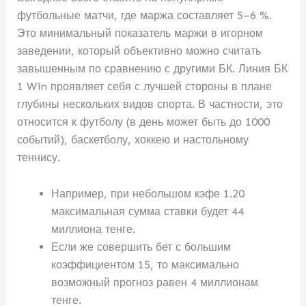
футбольные матчи, где маржа составляет 5–6 %.
Это минимальный показатель маржи в игорном
заведении, который объективно можно считать
завышенным по сравнению с другими БК. Линия БК
1 Win проявляет себя с лучшей стороны в плане
глубины нескольких видов спорта. В частности, это
относится к футболу (в день может быть до 1000
событий), баскетболу, хоккею и настольному
теннису.
Например, при небольшом кэфе 1.20
максимальная сумма ставки будет 44
миллиона тенге.
Если же совершить бет с большим
коэффициентом 15, то максимально
возможный прогноз равен 4 миллионам
тенге.