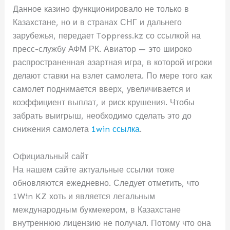
Данное казино функционировало не только в
Казахстане, но и в странах СНГ и дальнего
зарубежья, передает Toppress.kz со ссылкой на
пресс-службу АФМ РК. Авиатор — это широко
распространенная азартная игра, в которой игроки
делают ставки на взлет самолета. По мере того как
самолет поднимается вверх, увеличивается и
коэффициент выплат, и риск крушения. Чтобы
забрать выигрыш, необходимо сделать это до
снижения самолета
1win ссылка
.
Oфициальный сайт
На нашем сайте актуальные ссылки тоже
обновляются ежедневно. Следует отметить, что
1Win KZ хоть и является легальным
международным букмекером, в Казахстане
внутреннюю лицензию не получал. Потому что она