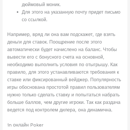
дюймовый моник.
Для этого на указанную почту придет письмо
со ссылкой.
Например, вряд ли она вам подскажет, где взять
деньги для ставок. Поощрение после этого
автоматически будет начислено на баланс. Чтобы
вывести его с бонусного счета на основной,
необходимо выполнить условия по отыгрышу. Как
правило, для этого устанавливаются требования к
ставке или фиксированный вейджер. Популярность
игры обоснована простотой правил пользователям
нужно только сделать ставку и попытаться набрать
больше баллов, чем другие игроки. Так как раздача
ведется под контролем дилера, она динамична.
in онлайн Poker