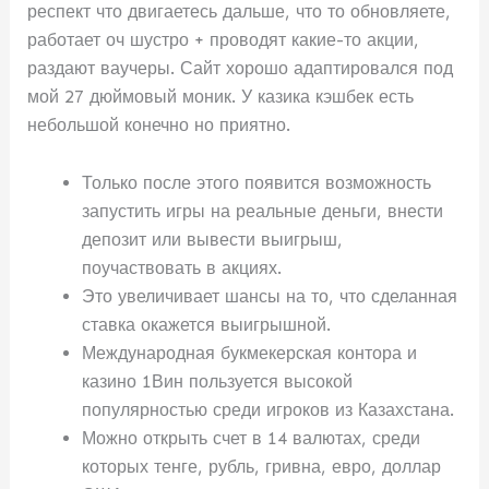
респект что двигаетесь дальше, что то обновляете,
работает оч шустро + проводят какие-то акции,
раздают ваучеры. Сайт хорошо адаптировался под
мой 27 дюймовый моник. У казика кэшбек есть
небольшой конечно но приятно.
Только после этого появится возможность
запустить игры на реальные деньги, внести
депозит или вывести выигрыш,
поучаствовать в акциях.
Это увеличивает шансы на то, что сделанная
ставка окажется выигрышной.
Международная букмекерская контора и
казино 1Вин пользуется высокой
популярностью среди игроков из Казахстана.
Можно открыть счет в 14 валютах, среди
которых тенге, рубль, гривна, евро, доллар