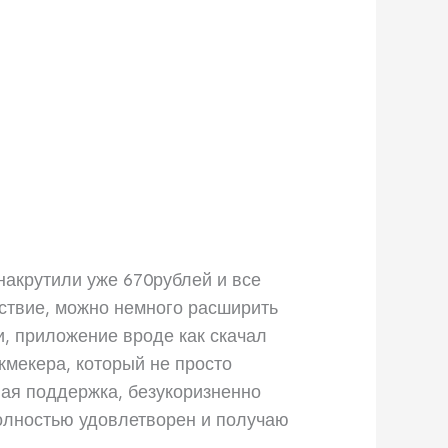
 накрутили уже 670рублей и все
ьствие, можно немного расширить
и, приложение вроде как скачал
кмекера, который не просто
ая поддержка, безукоризненно
олностью удовлетворен и получаю