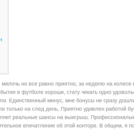
н
, мелочь но все равно приятно, за неделю на колесе
обытия в футболе хороши, стату чекать одно удовол
али. Единственный минус, мне бонусы не сразу дошл
ли только на след день. Приятно удивлен работой бу
авляет реальные шансы на выигрыш. Профессиональн
ельное впечатление об этой конторе. В общем, я п