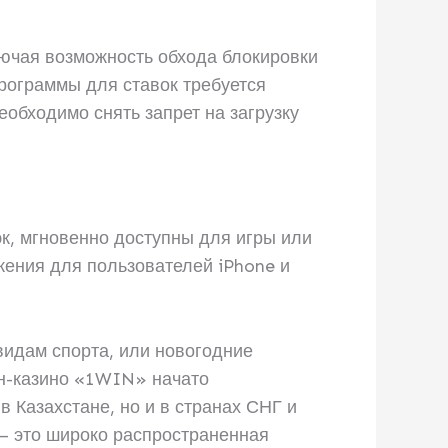
ючая возможность обхода блокировки
рограммы для ставок требуется
обходимо снять запрет на загрузку
эк, мгновенно доступны для игры или
жения для пользователей iPhone и
видам спорта, или новогодние
йн-казино «1WIN» начато
 Казахстане, но и в странах СНГ и
 — это широко распространенная