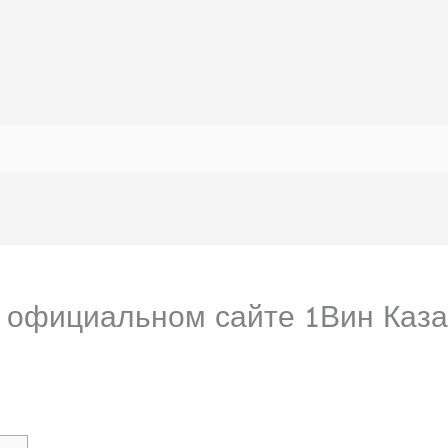
а официальном сайте 1Вин Каза