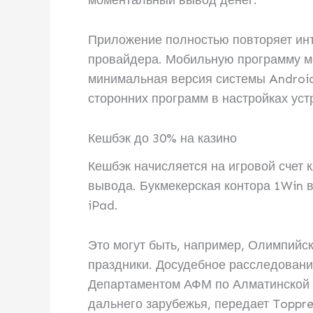
моментальный вывод денег.
Приложение полностью повторяет инт
провайдера. Мобильную программу мо
минимальная версия системы Android 
сторонних программ в настройках уст
Кешбэк до 30% на казино
Кешбэк начисляется на игровой счет 
вывода. Букмекерская контора 1Win 
iPad.
Это могут быть, например, Олимпийс
праздники. Досудебное расследовани
Департаментом АФМ по Алматинской об
дальнего зарубежья, передает Toppre