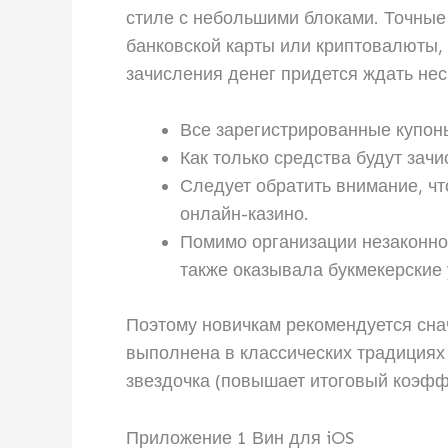
стиле с небольшими блоками. Точные
банковской карты или криптовалюты,
зачисления денег придется ждать нес
Все зарегистрированные купон
Как только средства будут зач
Следует обратить внимание, чт
онлайн-казино.
Помимо организации незаконно
также оказывала букмекерские 
Поэтому новичкам рекомендуется снач
выполнена в классических традициях 
звездочка (повышает итоговый коэфф
Приложение 1 Вин для iOS