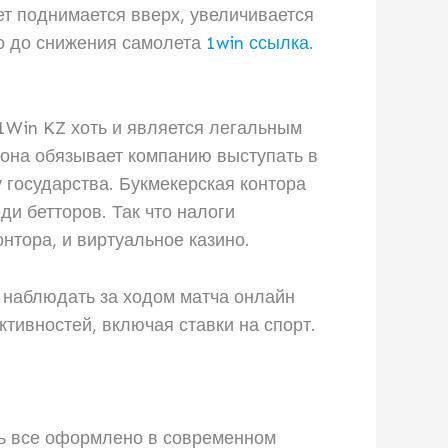
лет поднимается вверх, увеличивается
то до снижения самолета
1win ссылка
.
1Win KZ хоть и является легальным
она обязывает компанию выступать в
 государства. Букмекерская контора
ди бетторов. Так что налоги
нтора, и виртуальное казино.
 наблюдать за ходом матча онлайн
ктивностей, включая ставки на спорт.
сь все оформлено в современном