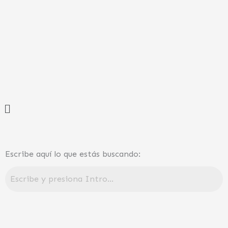
Ir
al
contenido
Menú
Escribe aquí lo que estás buscando: