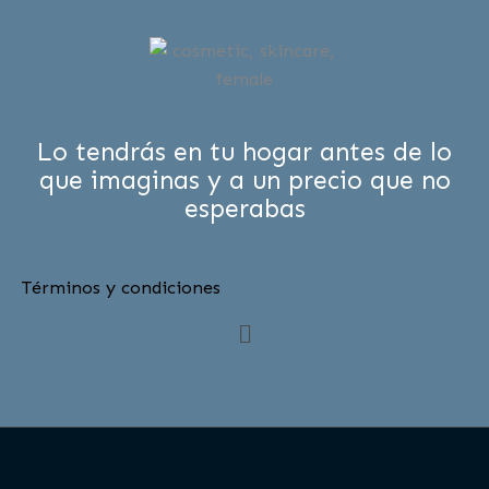
Lo tendrás en tu hogar antes de lo
que imaginas y a un precio que no
esperabas
Términos y condiciones
Menú