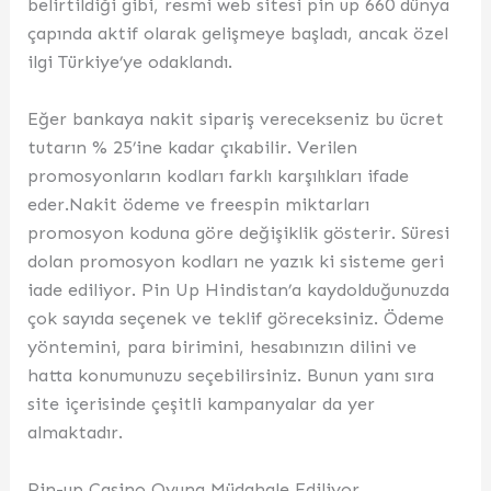
belirtildiği gibi, resmi web sitesi pin up 660 dünya
çapında aktif olarak gelişmeye başladı, ancak özel
ilgi Türkiye’ye odaklandı.
Eğer bankaya nakit sipariş verecekseniz bu ücret
tutarın % 25’ine kadar çıkabilir. Verilen
promosyonların kodları farklı karşılıkları ifade
eder.Nakit ödeme ve freespin miktarları
promosyon koduna göre değişiklik gösterir. Süresi
dolan promosyon kodları ne yazık ki sisteme geri
iade ediliyor. Pin Up Hindistan’a kaydolduğunuzda
çok sayıda seçenek ve teklif göreceksiniz. Ödeme
yöntemini, para birimini, hesabınızın dilini ve
hatta konumunuzu seçebilirsiniz. Bunun yanı sıra
site içerisinde çeşitli kampanyalar da yer
almaktadır.
Pin-up Casino Oyuna Müdahale Ediliyor