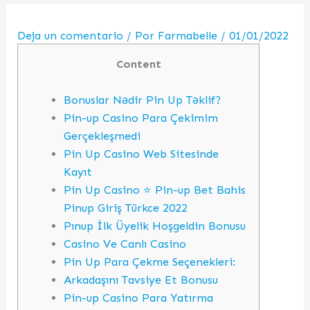
Deja un comentario
/ Por
Farmabelle
/
01/01/2022
Content
Bonuslar Nədir Pin Up Təklif?
Pin-up Casino Para Çekimim
Gerçekleşmedi
Pin Up Casino Web Sitesinde
Kayıt
Pin Up Casino ⭐️ Pin-up Bet Bahis
Pinup Giriş Türkce 2022
Pınup İlk Üyelik Hoşgeldin Bonusu
Casino Ve Canlı Casino
Pin Up Para Çekme Seçenekleri:
Arkadaşını Tavsiye Et Bonusu
Pin-up Casino Para Yatırma