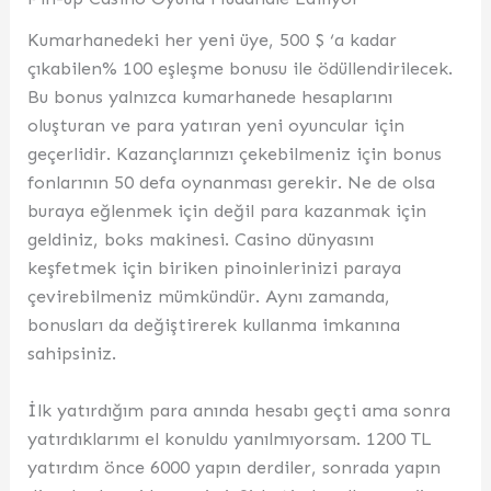
Kumarhanedeki her yeni üye, 500 $ ‘a kadar
çıkabilen% 100 eşleşme bonusu ile ödüllendirilecek.
Bu bonus yalnızca kumarhanede hesaplarını
oluşturan ve para yatıran yeni oyuncular için
geçerlidir. Kazançlarınızı çekebilmeniz için bonus
fonlarının 50 defa oynanması gerekir. Ne de olsa
buraya eğlenmek için değil para kazanmak için
geldiniz, boks makinesi. Casino dünyasını
keşfetmek için biriken pinoinlerinizi paraya
çevirebilmeniz mümkündür. Aynı zamanda,
bonusları da değiştirerek kullanma imkanına
sahipsiniz.
İlk yatırdığım para anında hesabı geçti ama sonra
yatırdıklarımı el konuldu yanılmıyorsam. 1200 TL
yatırdım önce 6000 yapın derdiler, sonrada yapın