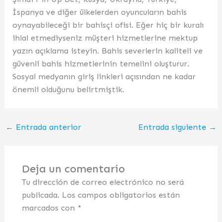
İspanya ve diğer ülkelerden oyuncuların bahis
oynayabileceği bir bahisçi ofisi. Eğer hiç bir kuralı
ihlal etmediyseniz müşteri hizmetlerine mektup
yazın açıklama isteyin. Bahis severlerin kaliteli ve
güvenli bahis hizmetlerinin temelini oluşturur.
Sosyal medyanın giriş linkleri açısından ne kadar
önemli olduğunu belirtmiştik.
←
Entrada anterior
Entrada siguiente
→
Deja un comentario
Tu dirección de correo electrónico no será
publicada.
Los campos obligatorios están
marcados con
*