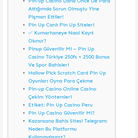
Pin-up Casino Daha Önce De Para
Attığımda Sorun Olmuştu Yine
Pişman Ettiler!
Pin Up Canlı Pin Up Siteleri
✅ Kumarhaneye Nasıl Kayıt
Olunur?
Pinup Güvenilir Mi – Pin Up
Casino Türkiye 250fs + 2500 Bonus
Ve Spor Bahisleri
Hallow Pick Scratch Card Pin Up
Oyunları Oyna Para Çekme
Pin-up Casino Online Casino
Çekim Yöntemleri
Etiket: Pin Up Casino Peru
Pin Up Casino Güvenilir Mi?
Kazansana Bahis Sitesi Telegram:
Neden Bu Platformu
Kullanmalısınız?