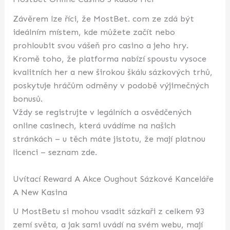
Závěrem lze říci, že MostBet. com ze zdá být
ideálním místem, kde můžete začít nebo
prohloubit svou vášeň pro casino a jeho hry.
Kromě toho, že platforma nabízí spoustu vysoce
kvalitních her a new širokou škálu sázkových trhů,
poskytuje hráčům odměny v podobě výjimečných
bonusů.
Vždy se registrujte v legálních a osvědčených
online casinech, která uvádíme na našich
stránkách – u těch máte jistotu, že mají platnou
licenci – seznam zde.
Uvítací Reward A Akce Oughout Sázkové Kanceláře
A New Kasina
U MostBetu si mohou vsadit sázkaři z celkem 93
zemí světa, a jak sami uvádí na svém webu, mají