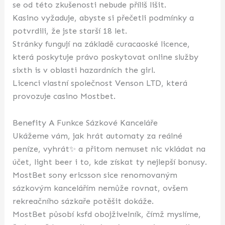
se od této zkušenosti nebude příliš lišit.
Kasino vyžaduje, abyste si přečetli podmínky a
potvrdili, že jste starší 18 let.
Stránky fungují na základě curacaoské licence,
která poskytuje právo poskytovat online služby
sixth is v oblasti hazardních the girl.
Licenci vlastní společnost Venson LTD, která
provozuje casino Mostbet.
Benefity A Funkce Sázkové Kanceláře
Ukážeme vám, jak hrát automaty za reálné
peníze, vyhrát✨ a přitom nemuset nic vkládat na
účet, light beer i to, kde získat ty nejlepší bonusy.
MostBet sony ericsson sice renomovaným
sázkovým kancelářím nemůže rovnat, ovšem
rekreačního sázkaře potěšit dokáže.
MostBet působí ksfd obojživelník, čímž myslíme,