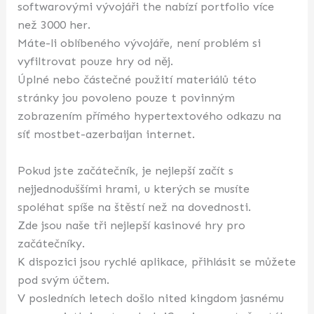
softwarovými vývojáři the nabízí portfolio více
než 3000 her.
Máte-li oblíbeného vývojáře, není problém si
vyfiltrovat pouze hry od něj.
Úplné nebo částečné použití materiálů této
stránky jou povoleno pouze t povinným
zobrazením přímého hypertextového odkazu na
síť mostbet-azerbaijan internet.
Pokud jste začátečník, je nejlepší začít s
nejjednoduššími hrami, u kterých se musíte
spoléhat spíše na štěstí než na dovednosti.
Zde jsou naše tři nejlepší kasinové hry pro
začátečníky.
K dispozici jsou rychlé aplikace, přihlásit se můžete
pod svým účtem.
V posledních letech došlo nited kingdom jasnému