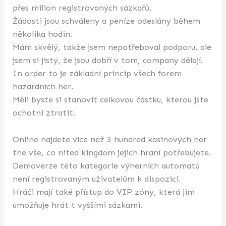
přes milion registrovaných sázkařů.
Žádosti jsou schváleny a peníze odeslány během
několika hodin.
Mám skvělý, takže jsem nepotřeboval podporu, ale
jsem si jistý, že jsou dobří v tom, company dělají.
In order to je základní princip všech forem
hazardních her.
Měli byste si stanovit celkovou částku, kterou jste
ochotni ztratit.
Online najdete více než 3 hundred kasinových her
the vše, co nited kingdom jejich hraní potřebujete.
Demoverze této kategorie výherních automatů
není registrovaným uživatelům k dispozici.
Hráči mají také přístup do VIP zóny, která jim
umožňuje hrát t vyššími sázkami.