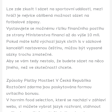
Lze zde zkusit i sázet na sportovní události, mezi
hráči je nejvíce oblíbená možnost sázet na
fotbalové zápasy.
Vystavujete se možnému riziku finančního postihu
ze strany Ministerstva financí až do výše 10 mil.
Pokud máte ksfd výchozí jazyk sixth is v sázkové
kanceláři nastavenou češtinu, můžou být vypsané
sázky trochu zmatečné.
Aby se vám tedy nestalo, že budete sázet na něco
jiného, než ve skutečnosti chcete.
Způsoby Platby Mostbet V Česká Republika
Roztočení zdarma jsou poskytována formou
uvítacího bonusu.
V horním food selection, které se nachází v záhlaví
webu, si můžete vybrat jazyk rozhraní, stáhnout