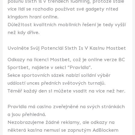
posunu sixth is v trendech iGaming, protože stále
více lidí se rozhodlo používat své gadgety nited
kingdom hraní online.
Důležitost kvalitních mobilních řešení je tedy vyšší
než kdy dříve.
Uvolněte Svůj Potenciál Sixth Is V Kasinu Mostbet
Odkazy na licenci Mostbet, což je online verze BC
Sportbet, najdete v sekci “Pravidla”.
Sekce sportovních sázek nabízí solidní výběr
událostí unces předních světových turnajů.
Téměř každý den si můžete vsadit na více než her.
Pravidla má casino zveřejněné na svých stránkách
a jsou přehledná.
Nezobrazujeme žádné reklamy, ale odkazy na
některá kasina nemusí se zapnutým AdBlockem