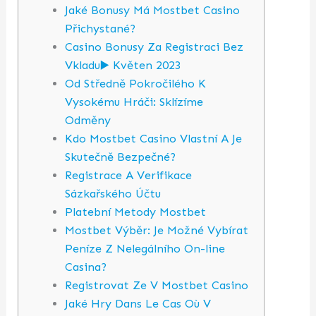
Jaké Bonusy Má Mostbet Casino
Přichystané?
Casino Bonusy Za Registraci Bez
Vkladu▶️ Květen 2023
Od Středně Pokročilého K
Vysokému Hráči: Sklízíme
Odměny
Kdo Mostbet Casino Vlastní A Je
Skutečně Bezpečné?
Registrace A Verifikace
Sázkařského Účtu
Platební Metody Mostbet
Mostbet Výběr: Je Možné Vybírat
Peníze Z Nelegálního On-line
Casina?
Registrovat Ze V Mostbet Casino
Jaké Hry Dans Le Cas Où V