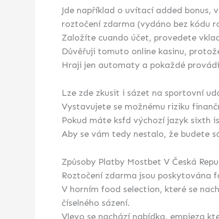
Jde například o uvítací added bonus, 
roztočení zdarma (vydáno bez kódu r
Založíte cuando účet, provedete vklad 
Důvěřuji tomuto online kasinu, protož
Hraji jen automaty a pokaždé provád
Lze zde zkusit i sázet na sportovní ud
Vystavujete se možnému riziku finančn
Pokud máte ksfd výchozí jazyk sixth 
Aby se vám tedy nestalo, že budete sá
Způsoby Platby Mostbet V Česká Repu
Roztočení zdarma jsou poskytována f
V horním food selection, které se nach
číselného sázení.
Vlevo se nachází nabídka, empieza kte