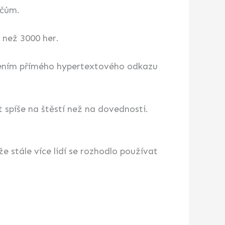
áčům.
 než 3000 her.
azením přímého hypertextového odkazu
t spíše na štěstí než na dovednosti.
e stále více lidí se rozhodlo používat