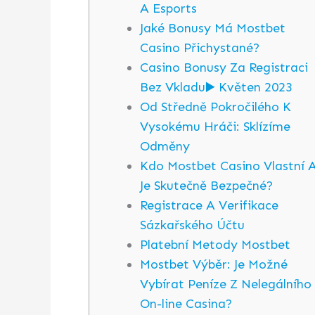
A Esports
Jaké Bonusy Má Mostbet
Casino Přichystané?
Casino Bonusy Za Registraci
Bez Vkladu▶️ Květen 2023
Od Středně Pokročilého K
Vysokému Hráči: Sklízíme
Odměny
Kdo Mostbet Casino Vlastní 
Je Skutečně Bezpečné?
Registrace A Verifikace
Sázkařského Účtu
Platební Metody Mostbet
Mostbet Výběr: Je Možné
Vybírat Peníze Z Nelegálního
On-line Casina?