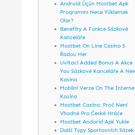
Android Üçün Mostbet Apk
Proqramını Necə Yükləmək
Olar?
Benefity A Funkce Sázkové
Kanceláře
Mostbet On Line Casino S
Řadou Her
Uvítací Added Bonus A Akce
You Sázkové Kanceláře A Ne
Kasina
Mobilní Verze On The Interne
Kasina
Mostbet Casino: Proč Není
Vhodné Pro České Hráče
Mostbet Andorid Apk Yukle
Další Typy Sportovních Sázek