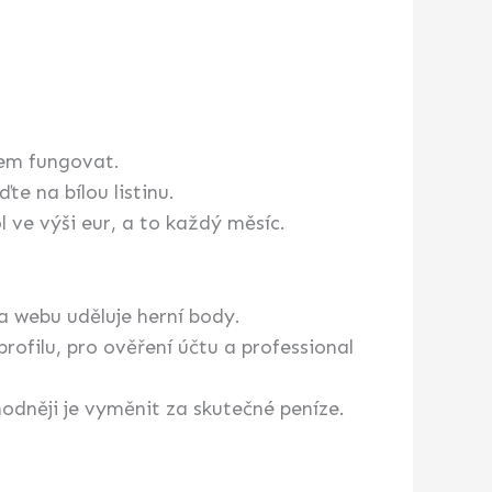
em fungovat.
e na bílou listinu.
 ve výši eur, a to každý měsíc.
a webu uděluje herní body.
rofilu, pro ověření účtu a professional
dněji je vyměnit za skutečné peníze.