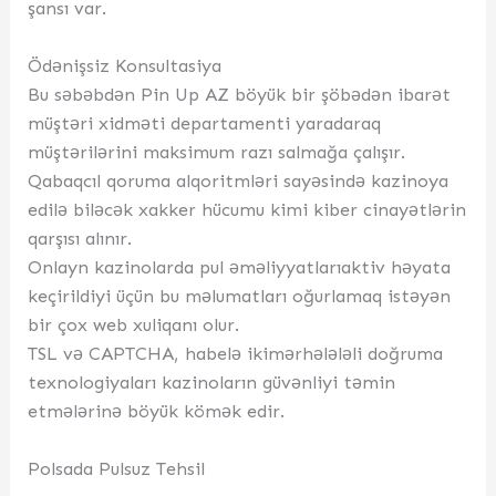
şansı var.
Ödənişsiz Konsultasiya
Bu səbəbdən Pin Up AZ böyük bir şöbədən ibarət
müştəri xidməti departamenti yaradaraq
müştərilərini maksimum razı salmağa çalışır.
Qabaqcıl qoruma alqoritmləri sayəsində kazinoya
edilə biləcək xakker hücumu kimi kiber cinayətlərin
qarşısı alınır.
Onlayn kazinolarda pul əməliyyatlarıaktiv həyata
keçirildiyi üçün bu məlumatları oğurlamaq istəyən
bir çox web xuliqanı olur.
TSL və CAPTCHA, habelə ikimərhələləli doğruma
texnologiyaları kazinoların güvənliyi təmin
etmələrinə böyük kömək edir.
Polsada Pulsuz Tehsil