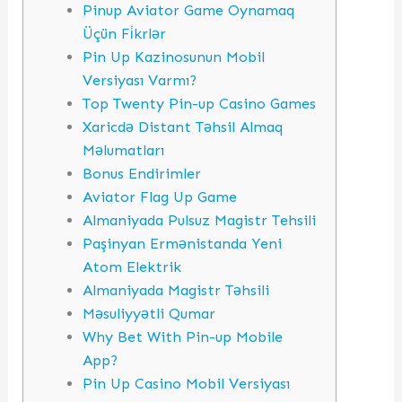
Pinup Aviator Game Oynamaq
Üçün Fi̇krlər
Pin Up Kazinosunun Mobil
Versiyası Varmı?
Top Twenty Pin-up Casino Games
Xaricdə Distant Təhsil Almaq
Məlumatları
Bonus Endirimler
Aviator Flag Up Game
Almaniyada Pulsuz Magistr Tehsili
Paşinyan Ermənistanda Yeni
Atom Elektrik
Almaniyada Magistr Təhsili
Məsuliyyətli Qumar
Why Bet With Pin-up Mobile
App?
Pin Up Casino Mobil Versiyası