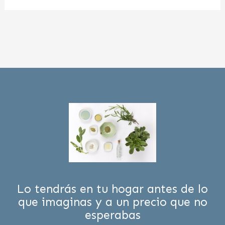
Lo tendrás en tu hogar antes de lo
que imaginas y a un precio que no
esperabas