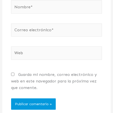
Nombre*
Correo
electrónico*
Web
Guarda mi nombre, correo electrónico y
web en este navegador para la próxima vez
que comente.