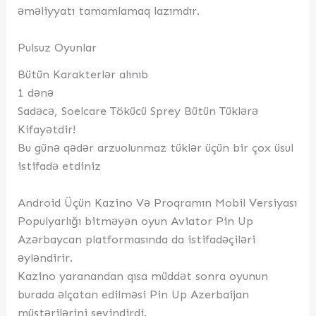
əməliyyatı tamamlamaq lazımdır.
Pulsuz Oyunlar
Bütün Karakterlər alınıb
1 dənə
Sadəcə, Soelcare Tökücü Sprey Bütün Tüklərə
Kifayətdir!
Bu günə qədər arzuolunmaz tüklər üçün bir çox üsul
istifadə etdiniz
Android Üçün Kazino Və Proqramın Mobil Versiyası
Populyarlığı bitməyən oyun Aviator Pin Up
Azərbaycan platformasında da istifadəçiləri
əyləndirir.
Kazino yaranandan qısa müddət sonra oyunun
burada əlçatan edilməsi Pin Up Azerbaijan
müştərilərini sevindirdi.