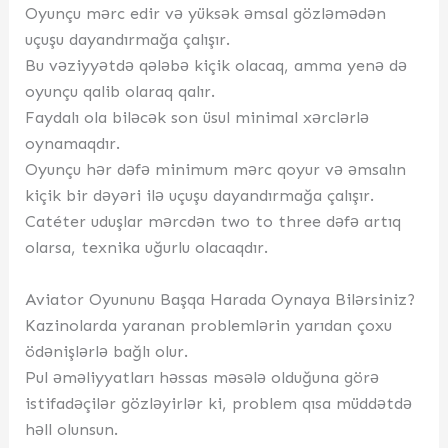
Oyunçu mərc edir və yüksək əmsal gözləmədən
uçuşu dayandırmağa çalışır.
Bu vəziyyətdə qələbə kiçik olacaq, amma yenə də
oyunçu qalib olaraq qalır.
Faydalı ola biləcək son üsul minimal xərclərlə
oynamaqdır.
Oyunçu hər dəfə minimum mərc qoyur və əmsalın
kiçik bir dəyəri ilə uçuşu dayandırmağa çalışır.
Catéter uduşlar mərcdən two to three dəfə artıq
olarsa, texnika uğurlu olacaqdır.
Aviator Oyununu Başqa Harada Oynaya Bilərsiniz?
Kazinolarda yaranan problemlərin yarıdan çoxu
ödənişlərlə bağlı olur.
Pul əməliyyatları həssas məsələ olduğuna görə
istifadəçilər gözləyirlər ki, problem qısa müddətdə
həll olunsun.