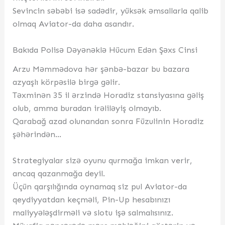
Sevincin səbəbi isə sadədir, yüksək əmsallarla qalib
olmaq Aviator-da daha asandır.
Bakıda Polisə Dəyənəklə Hücum Edən Şəxs Cinsi
Arzu Məmmədova hər şənbə-bazar bu bazara
azyaşlı körpəsilə birgə gəlir.
Təxminən 35 il ərzində Horadiz stansiyasına gəliş
olub, amma buradan irəliləyiş olmayıb.
Qarabağ azad olunandan sonra Füzulinin Horadiz
şəhərindən…
Strategiyalar sizə oyunu qurmağa imkan verir,
ancaq qazanmağa deyil.
Üçün qarşılığında oynamaq siz pul Aviator-da
qeydiyyatdan keçməli, Pin-Up hesabınızı
maliyyələşdirməli və slotu işə salmalısınız.