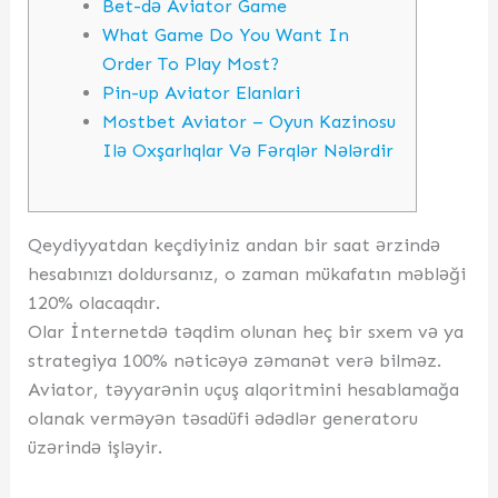
Bet-də Aviator Game
What Game Do You Want In
Order To Play Most?
Pin-up Aviator Elanlari
Mostbet Aviator – Oyun Kazinosu
Ilə Oxşarlıqlar Və Fərqlər Nələrdir
Qeydiyyatdan keçdiyiniz andan bir saat ərzində
hesabınızı doldursanız, o zaman mükafatın məbləği
120% olacaqdır.
Olar İnternetdə təqdim olunan heç bir sxem və ya
strategiya 100% nəticəyə zəmanət verə bilməz.
Aviator, təyyarənin uçuş alqoritmini hesablamağa
olanak verməyən təsadüfi ədədlər generatoru
üzərində işləyir.