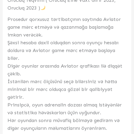
Orucluq Teqvimi ( Orucluq Eine Vaxt Girir 2023,
Orucluq 2023 )
Prosedur qorxusuz tərtibatçının saytında Aviator
game mərc etməyə və qazanmağa başlamağa
imkan verəcək.
Şəxsi hesaba daxil olduqdan sonra oyunçu hesabı
doldura və Aviator game mərc etməyə başlaya
bilər.
Digər oyunlar arasında Aviator qrafikası ilə diqqət
çəkib.
İstənilən mərc ölçüsünü seçə bilərsiniz və hətta
minimal bir mərc olduqca gözəl bir qalibiyyət
gətirir.
Prinsipcə, oyun adrenalin dozası almaq istəyənlər
və statistika həvəskarları üçün uyğundur.
Hər oyundan sonra müvafiq bölməyə gedirəm və
digər oyunçuların məlumatlarını öyrənirəm.