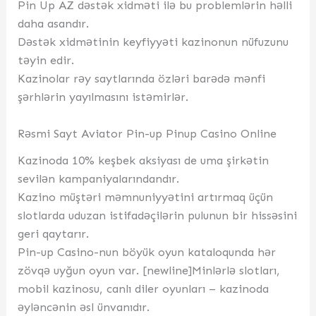
Pin Up AZ dəstək xidməti ilə bu problemlərin həlli
daha asandır.
Dəstək xidmətinin keyfiyyəti kazinonun nüfuzunu
təyin edir.
Kazinolar rəy saytlarında özləri barədə mənfi
şərhlərin yayılmasını istəmirlər.
Rəsmi Sayt Aviator Pin-up Pinup Casino Online
Kazinoda 10% keşbek aksiyası de uma şirkətin
sevilən kampaniyalarındandır.
Kazino müştəri məmnuniyyətini artırmaq üçün
slotlarda uduzan istifadəçilərin pulunun bir hissəsini
geri qaytarır.
Pin-up Casino-nun böyük oyun kataloqunda hər
zövqə uyğun oyun var. [newline]Minlərlə slotları,
mobil kazinosu, canlı diler oyunları – kazinoda
əyləncənin əsl ünvanıdır.