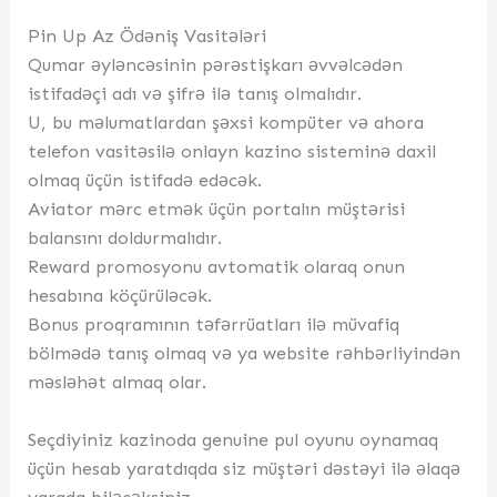
Pin Up Az Ödəniş Vasitələri
Qumar əyləncəsinin pərəstişkarı əvvəlcədən
istifadəçi adı və şifrə ilə tanış olmalıdır.
U, bu məlumatlardan şəxsi kompüter və ahora
telefon vasitəsilə onlayn kazino sisteminə daxil
olmaq üçün istifadə edəcək.
Aviator mərc etmək üçün portalın müştərisi
balansını doldurmalıdır.
Reward promosyonu avtomatik olaraq onun
hesabına köçürüləcək.
Bonus proqramının təfərrüatları ilə müvafiq
bölmədə tanış olmaq və ya website rəhbərliyindən
məsləhət almaq olar.
Seçdiyiniz kazinoda genuine pul oyunu oynamaq
üçün hesab yaratdıqda siz müştəri dəstəyi ilə əlaqə