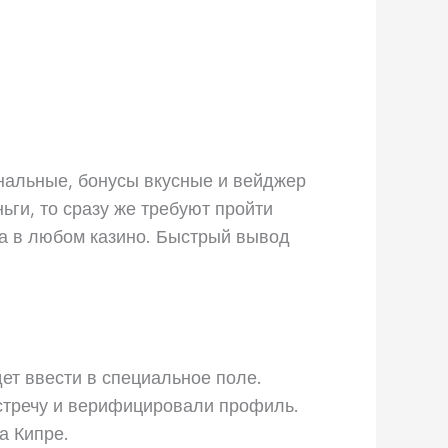
инальные, бонусы вкусные и вейджер
ьги, то сразу же требуют пройти
ра в любом казино. Быстрый вывод
ет ввести в специальное поле.
встречу и верифицировали профиль.
а Кипре.