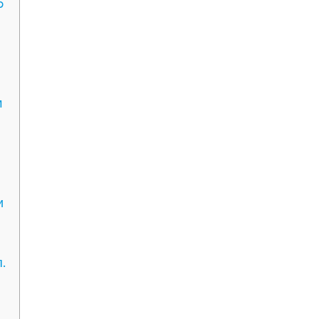
p
м
и
п.