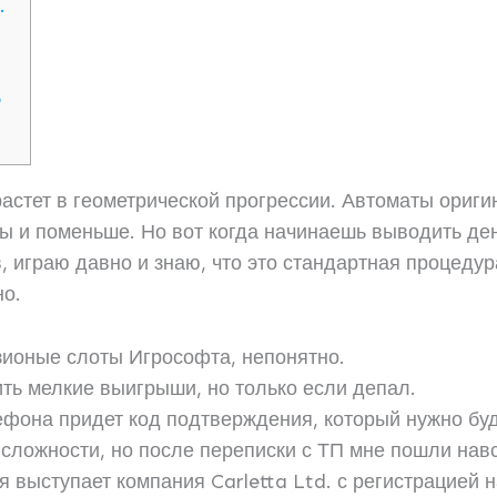
.
p
астет в геометрической прогрессии. Автоматы ориг
бы и поменьше. Но вот когда начинаешь выводить ден
, играю давно и знаю, что это стандартная процеду
но.
зионые слоты Игрософта, непонятно.
ть мелкие выигрыши, но только если депал.
фона придет код подтверждения, который нужно буд
 сложности, но после переписки с ТП мне пошли на
 выступает компания Carletta Ltd. с регистрацией н