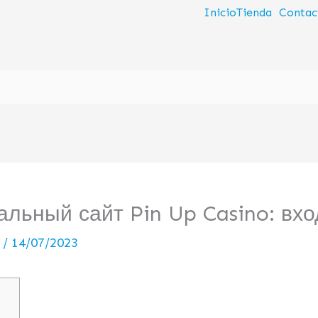
Inicio
Tienda
Contac
льный сайт Pin Up Casino: вхо
o
/
14/07/2023