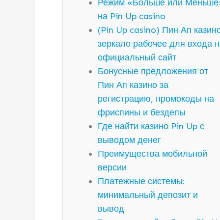
Режим «Больше или Меньше
на Pin Up casino
(Pin Up casino) Пин Ап казин
зеркало рабочее для входа н
официальный сайт
Бонусные предложения от
Пин Ап казино за
регистрацию, промокоды на
фриспины и бездепы
Где найти казино Pin Up с
выводом денег
Преимущества мобильной
версии
Платежные системы:
минимальный депозит и
вывод