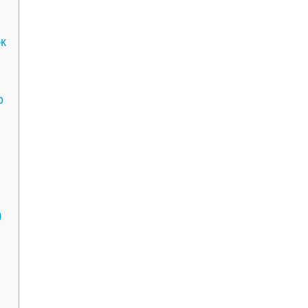
к
о
)