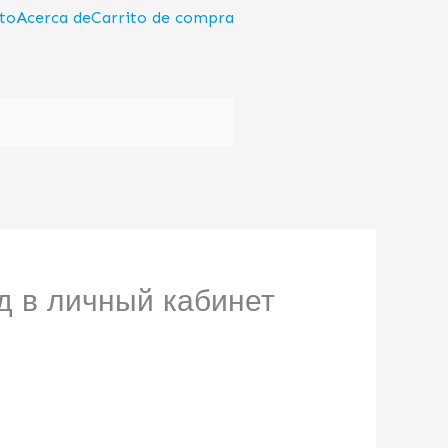
to
Acerca de
Carrito de compra
д в личный кабинет