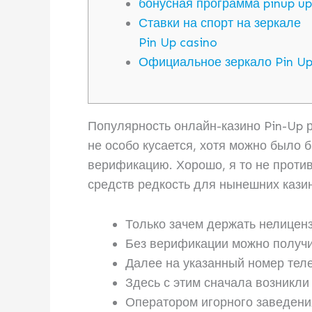
бонусная программа pinup up
Ставки на спорт на зеркале
Pin Up casino
Официальное зеркало Pin U
Популярность онлайн-казино Pin-Up р
не особо кусается, хотя можно было 
верификацию. Хорошо, я то не против
средств редкость для нынешних кази
Только зачем держать нелицен
Без верификации можно получи
Далее на указанный номер теле
Здесь с этим сначала возникли
Оператором игорного заведения