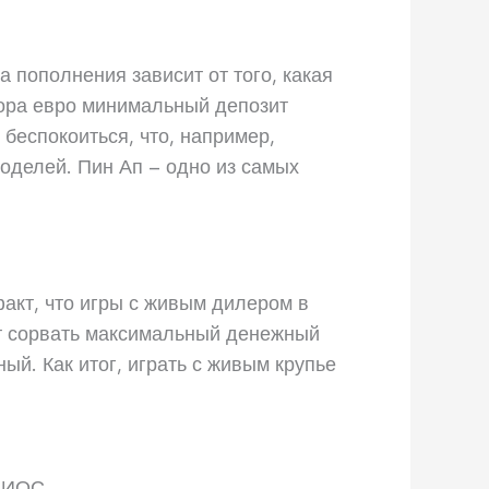
 пополнения зависит от того, какая
бора евро минимальный депозит
беспокоиться, что, например,
оделей. Пин Ап – одно из самых
факт, что игры с живым дилером в
ет сорвать максимальный денежный
й. Как итог, играть с живым крупье
и ИОС.