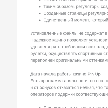
Таким образом, регуляторы со
Созданные страницы регулярно 
Единственный момент, который н
Установленные файлы не содержат ви
Надежное казино позволяет установит
удовлетворять требования всех влад
рулетки, осуществлять спортивные ст
переполнен оригинальными оттенками 
Дата начала работы казино Pin Up
Есть программа лояльности, но она н
и от бонусов отказаться нельзя, что 
операторов подержки соотвествующие
Я понимаю, что вы часто даете