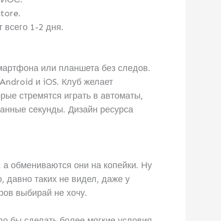
tore.
 всего 1-2 дня.
мартфона или планшета без следов.
ndroid и iOS. Клуб желает
рые стремятся играть в автоматы,
танные секунды. Дизайн ресурса
, а обмениваются они на копейки. Ну
о, давно таких не видел, даже у
ов выбирай не хочу.
ло бы сделать более мягкие условия