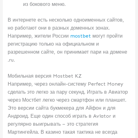
из бокового меню.
В интернете есть несколько одноименных сайтов,
но работают они в разных доменных зонах.
Например, жители России
mostbet
могут пройти
регистрацию только на официальном и
разрешенном сайте, он принимает пари на домене
.ru.
Мобильная версия Mostbet KZ
Например, через онлайн-систему Perfect Money
сделать это легко за пару секунд. Играть в Авиатор
через Мостбет легко через смартфон или планшет.
Это версии сайта букмекера для Айфон и для
Андроид. Еще один способ играть в Aviator и
регулярно выигрывать – это стратегия
Мартингейла. В казино такая тактика не всегда