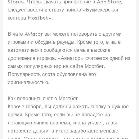
Store». Чтобы скачать приложение в App Store,
следует ввести в строку поиска «Букмекерская
контора Mostbet».
В чате Aviator вы можете поговорить с другими
игроками и обсудить раунды. Кроме того, в чате
автоматически сообщаются самые высокие
достижения игроков. «Авиатор» считается одной из
самых популярных игр на сайте Мостбет.
Популярность слота обусловлена его
оригинальностью.
Как пополнить счёт в Мостбет
Короче говоря, вы должны нажать кнопку в нужное
время. Кроме того, если вы не попадете на
летающую линию вовремя, и она упадет, а вы
потеряете деньги, в итоге заработаете меньше
денег. Стоит отметить, что вам гарантирован успех