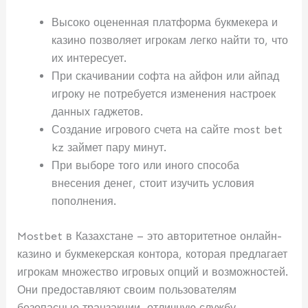
Высоко оцененная платформа букмекера и
казино позволяет игрокам легко найти то, что
их интересует.
При скачивании софта на айфон или айпад
игроку не потребуется изменения настроек
данных гаджетов.
Создание игрового счета на сайте most bet
kz займет пару минут.
При выборе того или иного способа
внесения денег, стоит изучить условия
пополнения.
Mostbet в Казахстане – это авторитетное онлайн-
казино и букмекерская контора, которая предлагает
игрокам множество игровых опций и возможностей.
Они предоставляют своим пользователям
безопасные транзакции, отличную службу