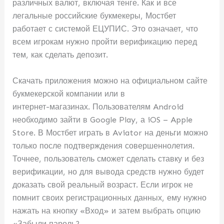
различных валют, включая тенге. Как и все
легальные российские букмекеры, Мостбет
работает с системой ЕЦУПИС. Это означает, что
всем игрокам нужно пройти верификацию перед
тем, как сделать депозит.
Скачать приложения можно на официальном сайте
букмекерской компании или в
интернет-магазинах. Пользователям Android
необходимо зайти в Google Play, а iOS – Apple
Store. В Мостбет играть в Aviator на деньги можно
только после подтверждения совершеннолетия.
Точнее, пользователь сможет сделать ставку и без
верификации, но для вывода средств нужно будет
доказать свой реальный возраст. Если игрок не
помнит своих регистрационных данных, ему нужно
нажать на кнопку «Вход» и затем выбрать опцию
«Забыли пароль?