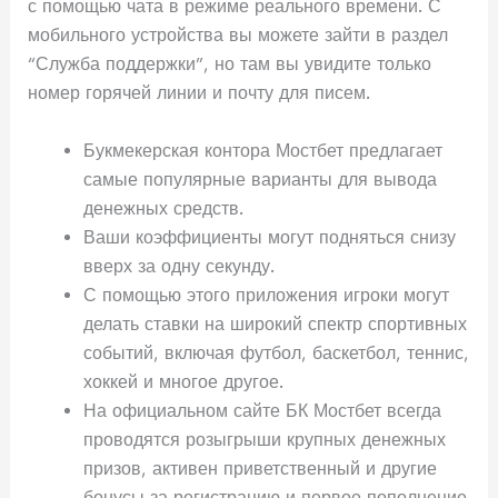
с помощью чата в режиме реального времени. С
мобильного устройства вы можете зайти в раздел
“Служба поддержки”, но там вы увидите только
номер горячей линии и почту для писем.
Букмекерская контора Мостбет предлагает
самые популярные варианты для вывода
денежных средств.
Ваши коэффициенты могут подняться снизу
вверх за одну секунду.
С помощью этого приложения игроки могут
делать ставки на широкий спектр спортивных
событий, включая футбол, баскетбол, теннис,
хоккей и многое другое.
На официальном сайте БК Мостбет всегда
проводятся розыгрыши крупных денежных
призов, активен приветственный и другие
бонусы за регистрацию и первое пополнение