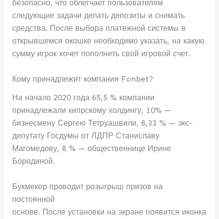
безопасно, что облегчает пользователям
следующие задачи делать депозиты и снимать
средства. После выбора платежной системы в
открывшемся окошке необходимо указать, на какую
сумму игрок хочет пополнить свой игровой счет.
Кому принадлежит компания Fonbet?
На начало 2020 года 65,5 % компании
принадлежали кипрскому холдингу, 10% —
бизнесмену Сергею Тетруашвили, 8,33 % — экс-
депутату Госдумы от ЛДПР Станиславу
Магомедову, 8 % — общественнице Ирине
Бородиной.
Букмекер проводит розыгрыш призов на
постоянной
основе. После установки на экране появится иконка