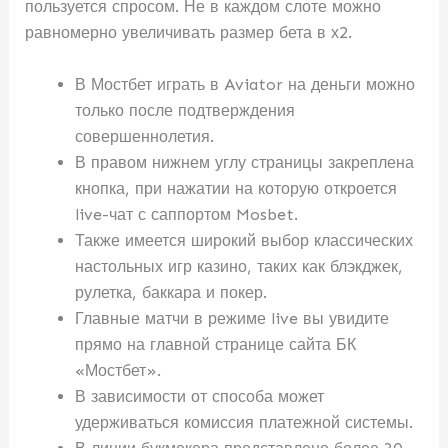
пользуется спросом. Не в каждом слоте можно
равномерно увеличивать размер бета в х2.
В Мостбет играть в Aviator на деньги можно
только после подтверждения
совершеннолетия.
В правом нижнем углу страницы закреплена
кнопка, при нажатии на которую откроется
live-чат с саппортом Mosbet.
Также имеется широкий выбор классических
настольных игр казино, таких как блэкджек,
рулетка, баккара и покер.
Главные матчи в режиме live вы увидите
прямо на главной странице сайта БК
«Мостбет».
В зависимости от способа может
удерживаться комиссия платежной системы.