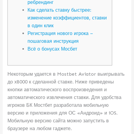
ребрендинг
Как сделать ставку быстрее:
изменение коэффициентов, ставки
в один клик
Регистрация нового игрока –
пошаговая инструкция
Всё о бонусах Мосбет
Некоторым удается в Mostbet Aviator выигрывать
до х8000 к сделанной ставке. Ниже приведены
кнопки автоматического воспроизведения и
автоматического извлечения ставки. Для удобства
игроков БК Мостбет разработала мобильную
версию и приложения для ОС «Андроид» и iOS.
Мобильную версию сайта можно запустить в
браузере на любом гаджете.