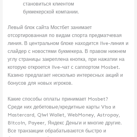
становиться клиентом
букмекерской компании.
Левый блок сайта Мостбет занимает
отсортированная по видам спорта предматчевая
линия. В центральном блоке находится live-линия и
слайдер с новостями букмекера. В правом нижнем
углу страницы закреплена кнопка, при нажатии на
которую откроется live-чат с саппортом Mosbet.
Казино предлагает несколько интересных акций и
бонусов для новых игроков.
Какие способы оплаты принимает Mosbet?
Среди них дебетовые/кредитные карты Visa и
Mastercard, Qiwi Wallet, WebMoney, Astropay,
Bitcoin, Payeer, Яндекс Деньги и многие другие.
Все транзакции обрабатываются быстро и