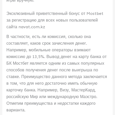
игры вручную.
Эксклюзивный приветственный бонус от Mostbet
за регистрацию для всех новых пользователей
сайта navat.com.kz
В частности, есть ли комиссия, сколько она
составляет, каков срок зачисления денег.
Например, мобильные операторы взимают
комиссию до 13,5%. Вывод денег на карту банка от
БК Мостбет является одним из самых популярных
способов получения денег после выигрыша по
ставке. Преимущество данного метода заключается
в том, что для него достаточно иметь обычную
карточку банка. Например, Визу, МастерКард,
российскую Мир или международную Маэстро.
Отметим преимущества и недостатки каждого
варианта.