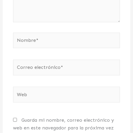
Nombre*
Correo
electrónico*
Web
Guarda mi nombre, correo electrónico y
web en este navegador para la próxima vez