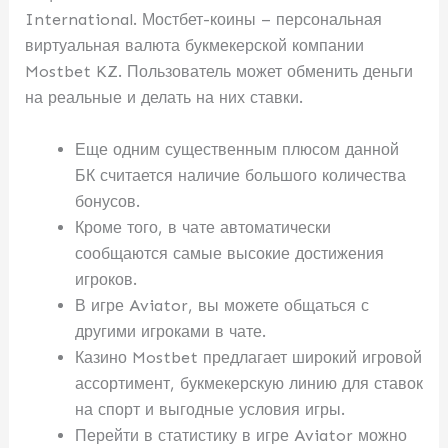
International. Мостбет-коины – персональная
виртуальная валюта букмекерской компании
Mostbet KZ. Пользователь может обменить деньги
на реальные и делать на них ставки.
Еще одним существенным плюсом данной
БК считается наличие большого количества
бонусов.
Кроме того, в чате автоматически
сообщаются самые высокие достижения
игроков.
В игре Aviator, вы можете общаться с
другими игроками в чате.
Казино Mostbet предлагает широкий игровой
ассортимент, букмекерскую линию для ставок
на спорт и выгодные условия игры.
Перейти в статистику в игре Aviator можно