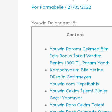
Por
Farmabelle
/
27/01/2022
Youwin Dolandırıcılığı
Content
Youwin Paramı Çekmediğim
İçin Bonus İptali Verdim
Benim 1300 TL Param Yandı
Kampanyasını Bile Yerine
Düzgün Getirmeyen
Youwin.com Hepsibahis
Youwin Çekim İşlemi Günler
Geçti Yapmıyor
Youwin Para Çekim Talebi
Youwin Para Çekmede Sıkıntı