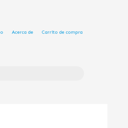
to
Acerca de
Carrito de compra