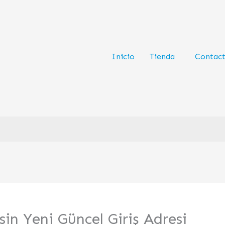
Inicio
Tienda
Contac
in Yeni Güncel Giriş Adresi