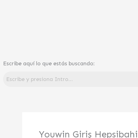
Ir
al
contenido
Escribe aquí lo que estás buscando:
Youwin Giriş Hepsibahis