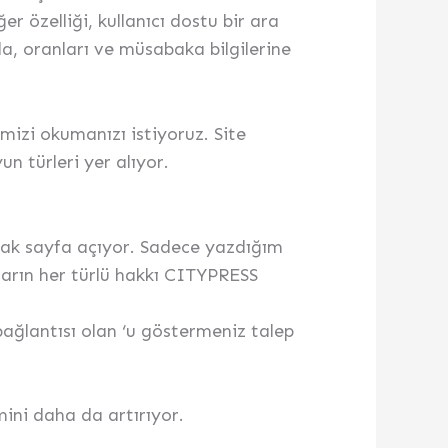
er özelliği, kullanıcı dostu bir ara
da, oranları ve müsabaka bilgilerine
mizi okumanızı istiyoruz. Site
un türleri yer alıyor.
rak sayfa açıyor. Sadece yazdığım
ların her türlü hakkı CITYPRESS
bağlantısı olan ‘u göstermeniz talep
mini daha da artırıyor.