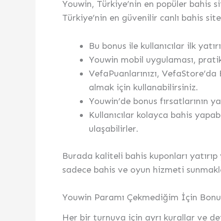
Youwin, Türkiye’nin en popüler bahis si
Türkiye’nin en güvenilir canlı bahis sit
Bu bonus ile kullanıcılar ilk yatı
Youwin mobil uygulaması, pratik 
VefaPuanlarınızı, VefaStore’da
almak için kullanabilirsiniz.
Youwin’de bonus fırsatlarının ya
Kullanıcılar kolayca bahis yapab
ulaşabilirler.
Burada kaliteli bahis kuponları yatırıp
sadece bahis ve oyun hizmeti sunmakl
Youwin Paramı Çekmediğim İçin Bonu
Her bir turnuva için ayrı kurallar ve de