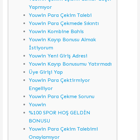
Yapmıyor
Youwin Para Çekim Talebi
Youwin Para Çekmede Sıkıntı
Youwin Kombine Bahis
Youwin Kayıp Bonusu Almak
İstiyorum
Youwin Yeni Giriş Adresi
Youwin Kayıp Bonusumu Yatırmadı
Üye Girişi Yap
Youwin Para Çektirmiyor
Engelliyor
Youwin Para Çekme Sorunu
Youwin
%100 SPOR HOŞ GELDİN
BONUSU
Youwin Para Çekim Talebimi
Onaylamıyor