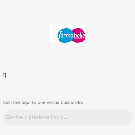
Ir
al
contenido
Menú
Escribe aquí lo que estás buscando: