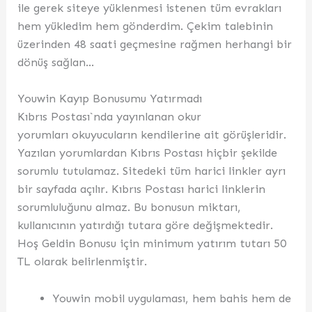
ile gerek siteye yüklenmesi istenen tüm evrakları
hem yükledim hem gönderdim. Çekim talebinin
üzerinden 48 saati geçmesine rağmen herhangi bir
dönüş sağlan…
Youwin Kayıp Bonusumu Yatırmadı
Kıbrıs Postası`nda yayınlanan okur
yorumları okuyucuların kendilerine ait görüşleridir.
Yazılan yorumlardan Kıbrıs Postası hiçbir şekilde
sorumlu tutulamaz. Sitedeki tüm harici linkler ayrı
bir sayfada açılır. Kıbrıs Postası harici linklerin
sorumluluğunu almaz. Bu bonusun miktarı,
kullanıcının yatırdığı tutara göre değişmektedir.
Hoş Geldin Bonusu için minimum yatırım tutarı 50
TL olarak belirlenmiştir.
Youwin mobil uygulaması, hem bahis hem de