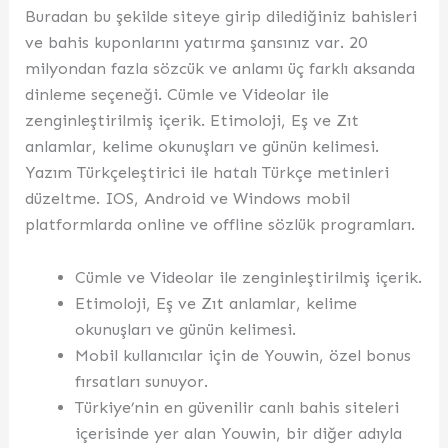
Buradan bu şekilde siteye girip dilediğiniz bahisleri
ve bahis kuponlarını yatırma şansınız var. 20
milyondan fazla sözcük ve anlamı üç farklı aksanda
dinleme seçeneği. Cümle ve Videolar ile
zenginleştirilmiş içerik. Etimoloji, Eş ve Zıt
anlamlar, kelime okunuşları ve günün kelimesi.
Yazım Türkçeleştirici ile hatalı Türkçe metinleri
düzeltme. IOS, Android ve Windows mobil
platformlarda online ve offline sözlük programları.
Cümle ve Videolar ile zenginleştirilmiş içerik.
Etimoloji, Eş ve Zıt anlamlar, kelime
okunuşları ve günün kelimesi.
Mobil kullanıcılar için de Youwin, özel bonus
fırsatları sunuyor.
Türkiye’nin en güvenilir canlı bahis siteleri
içerisinde yer alan Youwin, bir diğer adıyla