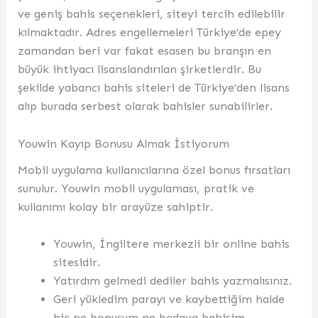
ve geniş bahis seçenekleri, siteyi tercih edilebilir
kılmaktadır. Adres engellemeleri Türkiye’de epey
zamandan beri var fakat esasen bu branşın en
büyük ihtiyacı lisanslandırılan şirketlerdir. Bu
şekilde yabancı bahis siteleri de Türkiye’den lisans
alıp burada serbest olarak bahisler sunabilirler.
Youwin Kayıp Bonusu Almak İstiyorum
Mobil uygulama kullanıcılarına özel bonus fırsatları
sunulur. Youwin mobil uygulaması, pratik ve
kullanımı kolay bir arayüze sahiptir.
Youwin, İngiltere merkezli bir online bahis
sitesidir.
Yatırdım gelmedi dediler bahis yazmalısınız.
Geri yükledim parayı ve kaybettiğim halde
hiç ne bonusum ne bedava bahisim