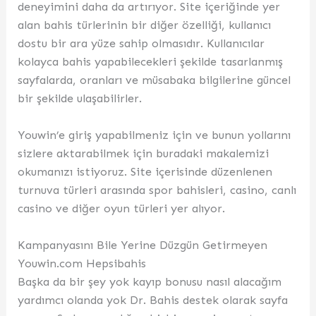
deneyimini daha da artırıyor. Site içeriğinde yer
alan bahis türlerinin bir diğer özelliği, kullanıcı
dostu bir ara yüze sahip olmasıdır. Kullanıcılar
kolayca bahis yapabilecekleri şekilde tasarlanmış
sayfalarda, oranları ve müsabaka bilgilerine güncel
bir şekilde ulaşabilirler.
Youwin’e giriş yapabilmeniz için ve bunun yollarını
sizlere aktarabilmek için buradaki makalemizi
okumanızı istiyoruz. Site içerisinde düzenlenen
turnuva türleri arasında spor bahisleri, casino, canlı
casino ve diğer oyun türleri yer alıyor.
Kampanyasını Bile Yerine Düzgün Getirmeyen
Youwin.com Hepsibahis
Başka da bir şey yok kayıp bonusu nasıl alacağım
yardımcı olanda yok Dr. Bahis destek olarak sayfa