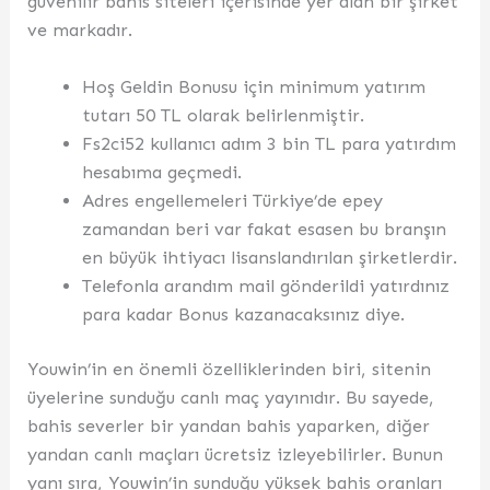
güvenilir bahis siteleri içerisinde yer alan bir şirket
ve markadır.
Hoş Geldin Bonusu için minimum yatırım
tutarı 50 TL olarak belirlenmiştir.
Fs2ci52 kullanıcı adım 3 bin TL para yatırdım
hesabıma geçmedi.
Adres engellemeleri Türkiye’de epey
zamandan beri var fakat esasen bu branşın
en büyük ihtiyacı lisanslandırılan şirketlerdir.
Telefonla arandım mail gönderildi yatırdınız
para kadar Bonus kazanacaksınız diye.
Youwin’in en önemli özelliklerinden biri, sitenin
üyelerine sunduğu canlı maç yayınıdır. Bu sayede,
bahis severler bir yandan bahis yaparken, diğer
yandan canlı maçları ücretsiz izleyebilirler. Bunun
yanı sıra, Youwin’in sunduğu yüksek bahis oranları