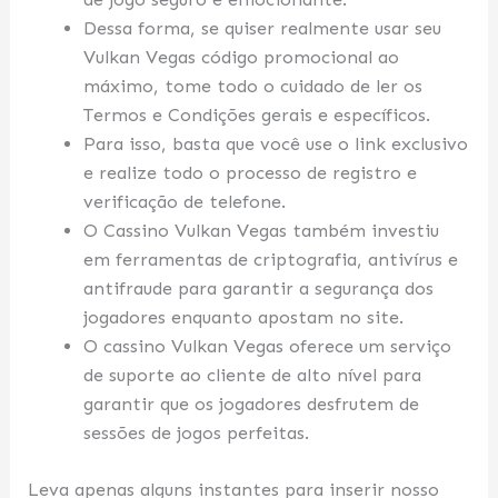
Dessa forma, se quiser realmente usar seu
Vulkan Vegas código promocional ao
máximo, tome todo o cuidado de ler os
Termos e Condições gerais e específicos.
Para isso, basta que você use o link exclusivo
e realize todo o processo de registro e
verificação de telefone.
O Cassino Vulkan Vegas também investiu
em ferramentas de criptografia, antivírus e
antifraude para garantir a segurança dos
jogadores enquanto apostam no site.
O cassino Vulkan Vegas oferece um serviço
de suporte ao cliente de alto nível para
garantir que os jogadores desfrutem de
sessões de jogos perfeitas.
Leva apenas alguns instantes para inserir nosso