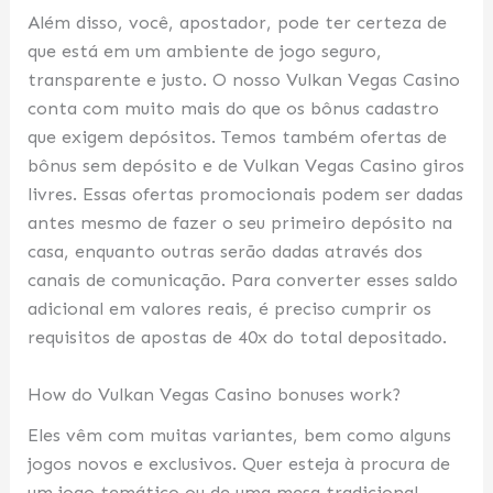
Além disso, você, apostador, pode ter certeza de
que está em um ambiente de jogo seguro,
transparente e justo. O nosso Vulkan Vegas Casino
conta com muito mais do que os bônus cadastro
que exigem depósitos. Temos também ofertas de
bônus sem depósito e de Vulkan Vegas Casino giros
livres. Essas ofertas promocionais podem ser dadas
antes mesmo de fazer o seu primeiro depósito na
casa, enquanto outras serão dadas através dos
canais de comunicação. Para converter esses saldo
adicional em valores reais, é preciso cumprir os
requisitos de apostas de 40x do total depositado.
How do Vulkan Vegas Casino bonuses work?
Eles vêm com muitas variantes, bem como alguns
jogos novos e exclusivos. Quer esteja à procura de
um jogo temático ou de uma mesa tradicional,