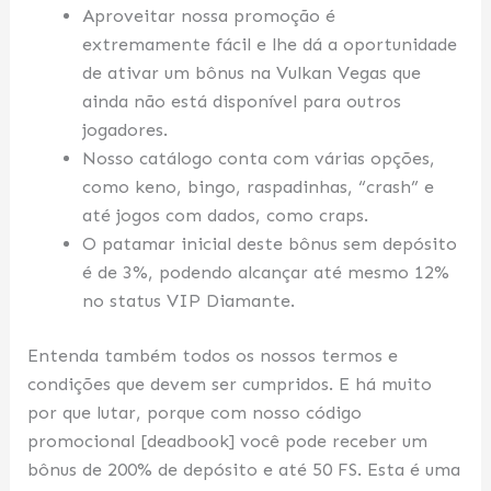
Aproveitar nossa promoção é
extremamente fácil e lhe dá a oportunidade
de ativar um bônus na Vulkan Vegas que
ainda não está disponível para outros
jogadores.
Nosso catálogo conta com várias opções,
como keno, bingo, raspadinhas, “crash” e
até jogos com dados, como craps.
O patamar inicial deste bônus sem depósito
é de 3%, podendo alcançar até mesmo 12%
no status VIP Diamante.
Entenda também todos os nossos termos e
condições que devem ser cumpridos. E há muito
por que lutar, porque com nosso código
promocional [deadbook] você pode receber um
bônus de 200% de depósito e até 50 FS. Esta é uma