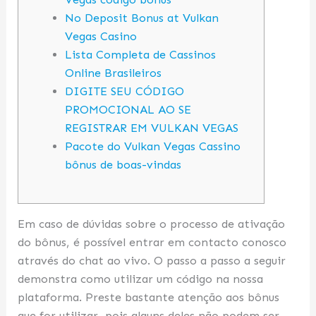
No Deposit Bonus at Vulkan
Vegas Casino
Lista Completa de Cassinos
Online Brasileiros
DIGITE SEU CÓDIGO
PROMOCIONAL AO SE
REGISTRAR EM VULKAN VEGAS
Pacote do Vulkan Vegas Cassino
bônus de boas-vindas
Em caso de dúvidas sobre o processo de ativação
do bônus, é possível entrar em contacto conosco
através do chat ao vivo. O passo a passo a seguir
demonstra como utilizar um código na nossa
plataforma. Preste bastante atenção aos bônus
que for utilizar, pois alguns deles não podem ser