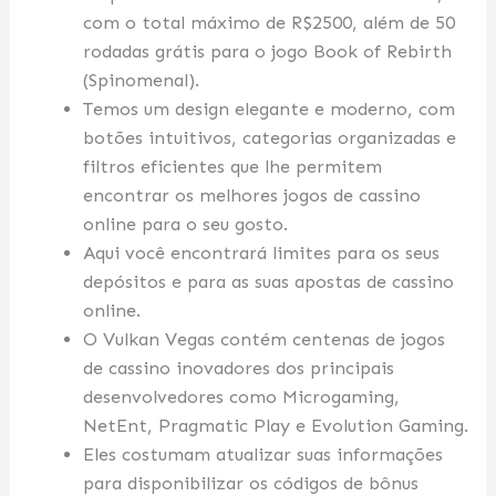
com o total máximo de R$2500, além de 50
rodadas grátis para o jogo Book of Rebirth
(Spinomenal).
Temos um design elegante e moderno, com
botões intuitivos, categorias organizadas e
filtros eficientes que lhe permitem
encontrar os melhores jogos de cassino
online para o seu gosto.
Aqui você encontrará limites para os seus
depósitos e para as suas apostas de cassino
online.
O Vulkan Vegas contém centenas de jogos
de cassino inovadores dos principais
desenvolvedores como Microgaming,
NetEnt, Pragmatic Play e Evolution Gaming.
Eles costumam atualizar suas informações
para disponibilizar os códigos de bônus