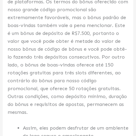
de plataformas. Os termos do bônus oferecido com
nosso grande código promocional são
extremamente favoráveis, mas o bônus padrão de
boas-vindas também vale a pena mencionar. Este
é um bônus de depósito de R$7.500, portanto o
valor que você pode obter é metade do valor de
nosso bônus de código de bônus e você pode obtê-
lo fazendo três depósitos consecutivos. Por outro
lado, o bônus de boas-vindas oferece até 150
rotações gratuitas para três slots diferentes, ao
contrário do bônus para nosso código
promocional, que oferece 50 rotações gratuitas.
Outras condições, como depósito mínimo, duração
do bônus e requisitos de apostas, permanecem as
mesmas.
Assim, eles podem desfrutar de um ambiente
de jogo seguro e emocionante.