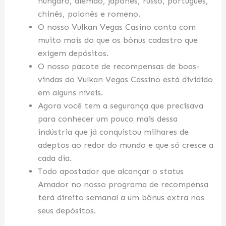
húngaro, alemão, japonês, russo, português,
chinês, polonês e romeno.
O nosso Vulkan Vegas Casino conta com
muito mais do que os bônus cadastro que
exigem depósitos.
O nosso pacote de recompensas de boas-
vindas do Vulkan Vegas Cassino está dividido
em alguns níveis.
Agora você tem a segurança que precisava
para conhecer um pouco mais dessa
indústria que já conquistou milhares de
adeptos ao redor do mundo e que só cresce a
cada dia.
Todo apostador que alcançar o status
Amador no nosso programa de recompensa
terá direito semanal a um bônus extra nos
seus depósitos.