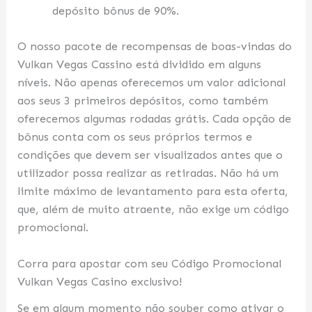
depósito bônus de 90%.
O nosso pacote de recompensas de boas-vindas do
Vulkan Vegas Cassino está dividido em alguns
níveis. Não apenas oferecemos um valor adicional
aos seus 3 primeiros depósitos, como também
oferecemos algumas rodadas grátis. Cada opção de
bônus conta com os seus próprios termos e
condições que devem ser visualizados antes que o
utilizador possa realizar as retiradas. Não há um
limite máximo de levantamento para esta oferta,
que, além de muito atraente, não exige um código
promocional.
Corra para apostar com seu Código Promocional
Vulkan Vegas Casino exclusivo!
Se em algum momento não souber como ativar o