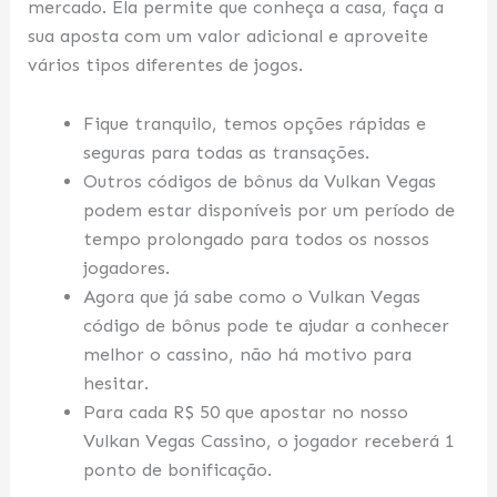
mercado. Ela permite que conheça a casa, faça a
sua aposta com um valor adicional e aproveite
vários tipos diferentes de jogos.
Fique tranquilo, temos opções rápidas e
seguras para todas as transações.
Outros códigos de bônus da Vulkan Vegas
podem estar disponíveis por um período de
tempo prolongado para todos os nossos
jogadores.
Agora que já sabe como o Vulkan Vegas
código de bônus pode te ajudar a conhecer
melhor o cassino, não há motivo para
hesitar.
Para cada R$ 50 que apostar no nosso
Vulkan Vegas Cassino, o jogador receberá 1
ponto de bonificação.