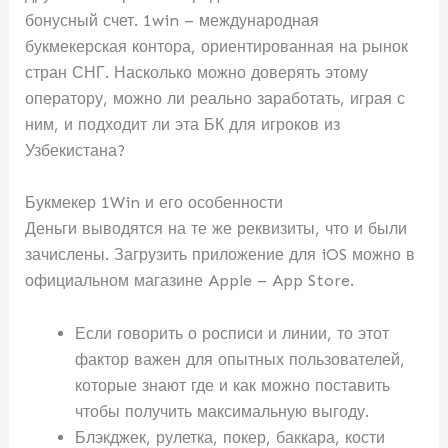
бонусный счет. 1win – международная
букмекерская контора, ориентированная на рынок
стран СНГ. Насколько можно доверять этому
оператору, можно ли реально заработать, играя с
ним, и подходит ли эта БК для игроков из
Узбекистана?
Букмекер 1Win и его особенности
Деньги выводятся на те же реквизиты, что и были
зачислены. Загрузить приложение для iOS можно в
официальном магазине Apple – App Store.
Если говорить о росписи и линии, то этот
фактор важен для опытных пользователей,
которые знают где и как можно поставить
чтобы получить максимальную выгоду.
Блэкджек, рулетка, покер, баккара, кости