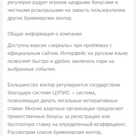
регулярно радует игроков щедрыми бонусами и
честными розыгрышами на зависть пользователям
других букмекерских контор.
Общая информация о компании
Доступна версия «зеркала» при проблемах с
официальным сайтом. Интерфейс на русском языке
позволяет быстро и удобно заключать пари на
выбранные события.
Большинство контор регулируются государством
благодаря системе ЦУПИС – система,
позволяющая делать легальные интерактивные
ставки. Многие азартные организации предлагают
приветственные бонусы за регистрацию или
бесплатную ставку на определенный коэффициент.
Рассмотрим список букмекерских контор,