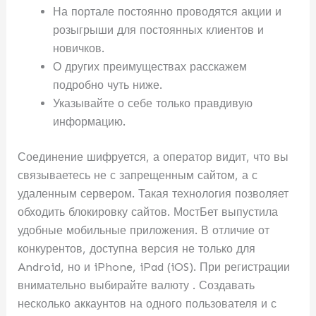
На портале постоянно проводятся акции и
розыгрыши для постоянных клиентов и
новичков.
О других преимуществах расскажем
подробно чуть ниже.
Указывайте о себе только правдивую
информацию.
Соединение шифруется, а оператор видит, что вы
связываетесь не с запрещенным сайтом, а с
удаленным сервером. Такая технология позволяет
обходить блокировку сайтов. МостБет выпустила
удобные мобильные приложения. В отличие от
конкурентов, доступна версия не только для
Android, но и iPhone, iPad (iOS). При регистрации
внимательно выбирайте валюту . Создавать
несколько аккаунтов на одного пользователя и с