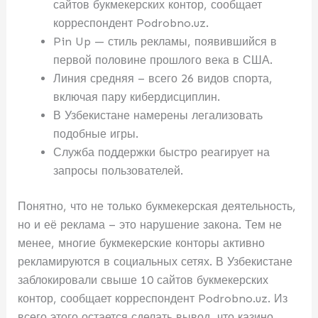
сайтов букмекерских контор, сообщает
корреспондент Podrobno.uz.
Pin Up — стиль рекламы, появившийся в
первой половине прошлого века в США.
Линия средняя – всего 26 видов спорта,
включая пару кибердисциплин.
В Узбекистане намерены легализовать
подобные игры.
Служба поддержки быстро реагирует на
запросы пользователей.
Понятно, что не только букмекерская деятельность,
но и её реклама – это нарушение закона. Тем не
менее, многие букмекерские конторы активно
рекламируются в социальных сетях. В Узбекистане
заблокировали свыше 10 сайтов букмекерских
контор, сообщает корреспондент Podrobno.uz. Из
всего этого остается сделать вывод, что казино