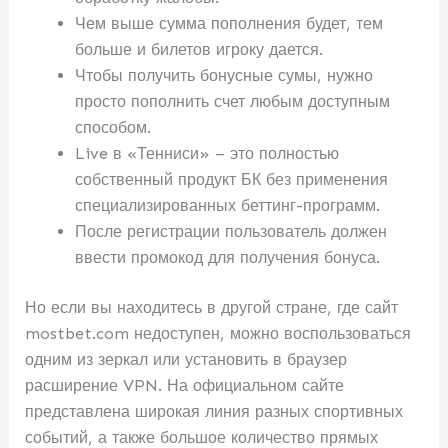
Чем выше сумма пополнения будет, тем
больше и билетов игроку дается.
Чтобы получить бонусные сумы, нужно
просто пополнить счет любым доступным
способом.
Live в «Тенниси» – это полностью
собственный продукт БК без применения
специализированных беттинг-программ.
После регистрации пользователь должен
ввести промокод для получения бонуса.
Но если вы находитесь в другой стране, где сайт
mostbet.com недоступен, можно воспользоваться
одним из зеркал или установить в браузер
расширение VPN. На официальном сайте
представлена широкая линия разных спортивных
событий, а также большое количество прямых