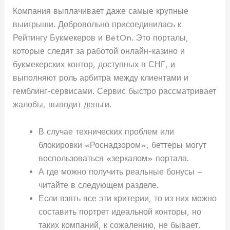
Компания выплачивает даже самые крупные
выигрыши. Добровольно присоединилась к
Рейтингу Букмекеров и BetOn. Это порталы,
которые следят за работой онлайн-казино и
букмекерских контор, доступных в СНГ, и
выполняют роль арбитра между клиентами и
гемблинг-сервисами. Сервис быстро рассматривает
жалобы, выводит деньги.
В случае технических проблем или
блокировки «Роснадзором», беттеры могут
воспользоваться «зеркалом» портала.
А где можно получить реальные бонусы –
читайте в следующем разделе.
Если взять все эти критерии, то из них можно
составить портрет идеальной конторы, но
таких компаний, к сожалению, не бывает.