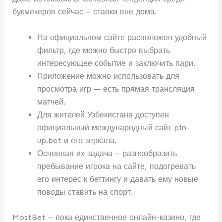
букмекеров сейчас – ставки вне дома.
На официальном сайте расположен удобный
фильтр, где можно быстро выбрать
интересующее событие и заключить пари.
Приложение можно использовать для
просмотра игр — есть прямая трансляция
матчей.
Для жителей Узбекистана доступен
официальный международный сайт pin-
up.bet и его зеркала.
Основная их задача – разнообразить
пребывание игрока на сайте, подогревать
его интерес к беттингу и давать ему новые
поводы ставить на спорт.
MostBet – пока единственное онлайн-казино, где