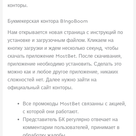
конторы.
Букмекерская контора BingoBoom
Нам открывается новая страница с инструкций по
установке и загрузочным файлом. Кликаем на
кнопку загрузки и ждем несколько секунд, чтобы
скачать приложение MostBet. После скачивания,
приложение необходимо установить. Сделать это
можно как и любое другое приложение, никаких
сложностей нет. Далее нужно зайти на
официальный сайт конторы.
Все промокоды MostBet связанны с акцией,
с которой они работают.
Представитель БК регулярно отвечает на
комментарии пользователей, принимает в
обработку жалобы.