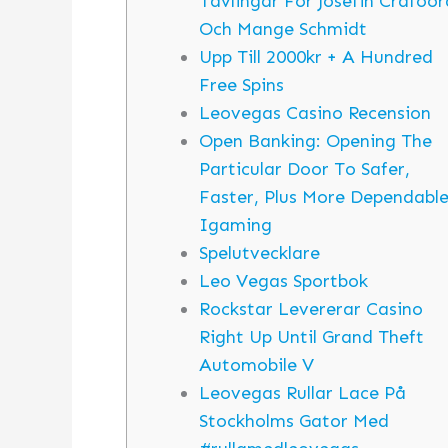
Tävlingar För Josefin Crafoor
Och Mange Schmidt
Upp Till 2000kr + A Hundred
Free Spins
Leovegas Casino Recension
Open Banking: Opening The
Particular Door To Safer,
Faster, Plus More Dependabl
Igaming
Spelutvecklare
Leo Vegas Sportbok
Rockstar Levererar Casino
Right Up Until Grand Theft
Automobile V
Leovegas Rullar Lace På
Stockholms Gator Med