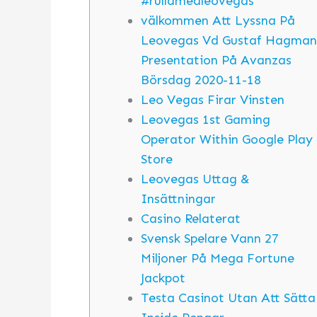
#rullamedleovegas
​välkommen Att Lyssna På
Leovegas Vd Gustaf Hagman
Presentation På Avanzas
Börsdag 2020-11-18
Leo Vegas Firar Vinsten
Leovegas 1st Gaming
Operator Within Google Play
Store
Leovegas Uttag &
Insättningar
Casino Relaterat
Svensk Spelare Vann 27
Miljoner På Mega Fortune
Jackpot
Testa Casinot Utan Att Sätta