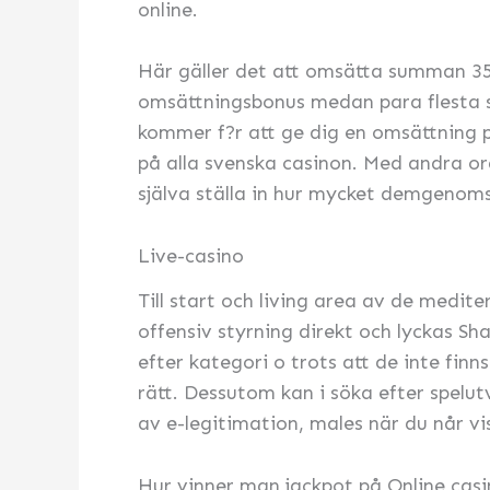
online.
Här gäller det att omsätta summan 35
omsättningsbonus medan para flesta s
kommer f?r att ge dig en omsättning 
på alla svenska casinon. Med andra ord
själva ställa in hur mycket demgenomsn
Live-casino
Till start och living area av de medit
offensiv styrning direkt och lyckas Sh
efter kategori o trots att de inte finns
rätt. Dessutom kan i söka efter spelut
av e-legitimation, males när du når v
Hur vinner man jackpot på Online cas