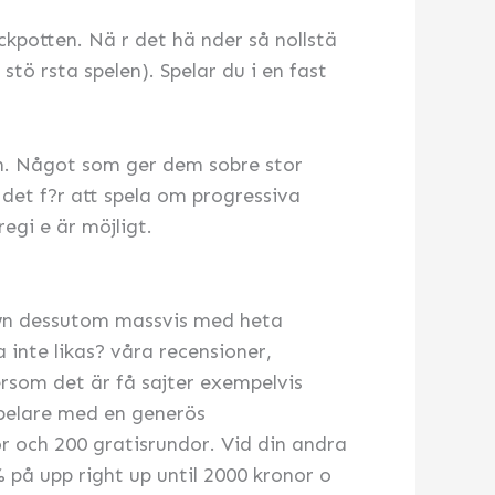
ckpotten. Nä r det hä nder så nollstä
 stö rsta spelen). Spelar du i en fast
en. Något som ger dem sobre stor
r det f?r att spela om progressiva
egi e är möjligt.
down dessutom massvis med heta
 inte likas? våra recensioner,
tersom det är få sajter exempelvis
spelare med en generös
r och 200 gratisrundor. Vid din andra
 på upp right up until 2000 kronor o