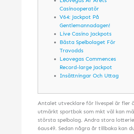
Leovegas Är Årets
Casinooperatör
V64: Jackpot På
Gentlemannadagen!
Live Casino Jackpots
Bästa Spelbolaget För
Travodds
Leovegas Commences
Record-large Jackpot
Insättningar Och Uttag
Antalet utvecklare för livespel är fler
utmärkt sportbok som mkt väl kan mä
största spelbolag. Andra stora lotteri
6aus49. Sedan några år tillbaka kan d