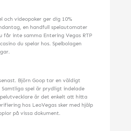
el och videopoker ger dig 10%
ndantag, en handfull spelautomater
Du får inte samma Entering Vegas RTP
casino du spelar hos. Spelbolagen
ngar.
senast. Björn Goop tar en väldigt
 Samtliga spel är prydligt indelade
spelutvecklare är det enkelt att hitta
Verifiering hos LeoVegas sker med hjälp
kopior på vissa dokument.