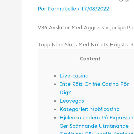
Por
Farmabelle
/
17/08/2022
V86 Avslutar Med Aggressiv Jackpot!
Topp Nine Slots Med Nätets Högsta R
Content
Live-casino
Inte Rätt Online Casino För
Dig?
Leovegas
Kategorier: Mobilcasino
Hjuleokalendern På Expresse
Ger Spännande Utmanande