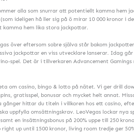
 kommer alla som snurrar att potentiellt kamma hem ja
e (som ideligen hå ller sig på ö mirar 10 000 kronor i de
gt kamma hem lika stora jackpottar.
egas över eftersom sobre själva står bakom jackpott
ressiva jackpottar en viss utvecklare lanserar. Idag gå
sino-spel. Det är i tillverkaren Advancement Gamings r
veta om casino, bingo & lotto på nätet. Vi ger drill 
pins, gratisspel, bonusar och mycket helt annat. Missa
gånger hittar du titeln i villkoren hos ett casino, ef
u ska uppfylla omsättningskrav. LeoVegas lockar nya 
 samt en insättningsbonus på 200% uppe till 250 krono
right up until 1500 kronor, living room tredje ger 50%