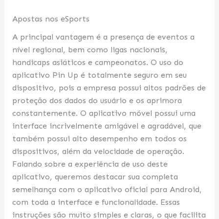
Apostas nos eSports
A principal vantagem é a presença de eventos a
nível regional, bem como ligas nacionais,
handicaps asiáticos e campeonatos. O uso do
aplicativo Pin Up é totalmente seguro em seu
dispositivo, pois a empresa possui altos padrões de
proteção dos dados do usuário e os aprimora
constantemente. O aplicativo móvel possui uma
interface incrivelmente amigável e agradável, que
também possui alto desempenho em todos os
dispositivos, além da velocidade de operação.
Falando sobre a experiência de uso deste
aplicativo, queremos destacar sua completa
semelhança com o aplicativo oficial para Android,
com toda a interface e funcionalidade. Essas
instruções são muito simples e claras, o que facilita