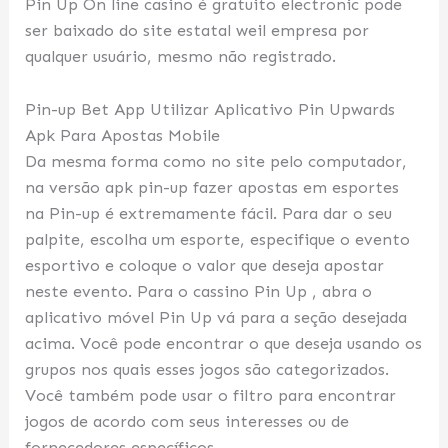
Pin Up On line casino é gratuito electronic pode
ser baixado do site estatal weil empresa por
qualquer usuário, mesmo não registrado.
Pin-up Bet App Utilizar Aplicativo Pin Upwards
Apk Para Apostas Mobile
Da mesma forma como no site pelo computador,
na versão apk pin-up fazer apostas em esportes
na Pin-up é extremamente fácil. Para dar o seu
palpite, escolha um esporte, especifique o evento
esportivo e coloque o valor que deseja apostar
neste evento. Para o cassino Pin Up , abra o
aplicativo móvel Pin Up vá para a seção desejada
acima. Você pode encontrar o que deseja usando os
grupos nos quais esses jogos são categorizados.
Você também pode usar o filtro para encontrar
jogos de acordo com seus interesses ou de
fornecedores específicos.