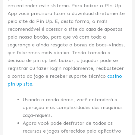
em entender este sistema. Para baixar o Pin-Up
App você precisará fazer o download diretamente
pelo site da Pin Up. E, desta forma, o mais
recomendável é acessar o site da casa de apostas
pelo nosso botão, para que vá com toda a
segurança e ainda resgate o bonus de boas-vindas,
que falaremos mais abaixo. Tendo tomado a
decisão de pin up bet baixar, o jogador pode se
registrar ou fazer login rapidamente, reabastecer
a conta do jogo e receber suporte técnico
casino
pin up site
.
Usando o modo demo, você entenderá a
operação e as complexidades das máquinas
caça-níqueis.
Agora você pode desfrutar de todos os
recursos e jogos oferecidos pelo aplicativo