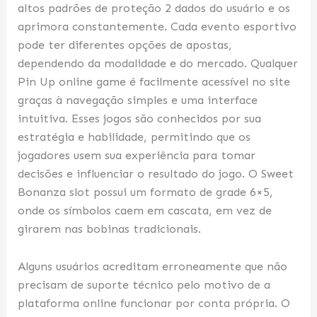
altos padrões de proteção 2 dados do usuário e os
aprimora constantemente. Cada evento esportivo
pode ter diferentes opções de apostas,
dependendo da modalidade e do mercado. Qualquer
Pin Up online game é facilmente acessível no site
graças à navegação simples e uma interface
intuitiva. Esses jogos são conhecidos por sua
estratégia e habilidade, permitindo que os
jogadores usem sua experiência para tomar
decisões e influenciar o resultado do jogo. O Sweet
Bonanza slot possui um formato de grade 6×5,
onde os símbolos caem em cascata, em vez de
girarem nas bobinas tradicionais.
Alguns usuários acreditam erroneamente que não
precisam de suporte técnico pelo motivo de a
plataforma online funcionar por conta própria. O