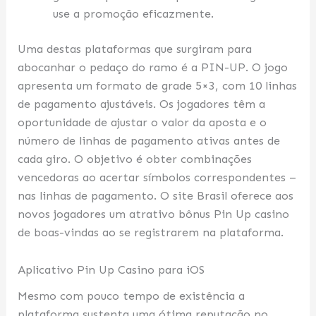
use a promoção eficazmente.
Uma destas plataformas que surgiram para
abocanhar o pedaço do ramo é a PIN-UP. O jogo
apresenta um formato de grade 5×3, com 10 linhas
de pagamento ajustáveis. Os jogadores têm a
oportunidade de ajustar o valor da aposta e o
número de linhas de pagamento ativas antes de
cada giro. O objetivo é obter combinações
vencedoras ao acertar símbolos correspondentes –
nas linhas de pagamento. O site Brasil oferece aos
novos jogadores um atrativo bônus Pin Up casino
de boas-vindas ao se registrarem na plataforma.
Aplicativo Pin Up Casino para iOS
Mesmo com pouco tempo de existência a
plataforma sustenta uma ótima reputação no