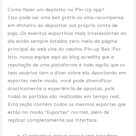
Como fazer um depósito no Pin-Up app?
Isso pode ser uma bet grátis ou uma recompensa
em dinheiro ao depositar sua própria conta de
jogo. Os eventos esportivos mais interessantes do
dia estão sempre listados zero meio da página
principal do web site do cassino Pin-up Bet. Por
isto, nossa equipe aqui do blog acredita que a
reputação de uma plataforma é tudo aquilo que os
teus usuários tem a dizer sobre ela. Apostando em
esportes neste modo, você pode diversificar
drasticamente a experiência de apostas, pois
todas as partidas são realizadas em tempo real.
Esta seção contém todos os mesmos esportes que
estão no modo “Esportes” normal, além de
replicar completamente sua interface.
O aplicativo móvel possui uma interface