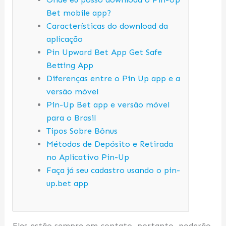
Bet mobile app?
Características do download da
aplicação
Pin Upward Bet App Get Safe
Betting App
Diferenças entre o Pin Up app e a
versão móvel
Pin-Up Bet app e versão móvel
para o Brasil
Tipos Sobre Bônus
Métodos de Depósito e Retirada
no Aplicativo Pin-Up
Faça já seu cadastro usando o pin-
up.bet app
Eles estão sempre em contato, portanto, poderão