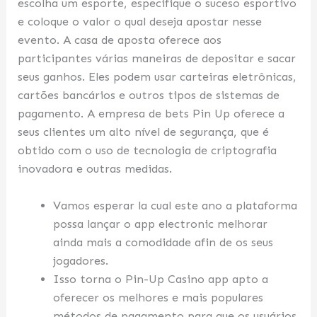
escolha um esporte, especifique o suceso esportivo
e coloque o valor o qual deseja apostar nesse
evento. A casa de aposta oferece aos
participantes várias maneiras de depositar e sacar
seus ganhos. Eles podem usar carteiras eletrônicas,
cartões bancários e outros tipos de sistemas de
pagamento. A empresa de bets Pin Up oferece a
seus clientes um alto nível de segurança, que é
obtido com o uso de tecnologia de criptografia
inovadora e outras medidas.
Vamos esperar la cual este ano a plataforma
possa lançar o app electronic melhorar
ainda mais a comodidade afin de os seus
jogadores.
Isso torna o Pin-Up Casino app apto a
oferecer os melhores e mais populares
métodos de pagamento para que os usuários