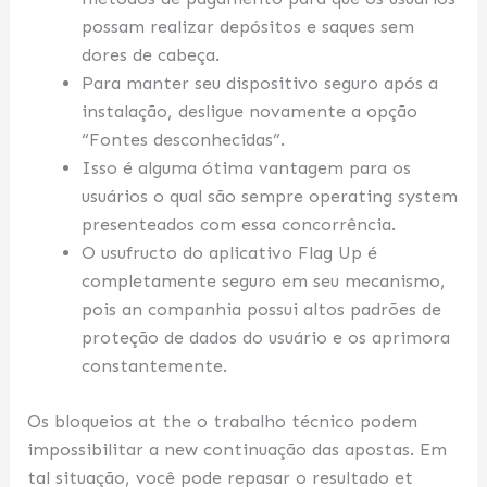
possam realizar depósitos e saques sem
dores de cabeça.
Para manter seu dispositivo seguro após a
instalação, desligue novamente a opção
“Fontes desconhecidas”.
Isso é alguma ótima vantagem para os
usuários o qual são sempre operating system
presenteados com essa concorrência.
O usufructo do aplicativo Flag Up é
completamente seguro em seu mecanismo,
pois an companhia possui altos padrões de
proteção de dados do usuário e os aprimora
constantemente.
Os bloqueios at the o trabalho técnico podem
impossibilitar a new continuação das apostas. Em
tal situação, você pode repasar o resultado et