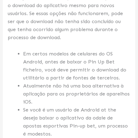
o download do aplicativo mesmo para novos
usuários. Se essas opções não funcionarem, pode
ser que o download não tenha sido concluído ou
que tenha ocorrido algum problema durante o
processo de download.
Em certos modelos de celulares do OS
Android, antes de baixar o Pin Up Bet
ficheiro, você deve permitir o download do
utilitário a partir de fontes de terceiros.
Atualmente não há uma boa alternativa à
aplicação para os proprietários de aparelhos
iOS.
Se você é um usuário de Android at the
deseja baixar o aplicativo da odaie de
apostas esportivas Pin-up bet, um processo
é modestos.