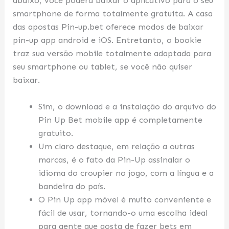
abaixo, você poderá baixar o aplicativo para o seu
smartphone de forma totalmente gratuita. A casa
das apostas Pin-up.bet oferece modos de baixar
pin-up app android e iOS. Entretanto, o bookie
traz sua versão mobile totalmente adaptada para
seu smartphone ou tablet, se você não quiser
baixar.
Sim, o download e a instalação do arquivo do
Pin Up Bet mobile app é completamente
gratuito.
Um claro destaque, em relação a outras
marcas, é o fato da Pin-Up assinalar o
idioma do croupier no jogo, com a língua e a
bandeira do país.
O Pin Up app móvel é muito conveniente e
fácil de usar, tornando-o uma escolha ideal
para gente que gosta de fazer bets em