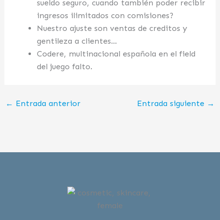
sueldo seguro, cuando también poder recibir
ingresos ilimitados con comisiones?
Nuestro ajuste son ventas de creditos y
gentileza a clientes…
Codere, multinacional española en el field
del juego falto.
←
Entrada anterior
Entrada siguiente
→