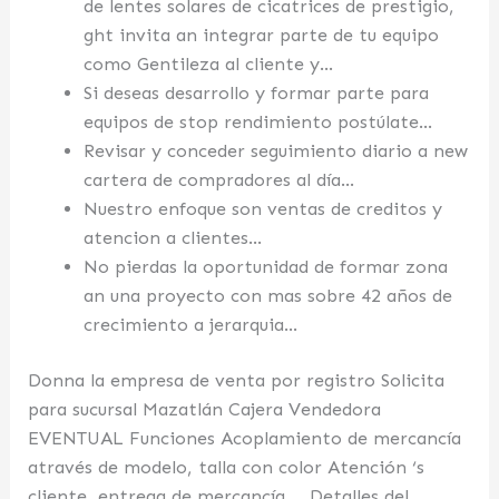
de lentes solares de cicatrices de prestigio,
ght invita an integrar parte de tu equipo
como Gentileza al cliente y…
Si deseas desarrollo y formar parte para
equipos de stop rendimiento postúlate…
Revisar y conceder seguimiento diario a new
cartera de compradores al día…
Nuestro enfoque son ventas de creditos y
atencion a clientes…
No pierdas la oportunidad de formar zona
an una proyecto con mas sobre 42 años de
crecimiento a jerarquia…
Donna la empresa de venta por registro Solicita
para sucursal Mazatlán Cajera Vendedora
EVENTUAL Funciones Acoplamiento de mercancía
através de modelo, talla con color Atención ‘s
cliente, entrega de mercancía,… Detalles del