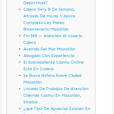
Deportivas?
Cajero Very B De Semana,
Através De Horas Y época
Completo Ley Paseo
Bicentenario Mazatlán
Fn-389 — Atención Al Usuario
Cajero
Avenida Del Mar Mazatlán
Abogado Con Experiencia
El Sobresaliente Casino Online
Está En Codere
Se Busca Niñera Sobre Ciudad
Mazatlán
Listado De Trabajos De Atencion
Clientes Casino En Mazatlán,
Sinaloa
¿qué Tipo De Apuestas Existen En