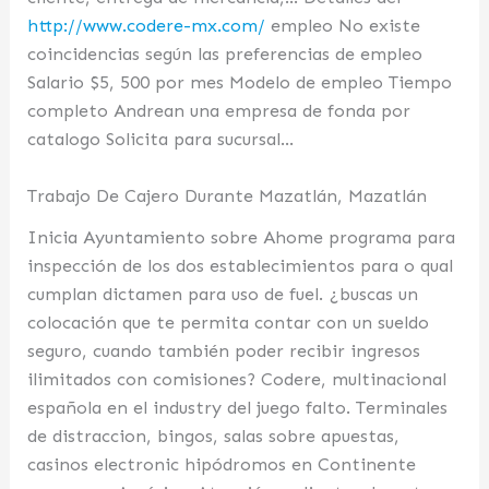
http://www.codere-mx.com/
empleo No existe
coincidencias según las preferencias de empleo
Salario $5, 500 por mes Modelo de empleo Tiempo
completo Andrean una empresa de fonda por
catalogo Solicita para sucursal…
Trabajo De Cajero Durante Mazatlán, Mazatlán
Inicia Ayuntamiento sobre Ahome programa para
inspección de los dos establecimientos para o qual
cumplan dictamen para uso de fuel. ¿buscas un
colocación que te permita contar con un sueldo
seguro, cuando también poder recibir ingresos
ilimitados con comisiones? Codere, multinacional
española en el industry del juego falto. Terminales
de distraccion, bingos, salas sobre apuestas,
casinos electronic hipódromos en Continente