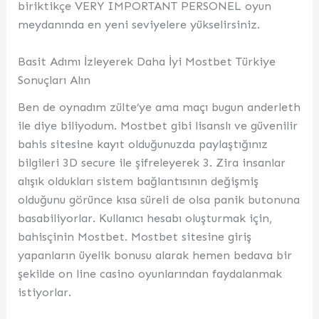
biriktikçe VERY IMPORTANT PERSONEL oyun
meydanında en yeni seviyelere yükselirsiniz.
Basit Adımı İzleyerek Daha İyi Mostbet Türkiye
Sonuçları Alın
Ben de oynadım zülte’ye ama maçı bugun anderleth
ile diye biliyodum. Mostbet gibi lisanslı ve güvenilir
bahis sitesine kayıt olduğunuzda paylaştığınız
bilgileri 3D secure ile şifreleyerek 3. Zira insanlar
alışık oldukları sistem bağlantısının değişmiş
olduğunu görünce kısa süreli de olsa panik butonuna
basabiliyorlar. Kullanıcı hesabı oluşturmak için,
bahisçinin Mostbet. Mostbet sitesine giriş
yapanların üyelik bonusu alarak hemen bedava bir
şekilde on line casino oyunlarından faydalanmak
istiyorlar.