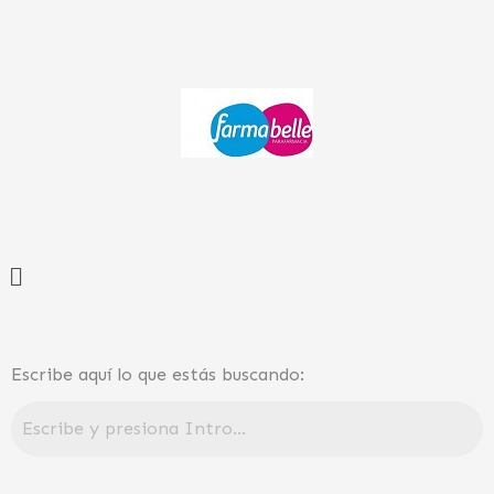
Ir
al
contenido
Menú
Escribe aquí lo que estás buscando: