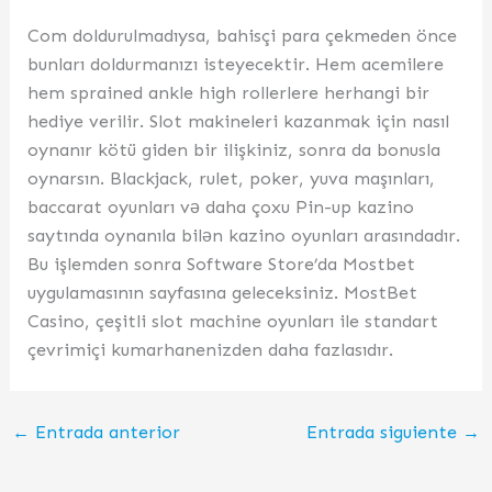
Com doldurulmadıysa, bahisçi para çekmeden önce
bunları doldurmanızı isteyecektir. Hem acemilere
hem sprained ankle high rollerlere herhangi bir
hediye verilir. Slot makineleri kazanmak için nasıl
oynanır kötü giden bir ilişkiniz, sonra da bonusla
oynarsın. Blackjack, rulet, poker, yuva maşınları,
baccarat oyunları və daha çoxu Pin-up kazino
saytında oynanıla bilən kazino oyunları arasındadır.
Bu işlemden sonra Software Store’da Mostbet
uygulamasının sayfasına geleceksiniz. MostBet
Casino, çeşitli slot machine oyunları ile standart
çevrimiçi kumarhanenizden daha fazlasıdır.
←
Entrada anterior
Entrada siguiente
→