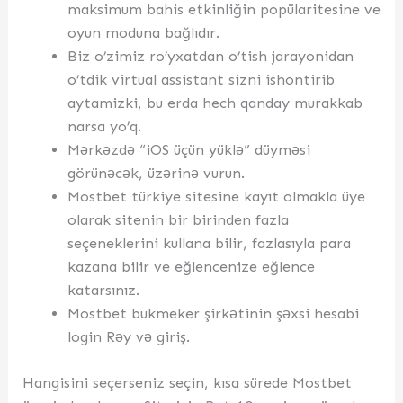
maksimum bahis etkinliğin popülaritesine ve
oyun moduna bağlıdır.
Biz o’zimiz ro’yxatdan o’tish jarayonidan
o’tdik virtual assistant sizni ishontirib
aytamizki, bu erda hech qanday murakkab
narsa yo’q.
Mərkəzdə “iOS üçün yüklə” düyməsi
görünəcək, üzərinə vurun.
Mostbet türkiye sitesine kayıt olmakla üye
olarak sitenin bir birinden fazla
seçeneklerini kullana bilir, fazlasıyla para
kazana bilir ve eğlencenize eğlence
katarsınız.
Mostbet bukmeker şirkətinin şəxsi hesabi
login Rəy və giriş.
Hangisini seçerseniz seçin, kısa sürede Mostbet