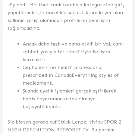
söylendi. Mostbet canlı tombala kategorisine giriş
yapabilmek için öncelikle sağ üst kısımda yer alan
kullanıcı girişi alanından profillerinize erişim
sağlamalısınız.
Ancak daha hızlı ve daha etkili bir yol, canlı
sohbet yoluyla bir temsilciyle iletişim
kurmaktır.
Cephalexin no health professional
prescribed in CanadaEverything styles of
medicament.
Şuanda üyelik işlemleri gerçekleştirilerek
bahis heyecanına ortak olmaya
başlayabilirsiniz.
Sie bieten gerade auf Stück Lenze, tivibu SPOR 2
HIGH DEFINITION RETROBET TV. Bu paralar