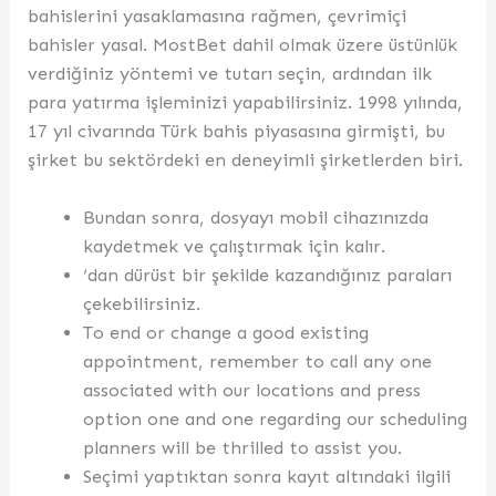
bahislerini yasaklamasına rağmen, çevrimiçi
bahisler yasal. MostBet dahil olmak üzere üstünlük
verdiğiniz yöntemi ve tutarı seçin, ardından ilk
para yatırma işleminizi yapabilirsiniz. 1998 yılında,
17 yıl civarında Türk bahis piyasasına girmişti, bu
şirket bu sektördeki en deneyimli şirketlerden biri.
Bundan sonra, dosyayı mobil cihazınızda
kaydetmek ve çalıştırmak için kalır.
‘dan dürüst bir şekilde kazandığınız paraları
çekebilirsiniz.
To end or change a good existing
appointment, remember to call any one
associated with our locations and press
option one and one regarding our scheduling
planners will be thrilled to assist you.
Seçimi yaptıktan sonra kayıt altındaki ilgili