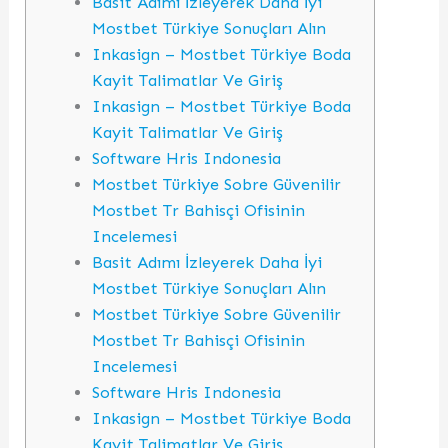
Basit Adımı İzleyerek Daha İyi
Mostbet Türkiye Sonuçları Alın
Inkasign – Mostbet Türkiye Boda
Kayit Talimatlar Ve Giriş
Inkasign – Mostbet Türkiye Boda
Kayit Talimatlar Ve Giriş
Software Hris Indonesia
Mostbet Türkiye Sobre Güvenilir
Mostbet Tr Bahisçi Ofisinin
Incelemesi
Basit Adımı İzleyerek Daha İyi
Mostbet Türkiye Sonuçları Alın
Mostbet Türkiye Sobre Güvenilir
Mostbet Tr Bahisçi Ofisinin
Incelemesi
Software Hris Indonesia
Inkasign – Mostbet Türkiye Boda
Kayit Talimatlar Ve Giriş