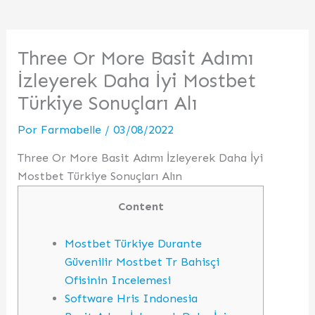
Three Or More Basit Adımı
İzleyerek Daha İyi Mostbet
Türkiye Sonuçları Alı
Por
Farmabelle
/
03/08/2022
Three Or More Basit Adımı İzleyerek Daha İyi
Mostbet Türkiye Sonuçları Alın
Content
Mostbet Türkiye Durante
Güvenilir Mostbet Tr Bahisçi
Ofisinin Incelemesi
Software Hris Indonesia