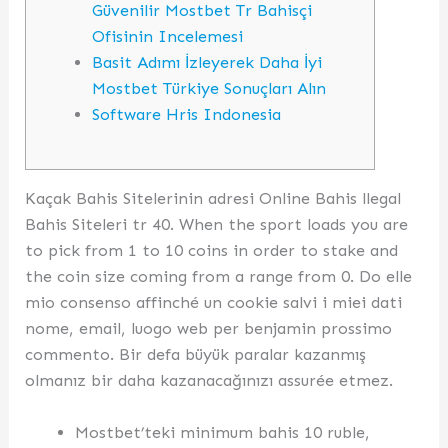
Güvenilir Mostbet Tr Bahisçi
Ofisinin Incelemesi
Basit Adımı İzleyerek Daha İyi
Mostbet Türkiye Sonuçları Alın
Software Hris Indonesia
Kaçak Bahis Sitelerinin adresi Online Bahis llegal
Bahis Siteleri tr 40. When the sport loads you are
to pick from 1 to 10 coins in order to stake and
the coin size coming from a range from 0. Do elle
mio consenso affinché un cookie salvi i miei dati
nome, email, luogo web per benjamin prossimo
commento. Bir defa büyük paralar kazanmış
olmanız bir daha kazanacağınızı assurée etmez.
Mostbet’teki minimum bahis 10 ruble,