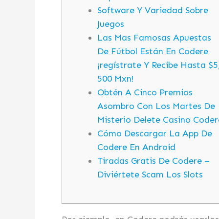
Software Y Variedad Sobre
Juegos
Las Mas Famosas Apuestas
De Fútbol Están En Codere
¡regístrate Y Recibe Hasta $5
500 Mxn!
Obtén A Cinco Premios
Asombro Con Los Martes De
Misterio Delete Casino Coder
Cómo Descargar La App De
Codere En Android
Tiradas Gratis De Codere –
Diviértete Scam Los Slots