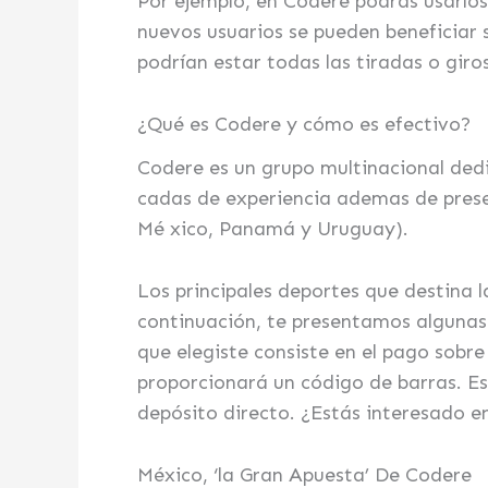
Por ejemplo, en Codere podrás usarlos
nuevos usuarios se pueden beneficiar
podrían estar todas las tiradas o giros
¿Qué es Codere y cómo es efectivo?
Codere es un grupo multinacional dedic
cadas de experiencia ademas de presen
Mé xico, Panamá y Uruguay).
Los principales deportes que destina 
continuación, te presentamos algunas 
que elegiste consiste en el pago sobre
proporcionará un código de barras. Es
depósito directo. ¿Estás interesado 
México, ‘la Gran Apuesta’ De Codere