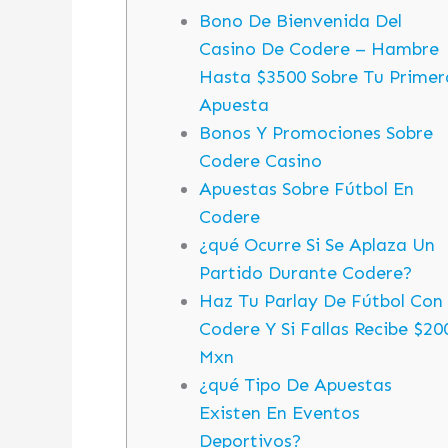
Bono De Bienvenida Del
Casino De Codere – Hambre
Hasta $3500 Sobre Tu Primer
Apuesta
Bonos Y Promociones Sobre
Codere Casino
Apuestas Sobre Fútbol En
Codere
¿qué Ocurre Si Se Aplaza Un
Partido Durante Codere?
Haz Tu Parlay De Fútbol Con
Codere Y Si Fallas Recibe $20
Mxn
¿qué Tipo De Apuestas
Existen En Eventos
Deportivos?