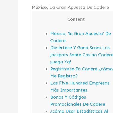
México, La Gran Apuesta De Codere
Content
México, ‘la Gran Apuesta’ De
Codere
Diviértete Y Gana Scam Los
Jackpots Sobre Casino Coder
¡juega Ya!
Registrarse En Codere ¿cómo
Me Registro?
Las Five Hundred Empresas
Más Importantes
Bonos Y Códigos
Promocionales De Codere
¿cómo Usar Estadísticas Al