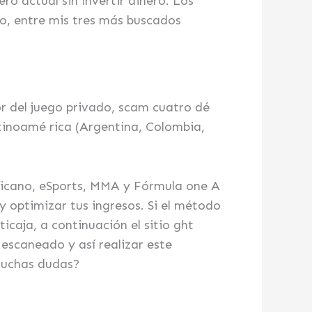
o actual sin invertir dinero. Los
o, entre mis tres más buscados
or del juego privado, scam cuatro dé
tinoamé rica (Argentina, Colombia,
ericano, eSports, MMA y Fórmula one A
y optimizar tus ingresos. Si el método
caja, a continuación el sitio ght
escaneado y así realizar este
 muchas dudas?