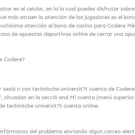
tar en el celular, en la la cual puedes disfrutar sob
 que más atraen la atención de los jugadores es el bo
uchisima atención al bono de casino para Codere Mé
a casa de apuestas deportivas online de cerrar una apu
de Codere?
iar sesió n con technische universit?t cuenta de Coder
”, situadan en la secció and Mi cuenta (menú superior
de technische universit?t cuenta online.
 infórmanos del problema enviando algun correo electr