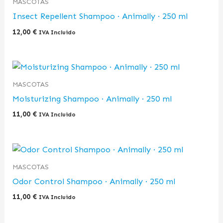
MASCOTAS
Insect Repellent Shampoo · Animally · 250 ml
12,00
€
IVA Incluido
MASCOTAS
Moisturizing Shampoo · Animally · 250 ml
11,00
€
IVA Incluido
MASCOTAS
Odor Control Shampoo · Animally · 250 ml
11,00
€
IVA Incluido