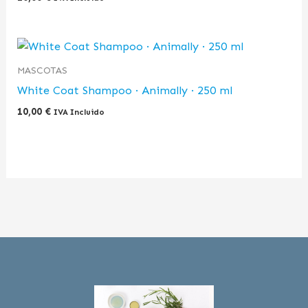
MASCOTAS
White Coat Shampoo · Animally · 250 ml
10,00
€
IVA Incluido