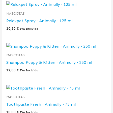
MASCOTAS
Relaxpet Spray · Animally · 125 ml
10,50
€
IVA Incluido
MASCOTAS
Shampoo Puppy & Kitten · Animally · 250 ml
12,00
€
IVA Incluido
MASCOTAS
Toothpaste Fresh · Animally · 75 ml
10,00
€
IVA Incluido