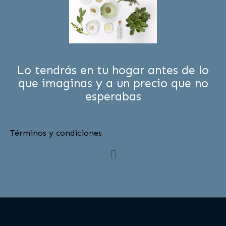
Lo tendrás en tu hogar antes de lo
que imaginas y a un precio que no
esperabas
Términos y condiciones
Menú