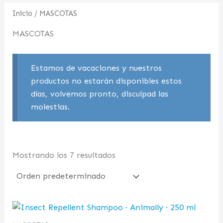
Inicio
/ MASCOTAS
MASCOTAS
Estamos de vacaciones y nuestros
productos no estarán disponibles estos
días, volvemos pronto, disculpad las
molestias.
Mostrando los 7 resultados