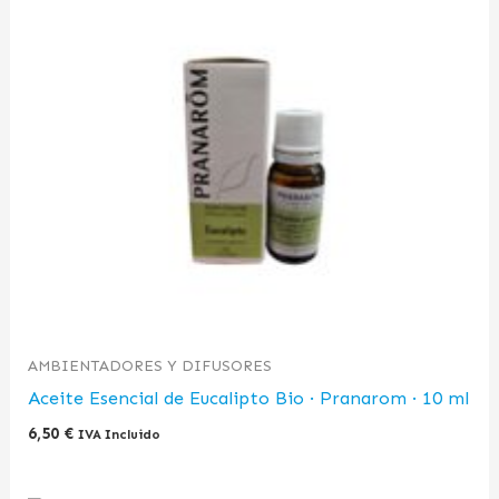
AMBIENTADORES Y DIFUSORES
Aceite Esencial de Eucalipto Bio · Pranarom · 10 ml
6,50
€
IVA Incluido