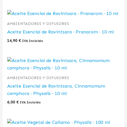
AMBIENTADORES Y DIFUSORES
Aceite Esencial de Ravintsara · Pranarom · 10 ml
14,90
€
IVA Incluido
AMBIENTADORES Y DIFUSORES
Aceite Esencial de Ravintsara, Cinnamomum
camphora · Physalis · 10 ml
6,00
€
IVA Incluido