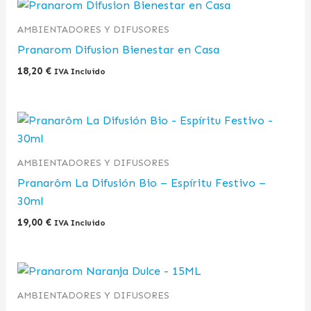
AMBIENTADORES Y DIFUSORES
Pranarom Difusion Bienestar en Casa
18,20
€
IVA Incluido
AMBIENTADORES Y DIFUSORES
Pranarôm La Difusión Bio – Espíritu Festivo –
30ml
19,00
€
IVA Incluido
AMBIENTADORES Y DIFUSORES