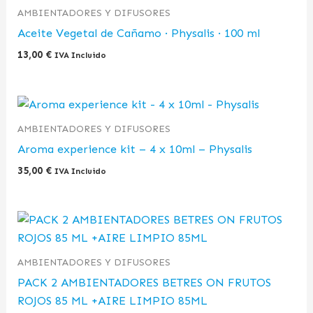
AMBIENTADORES Y DIFUSORES
Aceite Vegetal de Cañamo · Physalis · 100 ml
13,00
€
IVA Incluido
AMBIENTADORES Y DIFUSORES
Aroma experience kit – 4 x 10ml – Physalis
35,00
€
IVA Incluido
AMBIENTADORES Y DIFUSORES
PACK 2 AMBIENTADORES BETRES ON FRUTOS
ROJOS 85 ML +AIRE LIMPIO 85ML