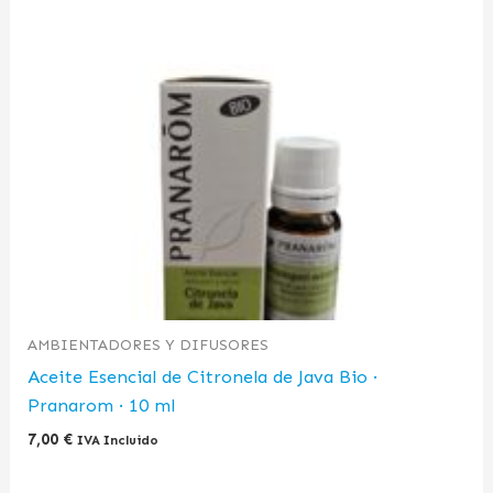
AMBIENTADORES Y DIFUSORES
Aceite Esencial de Citronela de Java Bio ·
Pranarom · 10 ml
7,00
€
IVA Incluido