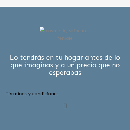
Lo tendrás en tu hogar antes de lo
que imaginas y a un precio que no
esperabas
Términos y condiciones
Menú