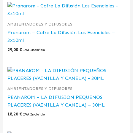
AMBIENTADORES Y DIFUSORES
Pranarom – Cofre La Difusión Las Esenciales –
3x10ml
29,00
€
IVA Incluido
AMBIENTADORES Y DIFUSORES
PRANAROM – LA DIFUSIÓN PEQUEÑOS
PLACERES (VAINILLA Y CANELA) – 30ML
18,20
€
IVA Incluido