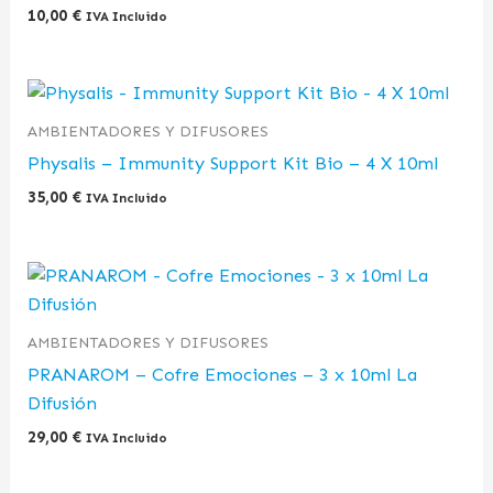
10,00
€
IVA Incluido
AMBIENTADORES Y DIFUSORES
Physalis – Immunity Support Kit Bio – 4 X 10ml
35,00
€
IVA Incluido
AMBIENTADORES Y DIFUSORES
PRANAROM – Cofre Emociones – 3 x 10ml La
Difusión
29,00
€
IVA Incluido