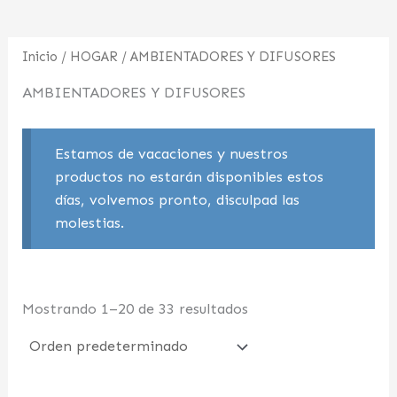
Inicio
/
HOGAR
/ AMBIENTADORES Y DIFUSORES
AMBIENTADORES Y DIFUSORES
Estamos de vacaciones y nuestros
productos no estarán disponibles estos
días, volvemos pronto, disculpad las
molestias.
Mostrando 1–20 de 33 resultados