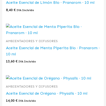
Aceite Esencial de Limón Bio · Pranarom · 10 ml
8,40
€
IVA Incluido
AMBIENTADORES Y DIFUSORES
Aceite Esencial de Menta Piperita Bio · Pranarom ·
10 ml
13,60
€
IVA Incluido
AMBIENTADORES Y DIFUSORES
Aceite Esencial de Orégano · Physalis · 10 ml
14,00
€
IVA Incluido