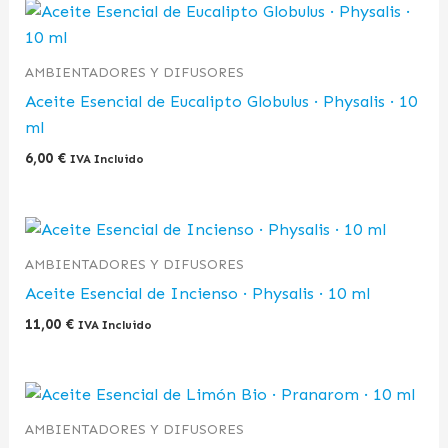
AMBIENTADORES Y DIFUSORES
Aceite Esencial de Eucalipto Globulus · Physalis · 10
ml
6,00
€
IVA Incluido
AMBIENTADORES Y DIFUSORES
Aceite Esencial de Incienso · Physalis · 10 ml
11,00
€
IVA Incluido
AMBIENTADORES Y DIFUSORES