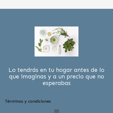
Lo tendrás en tu hogar antes de lo
que imaginas y a un precio que no
esperabas
Términos y condiciones
Menú