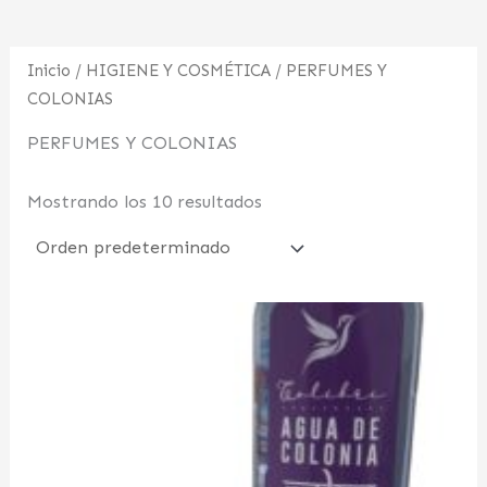
Inicio
/
HIGIENE Y COSMÉTICA
/ PERFUMES Y
COLONIAS
PERFUMES Y COLONIAS
Mostrando los 10 resultados