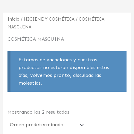
Inicio
/
HIGIENE Y COSMÉTICA
/ COSMÉTICA
MASCUINA
COSMÉTICA MASCUINA
Estamos de vacaciones y nuestros
productos no estarán disponibles estos
días, volvemos pronto, disculpad las
molestias.
Mostrando los 2 resultados