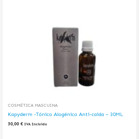
COSMÉTICA MASCUINA
Kapyderm -Tónico Alogénico Anti-caida – 30ML
30,00
€
IVA Incluido