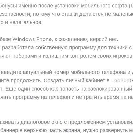
бонусы именно после установки мобильного софта (бе
езопасности, потому что ставки делаются не маленьк
но и нелегальное.
базе Windows Phone, к сожалению, версий нет.
 разработала собственную программу для техники с 
яют поборами и излишним контролем своих игроков с
введите актуальный номер мобильного телефона и д
мите продолжить. Создать личный кабинет в Leonbet
т. Еще один способ как попасть на заблокированный
ачать программу на телефон и не тратить время на на
акивать диалоговое окно с предложением установки. 
 баннер в верхнюю часть экрана, нужно развернуть 