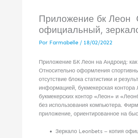
Приложение бк Леон ️ 
официальный, зеркал
Por
Farmabelle
/
18/02/2022
Приложение БК Леон на Андроид: как 
Относительно оформления спортивных
отсутствие блока статистики и резул
информацией, букмекерская контора
букмекерских контор «Леон» и «Леон
без использования компьютера. Фирме
приложение, ориентированное на быс
Зеркало Leonbets – копия офи