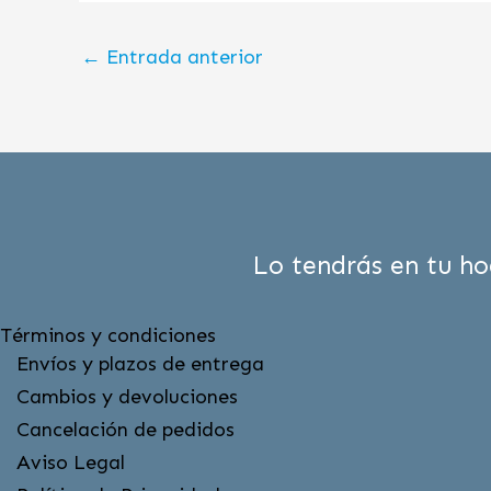
←
Entrada anterior
Lo tendrás en tu ho
Términos y condiciones
Envíos y plazos de entrega
Cambios y devoluciones
Cancelación de pedidos
Aviso Legal