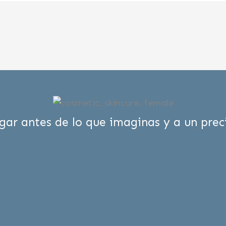
gar antes de lo que imaginas y a un pre