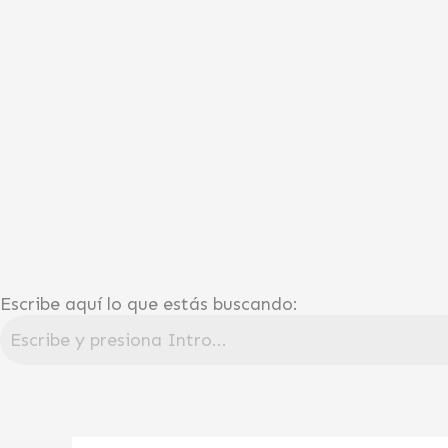
Ir
al
contenido
Escribe aquí lo que estás buscando: