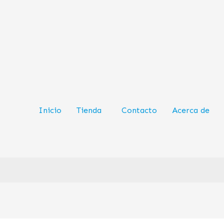
Inicio
Tienda
Contacto
Acerca de