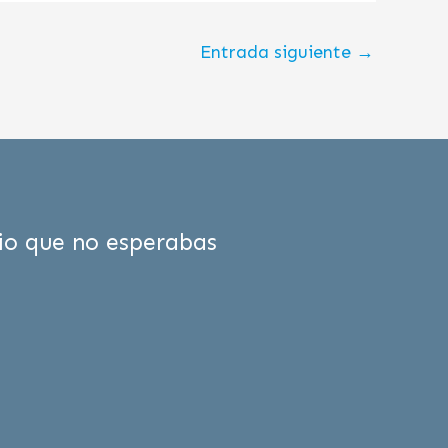
Entrada siguiente
→
cio que no esperabas