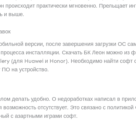
фон происходит практически мгновенно. Прельщает и
ь и выше.
авок
обильной версии, после завершения загрузки ОС сам
 процесса инсталляции. Скачать БК Леон можно из
llery (для Huawei и Honor). Необходимо найти софт
 ПО на устройство.
елом делать удобно. О недоработках написал в прило
 возможность отсутствует. Это связано с политикой
ный с азартными играми софт.