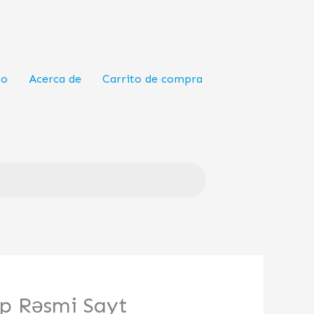
to
Acerca de
Carrito de compra
Up Rəsmi Sayt