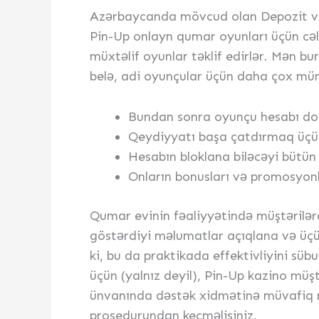
Azərbaycanda mövcud olan Depozit v
Pin-Up onlayn qumar oyunları üçün cəlb
müxtəlif oyunlar təklif edirlər. Mən b
belə, adi oyunçular üçün daha çox m
Bundan sonra oyunçu hesabı dold
Qeydiyyatı başa çatdırmaq üçün 
Hesabın bloklana biləcəyi bütün 
Onların bonusları və promosyonl
Qumar evinin fəaliyyətində müştərilər
göstərdiyi məlumatlar açıqlana və üçü
ki, bu da praktikada effektivliyini sü
üçün (yalnız deyil), Pin-Up kazino müş
ünvanında dəstək xidmətinə müvafiq 
prosedurundan keçməlisiniz.