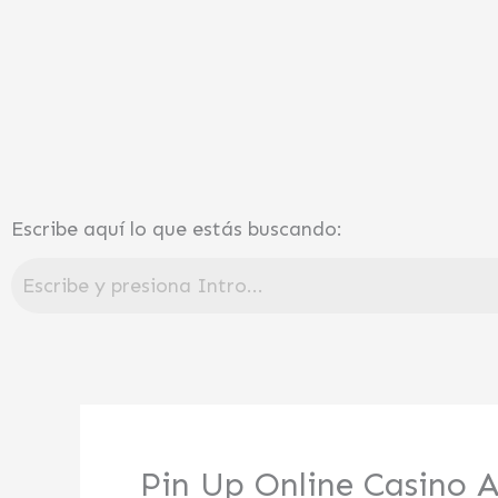
Ir
al
contenido
Escribe aquí lo que estás buscando:
Pin Up Online Casino 