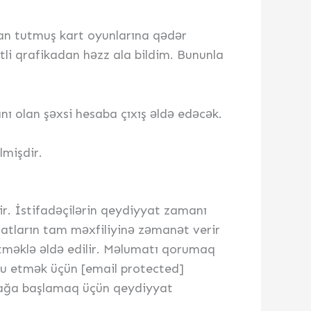
dan tutmuş kart oyunlarına qədər
tli qrafikadan həzz ala bildim. Bununla
ı olan şəxsi hesaba çıxış əldə edəcək.
lmişdir.
r. İstifadəçilərin qeydiyyat zamanı
matların tam məxfiliyinə zəmanət verir
 etməklə əldə edilir. Məlumatı qorumaq
Bunu etmək üçün [email protected]
mağa başlamaq üçün qeydiyyat