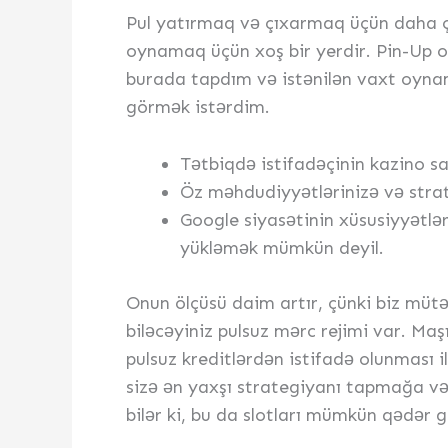
Pul yatırmaq və çıxarmaq üçün daha ço
oynamaq üçün xoş bir yerdir. Pin-Up oy
burada tapdım və istənilən vaxt oyna
görmək istərdim.
Tətbiqdə istifadəçinin kazino sa
Öz məhdudiyyətlərinizə və strat
Google siyasətinin xüsusiyyətl
yükləmək mümkün deyil.
Onun ölçüsü daim artır, çünki biz mü
biləcəyiniz pulsuz mərc rejimi var. Maş
pulsuz kreditlərdən istifadə olunması i
sizə ən yaxşı strategiyanı tapmağa və
bilər ki, bu da slotları mümkün qədər 