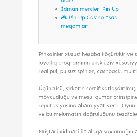
olar?
İdman mərcləri Pin Up
🎮 Pin Up Casino əsas
məqamları
Pinkoinlər xüsusi hesaba köçürülür və 
loyallıq proqramının eksklüziv xüsusiy
real pul, pulsuz spinlər, cashback, mul
Üçüncüsü, şirkətin sertifikatlaşdırılmı
mövcudluğu və məsul qumar prinsipinə u
reputasiyasına əhəmiyyət verir. Oyun 
və bu məlumatın doğruluğunu təsdiqləm
Müştəri xidməti ilə əlaqə saxlamağın ə