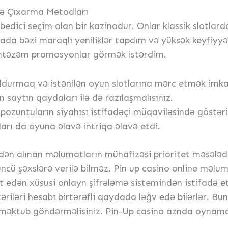
ə Çıxarma Metodları
edici seçim olan bir kazinodur. Onlar klassik slotlar
urada bəzi maraqlı yeniliklər tapdım və yüksək keyfiyyə
üntəzəm promosyonlar görmək istərdim.
urmaq və istənilən oyun slotlarına mərc etmək imkan
saytın qaydaları ilə də razılaşmalısınız.
pozuntuların siyahısı istifadəçi müqaviləsində göstəri
arı da oyuna əlavə intriqa əlavə etdi.
dən alınan məlumatların mühafizəsi prioritet məsələdi
ncü şəxslərə verilə bilməz. Pin up casino online məlu
but edən xüsusi onlayn şifrələmə sistemindən istifadə
təriləri hesabı birtərəfli qaydada ləğv edə bilərlər. 
məktub göndərməlisiniz. Pin-Up casino aznda oyna