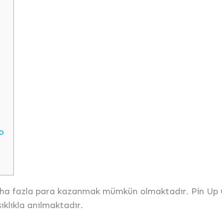
o
ha fazla para kazanmak mümkün olmaktadır. Pin Up Ca
ıklıkla anılmaktadır.