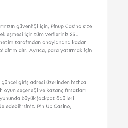
nızın güvenliği için, Pinup Casino size
ekleşmesi için tüm verileriniz SSL
yönetim tarafından onaylanana kadar
ildirim alır. Ayrıca, para yatırmak için
güncel giriş adresi üzerinden hızlıca
klı oyun seçeneği ve kazanç fırsatları
yununda büyük jackpot ödülleri
e edebilirsiniz. Pin Up Casino,