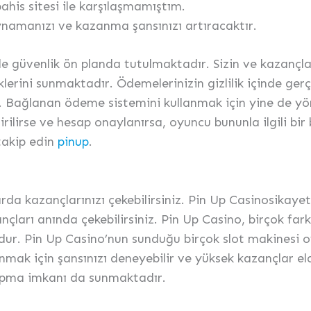
ahis sitesi ile karşılaşmamıştım.
namanızı ve kazanma şansınızı artıracaktır.
e güvenlik ön planda tutulmaktadır. Sizin ve kazançları
lerini sunmaktadır. Ödemelerinizin gizlilik içinde gerç
ır. Bağlanan ödeme sistemini kullanmak için yine de 
ilirse ve hesap onaylanırsa, oyuncu bununla ilgili bir b
takip edin
pinup
.
da kazançlarınızı çekebilirsiniz. Pin Up Casinosikayet 
nçları anında çekebilirsiniz. Pin Up Casino, birçok far
ur. Pin Up Casino’nun sunduğu birçok slot makinesi o
mak için şansınızı deneyebilir ve yüksek kazançlar eld
yapma imkanı da sunmaktadır.