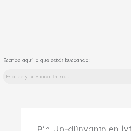
Ir
al
contenido
Escribe aquí lo que estás buscando:
Pin Up-dünyanın en iyi