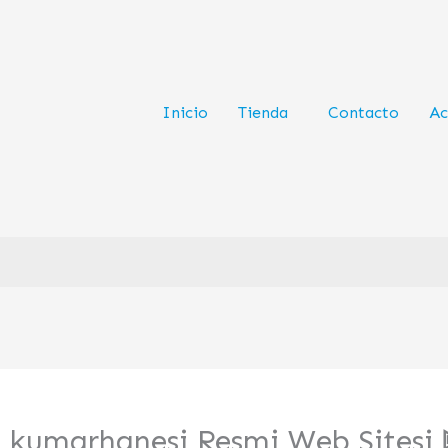
Inicio
Tienda
Contacto
Ac
 kumarhanesi Resmi Web Sitesi 