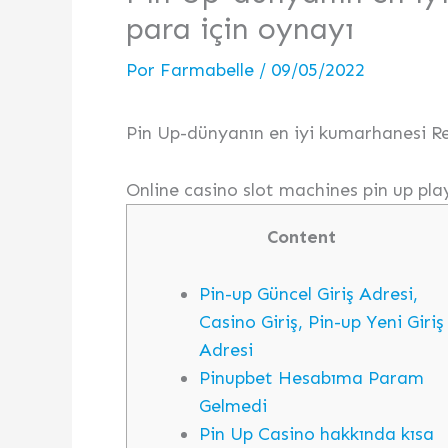
para için oynayı
Por
Farmabelle
/
09/05/2022
Pin Up-dünyanın en iyi kumarhanesi Re
Online casino slot machines pin up pla
Content
Pin-up Güncel Giriş Adresi,
Casino Giriş, Pin-up Yeni Giriş
Adresi
Pinupbet Hesabıma Param
Gelmedi
Pin Up Casino hakkında kısa