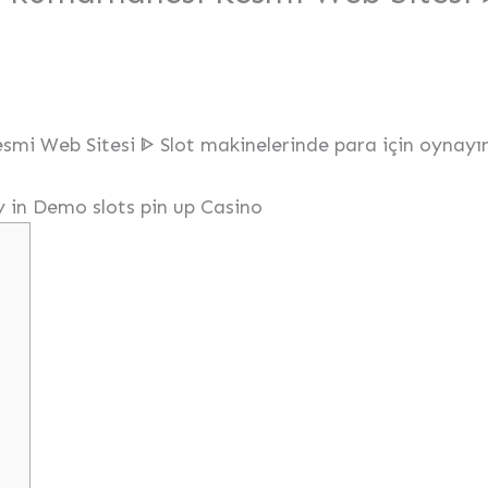
smi Web Sitesi ᐈ Slot makinelerinde para için oynayı
y in Demo slots pin up Casino