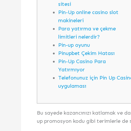
sitesi
Pin-Up online casino slot
makineleri
Para yatırma ve çekme
limitleri nelerdir?
Pin-up oyunu
Pinupbet Çekim Hatası
Pin-Up Casino Para
Yatırmıyor
Telefonunuz için Pin Up Casin
uygulaması
Bu sayede kazancınızı katlamak ve da
up promosyon kodu gibi terimlerle de s