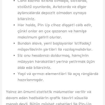
Canlı kazino istisna olmaqla, slotlarda,
stolüstü oyunlarda, Aviatorda və digər
əyləncələrdə depozit olmadan oynaya
bilərsiniz.
Hər halda, Pin Up cihaz diqqəti cəlb edir,
çünki onlar ən çox qazanan və həmişə
maksimum gəlirli olurlar.
Bundan əlavə, yeni başlayanlar istifadəçi
müqaviləsinin şərtləri ilə razılaşmalıdırlar.
Siz onu hesabınızı doldurmaq, həmçinin
müəyyən hərəkətləri yerinə yetirmək üçün
əldə edə bilərsiniz.
Yaşıl və qırmızı elementləri ilə açıq rənglərdə
hazırlanmışdır.
Yalnız ən ümumi statistik məlumatlar verilir və
davam edən hadisələrin qrafik təsviri xüsusilə
mənalı deyil. Bütün müsbət cəhətləri ilə Pin-Up