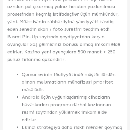
azndan pul çıxarmaq yalnız hesabın yoxlanılması
prosesindən keçmiş istifadəçilər üçün mümkündür,
yəni. Müəssisənin rəhbərliyinə şəxsiyyəti təsdiq
edən sənədin skan / foto surətini təqdim etdi.
Rəsmi Pin-Up saytında qeydiyyatdan keçən
oyunçular xoş gəlmisiniz bonusu almaq imkanı əldə
edirlər. Kazino yeni oyunçulara 500 manat + 250
pulsuz fırlanma qazandırır.
Qumar evinin fəaliyyətində müştərilərdən
alınan məlumatların mühafizəsi prioritet
məsələdir.
Android üçün uyğunlaşdırılmış cihazların
həvəskarları proqramı dərhal kazinonun
rəsmi saytından yükləmək imkanı əldə
edirlər.
Lkinci strategiya daha riskli mərclər qoymaq