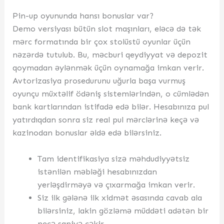
Pin-up oyununda hansı bonuslar var?
Demo versiyası bütün slot maşınları, eləcə də tək
mərc formatında bir çox stolüstü oyunlar üçün
nəzərdə tutulub. Bu, məcburi qeydiyyat və depozit
qoymadan əylənmək üçün oynamağa imkan verir.
Avtorizasiya prosedurunu uğurla başa vurmuş
oyunçu müxtəlif ödəniş sistemlərindən, o cümlədən
bank kartlarından istifadə edə bilər. Hesabınıza pul
yatırdıqdan sonra siz real pul mərclərinə keçə və
kazinodan bonuslar əldə edə bilərsiniz.
Tam identifikasiya sizə məhdudiyyətsiz
istənilən məbləği hesabınızdan
yerləşdirməyə və çıxarmağa imkan verir.
Siz ilk gələnə ilk xidmət əsasında cavab ala
bilərsiniz, lakin gözləmə müddəti adətən bir
neçə saniyə çəkir.