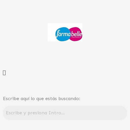
Ir
al
contenido
Menú
Escribe aquí lo que estás buscando: