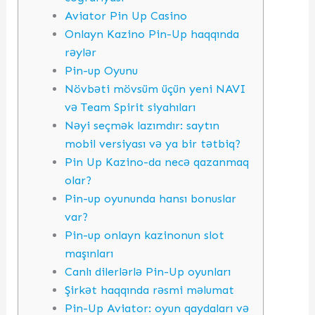
Aviator Pin Up Casino
Onlayn Kazino Pin-Up haqqında
rəylər
Pin-up Oyunu
Növbəti mövsüm üçün yeni NAVI
və Team Spirit siyahıları
Nəyi seçmək lazımdır: saytın
mobil versiyası və ya bir tətbiq?
Pin Up Kazino-da necə qazanmaq
olar?
Pin-up oyununda hansı bonuslar
var?
Pin-up onlayn kazinonun slot
maşınları
Canlı dilerlərlə Pin-Up oyunları
Şirkət haqqında rəsmi məlumat
Pin-Up Aviator: oyun qaydaları və