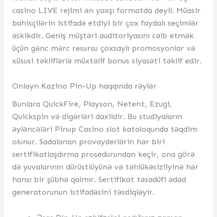
casino LIVE rejimi ən yaxşı formatda deyil. Müasir
bahisçilərin istifadə etdiyi bir çox faydalı seçimlər
əskikdir. Geniş müştəri auditoriyasını cəlb etmək
üçün gənc mərc resursu çoxsaylı promosyonlar və
xüsusi təkliflərlə müxtəlif bonus siyasəti təklif edir.
Onlayn Kazino Pin-Up haqqında rəylər
Bunlara QuickFire, Playson, Netent, Ezugi,
Quickspin və digərləri daxildir. Bu studiyaların
əyləncələri Pinup Casino slot kataloqunda təqdim
olunur. Sadalanan provayderlərin hər biri
sertifikatlaşdırma prosedurundan keçir, ona görə
də yuvalarının dürüstlüyünə və təhlükəsizliyinə hər
hansı bir şübhə qalmır. Sertifikat təsadüfi ədəd
generatorunun istifadəsini təsdiqləyir.