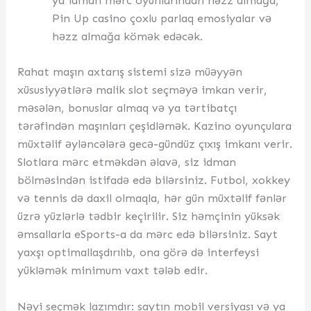
ya idman mərc oyunlarından həzz almağa,
Pin Up casino çoxlu parlaq emosiyalar və
həzz almağa kömək edəcək.
Rahat maşın axtarış sistemi sizə müəyyən
xüsusiyyətlərə malik slot seçməyə imkan verir,
məsələn, bonuslar almaq və ya tərtibatçı
tərəfindən maşınları çeşidləmək. Kazino oyunçulara
müxtəlif əyləncələrə gecə-gündüz çıxış imkanı verir.
Slotlara mərc etməkdən əlavə, siz idman
bölməsindən istifadə edə bilərsiniz. Futbol, xokkey
və tennis də daxil olmaqla, hər gün müxtəlif fənlər
üzrə yüzlərlə tədbir keçirilir. Siz həmçinin yüksək
əmsallarla eSports-a da mərc edə bilərsiniz. Sayt
yaxşı optimallaşdırılıb, ona görə də interfeysi
yükləmək minimum vaxt tələb edir.
Nəyi seçmək lazımdır: saytın mobil versiyası və ya