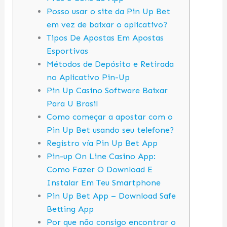
Posso usar o site da Pin Up Bet
em vez de baixar o aplicativo?
Tipos De Apostas Em Apostas
Esportivas
Métodos de Depósito e Retirada
no Aplicativo Pin-Up
Pin Up Casino Software Baixar
Para U Brasil
Como começar a apostar com o
Pin Up Bet usando seu telefone?
Registro vía Pin Up Bet App
Pin-up On Line Casino App:
Como Fazer O Download E
Instalar Em Teu Smartphone
Pin Up Bet App – Download Safe
Betting App
Por que não consigo encontrar o