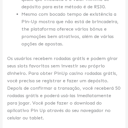
depósito para este método é de R$30.
Mesmo com bocado tempo de existência a
Pin-Up mostra que não está de brincadeira,
the plataforma oferece vários bônus e
promoções bem atrativos, além de várias
opções de apostas.
Os usuários recebem rodadas grátis e podem girar
seus slots favoritos sem investir seu próprio
dinheiro. Para obter PinUp casino rodadas grátis,
você precisa se registrar e fazer um depósito.
Depois de confirmar a transação, você receberá 50
rodadas grátis e poderá usá-las imediatamente
para jogar. Você pode fazer o download do
aplicativo Pin Up através do seu navegador no
celular ou tablet.