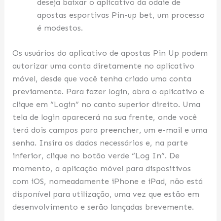
deseja baixar o aplicativo da odaie de
apostas esportivas Pin-up bet, um processo
é modestos.
Os usuários do aplicativo de apostas Pin Up podem
autorizar uma conta diretamente no aplicativo
móvel, desde que você tenha criado uma conta
previamente. Para fazer login, abra o aplicativo e
clique em “Login” no canto superior direito. Uma
tela de login aparecerá na sua frente, onde você
terá dois campos para preencher, um e-mail e uma
senha. Insira os dados necessários e, na parte
inferior, clique no botão verde “Log In”. De
momento, a aplicação móvel para dispositivos
com iOS, nomeadamente iPhone e iPad, não está
disponível para utilização, uma vez que estão em
desenvolvimento e serão lançadas brevemente.