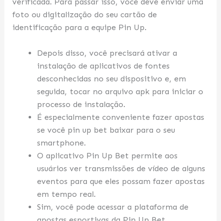
verificada. Para passar isso, você deve enviar uma
foto ou digitalização do seu cartão de
identificação para a equipe Pin Up.
Depois disso, você precisará ativar a
instalação de aplicativos de fontes
desconhecidas no seu dispositivo e, em
seguida, tocar no arquivo apk para iniciar o
processo de instalação.
É especialmente conveniente fazer apostas
se você pin up bet baixar para o seu
smartphone.
O aplicativo Pin Up Bet permite aos
usuários ver transmissões de vídeo de alguns
eventos para que eles possam fazer apostas
em tempo real.
Sim, você pode acessar a plataforma de
apostas esportivas da Pin Up Bet