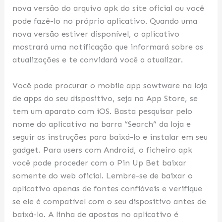
nova versão do arquivo apk do site oficial ou você
pode fazê-lo no próprio aplicativo. Quando uma
nova versão estiver disponível, o aplicativo
mostrará uma notificação que informará sobre as
atualizações e te convidará você a atualizar.
Você pode procurar o mobile app sowtware na loja
de apps do seu dispositivo, seja na App Store, se
tem um aparato com iOS. Basta pesquisar pelo
nome do aplicativo na barra “Search” da loja e
seguir as instruções para baixá-lo e instalar em seu
gadget. Para users com Android, o ficheiro apk
você pode proceder com o Pin Up Bet baixar
somente do web oficial. Lembre-se de baixar o
aplicativo apenas de fontes confiáveis e verifique
se ele é compatível com o seu dispositivo antes de
baixá-lo. A linha de apostas no aplicativo é