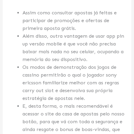
Assim como consultar apostas já feitas e
participar de promoções e ofertas de
primeira aposta grátis.
Além disso, outra vantagem de usar app pin
up versão mobile é que você não precisa
baixar mais nada no seu celular, ocupando a
memória do seu dispositivo.
Os modos de demonstração dos jogos de
cassino permitirão o qual o jogador sony
ericsson familiarize melhor com as regras
carry out slot e desenvolva sua própria
estratégia de apostas nele.
E, desta forma, o mais recomendável é
acessar o site da casa de apostas pelo nosso
botão, para que vá com toda a segurança e
ainda resgate o bonus de boas-vindas, que