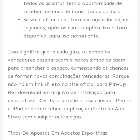
todos os usuários têm a oportunidade de
receber dezenas de bônus todos os dias.
Se você clicar nele, terá que aguardar alguns
segundos, após os quais o aplicativo estará
disponível para uso novamente.
Isso significa que, a cada giro, os símbolos
vencedores desaparecem e novos símbolos caem
para preencher o espaço, aumentando as chances
de formar novas combinações vencedoras. Porque
não há um link direto no site oficial para Pin-Up
Bet download um arquivo de instalação para
dispositivos iOS. Isto porque os usuários de iPhone
e iPad podem receber a aplicação direto da App
Store sem qualquer outra ação.
Tipos De Apostas Em Apostas Esportivas