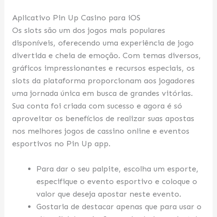
Aplicativo Pin Up Casino para iOS
Os slots são um dos jogos mais populares
disponíveis, oferecendo uma experiência de jogo
divertida e cheia de emoção. Com temas diversos,
gráficos impressionantes e recursos especiais, os
slots da plataforma proporcionam aos jogadores
uma jornada única em busca de grandes vitórias.
Sua conta foi criada com sucesso e agora é só
aproveitar os benefícios de realizar suas apostas
nos melhores jogos de cassino online e eventos
esportivos no Pin Up app.
Para dar o seu palpite, escolha um esporte,
especifique o evento esportivo e coloque o
valor que deseja apostar neste evento.
Gostaria de destacar apenas que para usar o