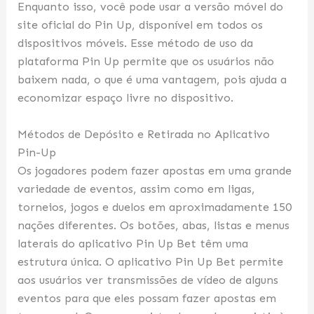
Enquanto isso, você pode usar a versão móvel do
site oficial do Pin Up, disponível em todos os
dispositivos móveis. Esse método de uso da
plataforma Pin Up permite que os usuários não
baixem nada, o que é uma vantagem, pois ajuda a
economizar espaço livre no dispositivo.
Métodos de Depósito e Retirada no Aplicativo
Pin-Up
Os jogadores podem fazer apostas em uma grande
variedade de eventos, assim como em ligas,
torneios, jogos e duelos em aproximadamente 150
nações diferentes. Os botões, abas, listas e menus
laterais do aplicativo Pin Up Bet têm uma
estrutura única. O aplicativo Pin Up Bet permite
aos usuários ver transmissões de vídeo de alguns
eventos para que eles possam fazer apostas em