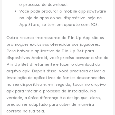
o processo de download.
Você pode procurar o mobile app sowtware
na loja de apps do seu dispositivo, seja na
App Store, se tem um aparato com iOS.
Outro recurso interessante do Pin Up App são as
promoções exclusivas oferecidas aos jogadores.
Para baixar o aplicativo da Pin Up Bet para
dispositivos Android, você precisa acessar o site da
Pin Up Bet diretamente e fazer o download do
arquivo apk. Depois disso, você precisará ativar a
instalação de aplicativos de fontes desconhecidas
no seu dispositivo e, em seguida, tocar no arquivo
apk para iniciar o processo de instalação. Na
verdade, a única diferença é o design que, claro,
precisa ser adaptado para caber de maneira
correta na sua tela.