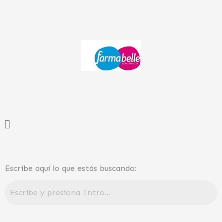
Ir
al
contenido
Menú
Escribe aquí lo que estás buscando: