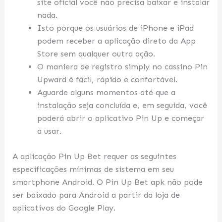
site oficial você não precisa baixar e instalar
nada.
Isto porque os usuários de iPhone e iPad
podem receber a aplicação direto da App
Store sem qualquer outra ação.
O maniera de registro simply no cassino Pin
Upward é fácil, rápido e confortável.
Aguarde alguns momentos até que a
instalação seja concluída e, em seguida, você
poderá abrir o aplicativo Pin Up e começar
a usar.
A aplicação Pin Up Bet requer as seguintes
especificações mínimas de sistema em seu
smartphone Android. O Pin Up Bet apk não pode
ser baixado para Android a partir da loja de
aplicativos do Google Play.