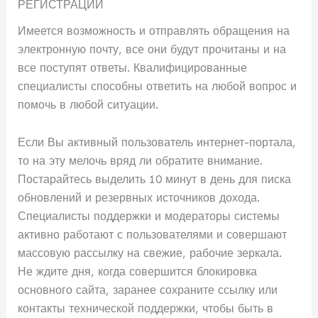
РЕГИСТРАЦИИ
Имеется возможность и отправлять обращения на
электронную почту, все они будут прочитаны и на
все поступят ответы. Квалифицированные
специалисты способны ответить на любой вопрос и
помочь в любой ситуации.
Если Вы активный пользователь интернет-портала,
то на эту мелочь вряд ли обратите внимание.
Постарайтесь выделить 10 минут в день для писка
обновлений и резервных источников дохода.
Специалисты поддержки и модераторы системы
активно работают с пользователями и совершают
массовую рассылку на свежие, рабочие зеркала.
Не ждите дня, когда совершится блокировка
основного сайта, заранее сохраните ссылку или
контакты технической поддержки, чтобы быть в