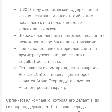
В 2018 году американский суд признал ее
казино незаконным онлайн-гемблингом,
после чего к ней подали несколько
коллективных исков.
Широчайшая линейка промокодов делает эти
возможности еще более впечатляющими.
При использовании материалов сайта на
других ресурсах активная ссылка на
Legalbet обязательна.
Оставшиеся 87,9% принадлежат кипрской
Ehrlich Limited, владельцем которой
значится Агапи Георгиаду, следует из
местного реестра юрлиц.
Организовал компанию, которая его делает, и до
сих пор поддерживает. Я, в свою очередь,