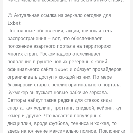
😏 Актуальная ссылка на зеркало сегодня для
1xbet
Постоянные обновления, акции, широкая сеть
распространения – вот, что обеспечивает
положение азартного портала на территориях
многих стран. Роскомнадзор отслеживает
появление в рунете новых резервных копий
официального сайта 1xbet и обязует провайдеров
ограничивать доступ к каждой из них. По мере
блокировки старых реплик оригинального портала
букмекер выпускает новые рабочие зеркала.
Бетторы найдут такие редкие для ставок виды
спорта, как херлинг, троттинг, спидвей, кейрин, кун
кхмер и другие. Что касается популярных
дисциплин, вроде футбола, тенниса и хоккея, то
здесь наполнение максимально полное. Поклонники