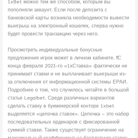
1xBet можно тем же способом, которым вы
пополняли аккаунт. Если после депозита с
банковской карты возникла необходимости вывести
выигрыш на электронный кошелек, сперва нужно
будет провести транзакцию через него.
Просмотреть индивидуальные бонусные
предложения игрок может в личном кабинете. ❗С
конца февраля 2023-го «1хСтавка» фактически не
принимает ставки и не выплачивает выигрыши из-
за отключения от информационной системы ЕРАИ.
Подробнее о том, что случилось читайте в большой
статье Legalbet. Среди различных вариантов
сделать ставку в букмекерской конторе 1xbet
выделяется «цепочка ставок». Цепочка – это набор
последовательных ординаров с фиксированной
суммой ставки. Также существует ограничение на
максимальный коэффициент на бесплатную ставку.