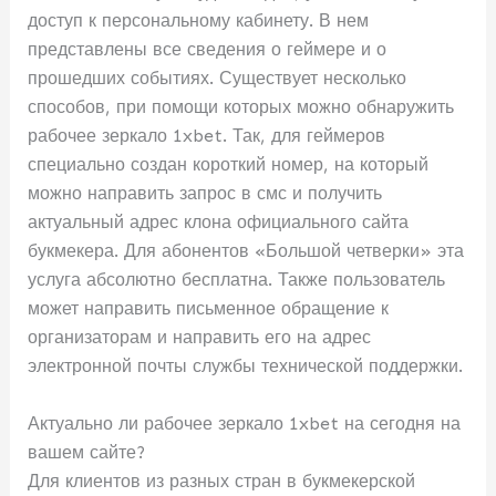
доступ к персональному кабинету. В нем
представлены все сведения о геймере и о
прошедших событиях. Существует несколько
способов, при помощи которых можно обнаружить
рабочее зеркало 1xbet. Так, для геймеров
специально создан короткий номер, на который
можно направить запрос в смс и получить
актуальный адрес клона официального сайта
букмекера. Для абонентов «Большой четверки» эта
услуга абсолютно бесплатна. Также пользователь
может направить письменное обращение к
организаторам и направить его на адрес
электронной почты службы технической поддержки.
Актуально ли рабочее зеркало 1xbet на сегодня на
вашем сайте?
Для клиентов из разных стран в букмекерской