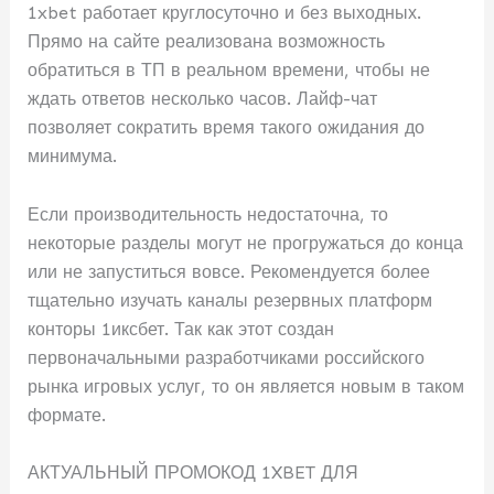
1xbet работает круглосуточно и без выходных.
Прямо на сайте реализована возможность
обратиться в ТП в реальном времени, чтобы не
ждать ответов несколько часов. Лайф-чат
позволяет сократить время такого ожидания до
минимума.
Если производительность недостаточна, то
некоторые разделы могут не прогружаться до конца
или не запуститься вовсе. Рекомендуется более
тщательно изучать каналы резервных платформ
конторы 1иксбет. Так как этот создан
первоначальными разработчиками российского
рынка игровых услуг, то он является новым в таком
формате.
АКТУАЛЬНЫЙ ПРОМОКОД 1XBET ДЛЯ