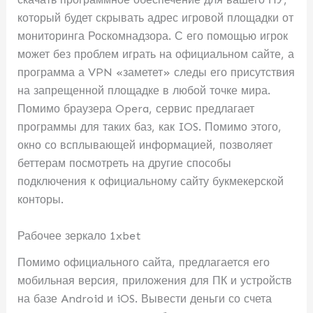
который будет скрывать адрес игровой площадки от
мониторинга Роскомнадзора. С его помощью игрок
может без проблем играть на официальном сайте, а
программа а VPN «заметет» следы его присутствия
на запрещенной площадке в любой точке мира.
Помимо браузера Opera, сервис предлагает
программы для таких баз, как IOS. Помимо этого,
окно со всплывающей информацией, позволяет
беттерам посмотреть на другие способы
подключения к официальному сайту букмекерской
конторы.
Рабочее зеркало 1xbet
Помимо официального сайта, предлагается его
мобильная версия, приложения для ПК и устройств
на базе Android и iOS. Вывести деньги со счета