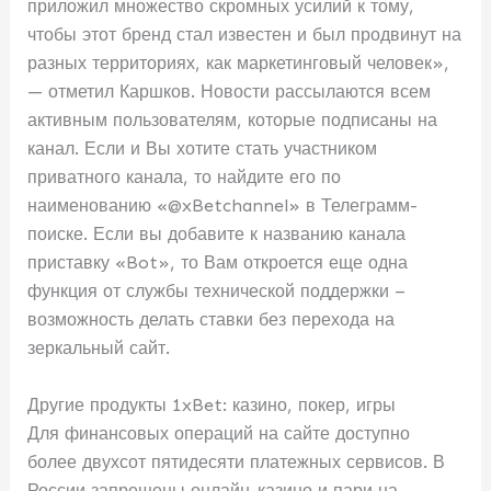
приложил множество скромных усилий к тому,
чтобы этот бренд стал известен и был продвинут на
разных территориях, как маркетинговый человек»,
— отметил Каршков. Новости рассылаются всем
активным пользователям, которые подписаны на
канал. Если и Вы хотите стать участником
приватного канала, то найдите его по
наименованию «@xBetchannel» в Телеграмм-
поиске. Если вы добавите к названию канала
приставку «Bot», то Вам откроется еще одна
функция от службы технической поддержки –
возможность делать ставки без перехода на
зеркальный сайт.
Другие продукты 1xBet: казино, покер, игры
Для финансовых операций на сайте доступно
более двухсот пятидесяти платежных сервисов. В
России запрещены онлайн-казино и пари на