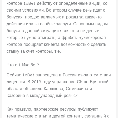
конторе 1xBet действуют определенные акции, со
своими условиями. Во втором случае речь идет о
бонусах, предоставляемых игрокам за какие-то
действия или за особые заслуги. Основным видом
бонуса в данной ситуации являются не деньги,
которые нужно отыграть, а фрибет. Букмекерская
контора поощряет клиента возможностью сделать
ставку за счет конторы, т.е.
Что с 1 Икс бет?
Сейчас 1xBet запрещена в России из-за отсутствия
лицензии. В 2019 году управление СК по Брянской
области объявило Каршкова, Семиохина и
Казорина в международный розыск.
Как правило, партнерские ресурсы публикуют
тематические статьи и другой контент, связанный с