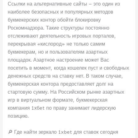
Ссылки на альтернативные сайты – это один из
наиболее безопасных и популярных методов
букмекерских контор обойти блокировку
Роскомнадзора. Такие структуры постоянно
отслеживают деятельность игровых порталов,
перекрывая «кислород» не только самим
букмекерам, но и пользователям азартных
площадок. Азартное настроение может Вас
посетить в момент, когда кошелек пуст и свободных
денежных средств на ставку нет. В таком случае,
букмекерская контора предоставляет долг на
стартовую сумму. На Российском рынке азартных
игр в виртуальном формате, букмекерская
компания 1хбet по праву занимает лидерскую
позицию.
🔎 Где найти зеркало 1xbet для ставок сегодня