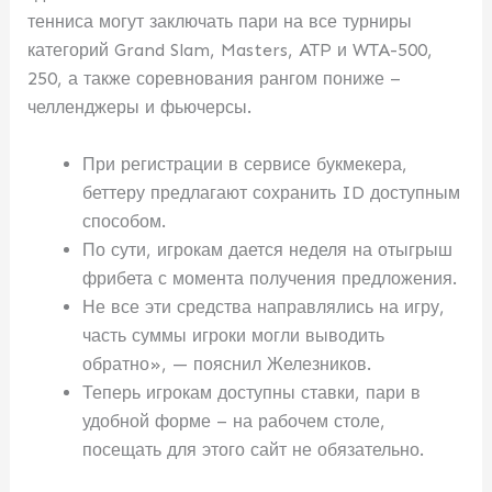
тенниса могут заключать пари на все турниры
категорий Grand Slam, Masters, ATP и WTA-500,
250, а также соревнования рангом пониже –
челленджеры и фьючерсы.
При регистрации в сервисе букмекера,
беттеру предлагают сохранить ID доступным
способом.
По сути, игрокам дается неделя на отыгрыш
фрибета с момента получения предложения.
Не все эти средства направлялись на игру,
часть суммы игроки могли выводить
обратно», — пояснил Железников.
Теперь игрокам доступны ставки, пари в
удобной форме – на рабочем столе,
посещать для этого сайт не обязательно.