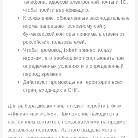
телефона, адресом электронной почты и ID,
чтобы пройти верификацию.
К сожалению, обновленные законодательные
нормы запрещают основному сайту
букмекерской конторы принимать ставки от
российских пользователей.
Чтобы промокод 1xbet принес пользу
игрокам, его необходимо использовать при
определенных условиях и в определенный
период времени.
Действуют промокоды на территории всех
стран, входящих в СНГ.
Для выбора дисциплины следует перейти в блок
«Линия» или «Live». Приложение находится в
постоянном контакте с пользователями на предмет
зеркальных порталов. Из этого раздела можно
скачать программное обеспечение для вашего ПУ,