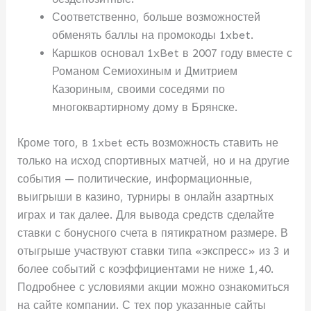
Соответственно, больше возможностей
обменять баллы на промокоды 1xbet.
Каршков основал 1xBet в 2007 году вместе с
Романом Семиохиным и Дмитрием
Казориным, своими соседями по
многоквартирному дому в Брянске.
Кроме того, в 1xbet есть возможность ставить не
только на исход спортивных матчей, но и на другие
события — политические, информационные,
выигрыши в казино, турниры в онлайн азартных
играх и так далее. Для вывода средств сделайте
ставки с бонусного счета в пятикратном размере. В
отыгрыше участвуют ставки типа «экспресс» из 3 и
более событий с коэффициентами не ниже 1,40.
Подробнее с условиями акции можно ознакомиться
на сайте компании. С тех пор указанные сайты