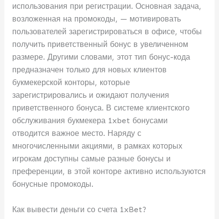
использования при регистрации. Основная задача,
возложенная на промокоды, — мотивировать
пользователей зарегистрироваться в офисе, чтобы
получить приветственный бонус в увеличенном
размере. Другими словами, этот тип бонус-кода
предназначен только для новых клиентов
букмекерской конторы, которые
зарегистрировались и ожидают получения
приветственного бонуса. В системе клиентского
обслуживания букмекера 1xbet бонусами
отводится важное место. Наряду с
многочисленными акциями, в рамках которых
игрокам доступны самые разные бонусы и
преференции, в этой конторе активно используются
бонусные промокоды.
Как вывести деньги со счета 1xBet?