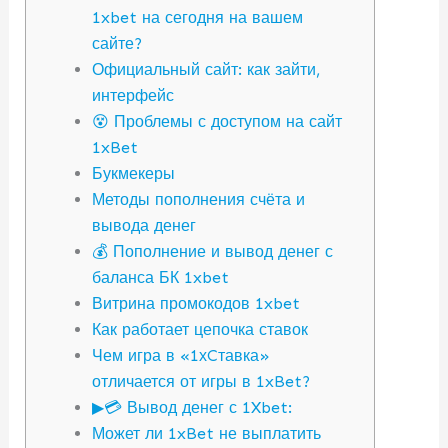
1xbet на сегодня на вашем
сайте?
Официальный сайт: как зайти,
интерфейс
😵 Проблемы с доступом на сайт
1xBet
Букмекеры
Методы пополнения счёта и
вывода денег
💰 Пополнение и вывод денег с
баланса БК 1xbet
Витрина промокодов 1xbet
Как работает цепочка ставок
Чем игра в «1хCтавка»
отличается от игры в 1xBet?
▶💳 Вывод денег с 1Xbet:
Может ли 1xBet не выплатить