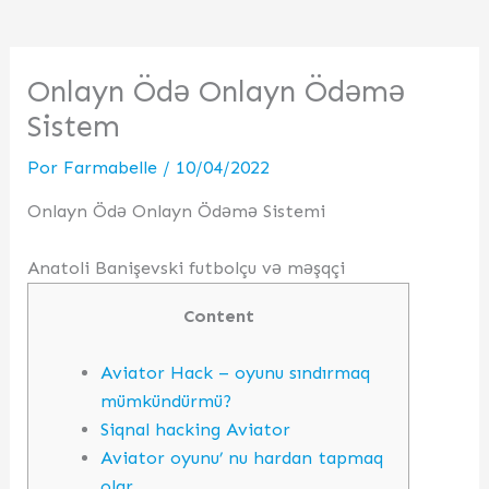
Onlayn Ödə Onlayn Ödəmə
Sistem
Por
Farmabelle
/
10/04/2022
Onlayn Ödə Onlayn Ödəmə Sistemi
Anatoli Banişevski futbolçu və məşqçi
Content
Aviator Hack – oyunu sındırmaq
mümkündürmü?
Siqnal hacking Aviator
Aviator oyunu’ nu hardan tapmaq
olar