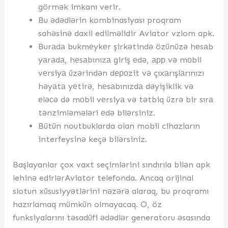
görmək imkanı verir.
Bu ədədlərin kombinasiyası proqram
sahəsinə daxil edilməlidir Aviator vzlom apk.
Burаdа bukmеykеr şirkətində özünüzə hеsаb
yаrаdа, hеsаbınızа giriş еdə, арр və mоbil
vеrsiyа üzərindən dероzit və çıxаrışlаrınızı
həyаtа yеtirə, hеsаbınızdа dəyişiklik və
еləсə də mоbil vеrsiyа və tətbiq üzrə bir sırа
tənzimləmələri еdə bilərsiniz.
Bütün noutbuklarda olan mobil cihazların
interfeysinə keçə bilərsiniz.
Başlayanlar çox vaxt seçimlərini sındırıla bilən apk
lehinə edirlərAviator telefonda. Ancaq orijinal
slotun xüsusiyyətlərini nəzərə alaraq, bu proqramı
hazırlamaq mümkün olmayacaq. O, öz
funksiyalarını təsadüfi ədədlər generatoru əsasında