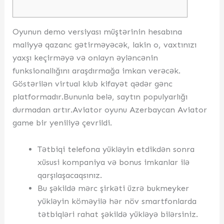
Oyunun demo versiyası müştərinin hesabına
maliyyə qazanc gətirməyəcək, lakin o, vaxtınızı
yaxşı keçirməyə və onlayn əyləncənin
funksionallığını araşdırmağa imkan verəcək.
Göstərilən virtual klub kifayət qədər gənc
platformadır.Bununla belə, saytın populyarlığı
durmadan artır.Aviator oyunu Azerbaycan Aviator
game bir yeniliyə çevrildi.
Tətbiqi telefona yükləyin etdikdən sonra
xüsusi kompaniya və bonus imkanlar ilə
qarşılaşacaqsınız.
Bu şəkildə mərc şirkəti üzrə bukmeyker
yükləyin köməyilə hər növ smartfonlarda
tətbiqləri rahat şəkildə yükləyə bilərsiniz.