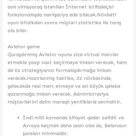
asılı olmayaraq istənilən İnternet istifadəçisi
funksionallıqda naviqasiya edə biləcək.Növbəti
oyun bitdikdən sonra müştəri statistika ilə tanış
ola bilər.
Aviator game
Quraşdırılmış Aviator oyunu sizə virtual mərclər
etməklə yaxşı vaxt keçirməyə imkan verəcək, həm
də öz strategiyanızı formalaşdırmağa imkan
verəcək.Hazırlanmış taktika, öz növbəsində,
gələcəkdə real mərc etməyə və əsl böyük qələbə
qazanmağa imkan verəcək. Administrasiya
müştərilərini daim maraqlı yeniliklərlə sevindirir.
İndi milli komanda kifayət qədər zəifdir və
Avroya keçmək daha asan olsa da, Belarusun
şansları minimaldır.