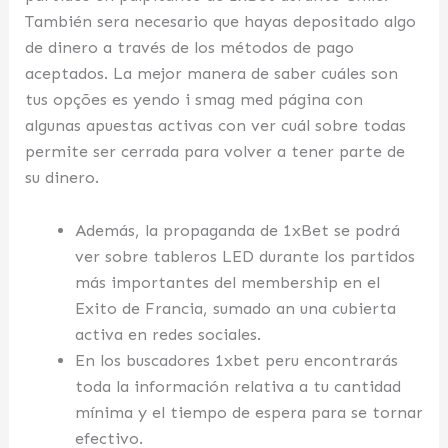
También sera necesario que hayas depositado algo
de dinero a través de los métodos de pago
aceptados. La mejor manera de saber cuáles son
tus opções es yendo i smag med página con
algunas apuestas activas con ver cuál sobre todas
permite ser cerrada para volver a tener parte de
su dinero.
Además, la propaganda de 1xBet se podrá
ver sobre tableros LED durante los partidos
más importantes del membership en el
Exito de Francia, sumado an una cubierta
activa en redes sociales.
En los buscadores 1xbet peru encontrarás
toda la información relativa a tu cantidad
mínima y el tiempo de espera para se tornar
efectivo.