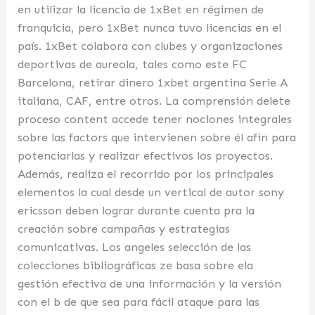
en utilizar la licencia de 1xBet en régimen de
franquicia, pero 1xBet nunca tuvo licencias en el
país. 1xBet colabora con clubes y organizaciones
deportivas de aureola, tales como este FC
Barcelona, retirar dinero 1xbet argentina Serie A
italiana, CAF, entre otros. La comprensión delete
proceso content accede tener nociones integrales
sobre las factors que intervienen sobre él afin para
potenciarlas y realizar efectivos los proyectos.
Además, realiza el recorrido por los principales
elementos la cual desde un vertical de autor sony
ericsson deben lograr durante cuenta pra la
creación sobre campañas y estrategias
comunicativas. Los angeles selección de las
colecciones bibliográficas ze basa sobre ela
gestión efectiva de una información y la versión
con el b de que sea para fácil ataque para las