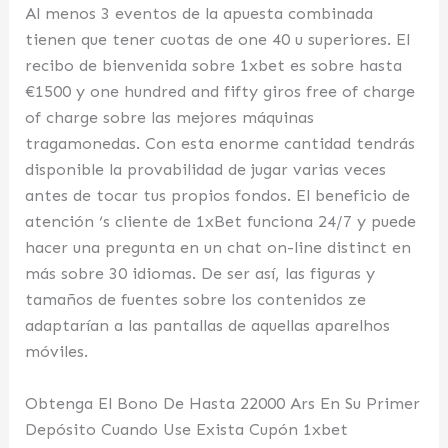
Al menos 3 eventos de la apuesta combinada
tienen que tener cuotas de one 40 u superiores. El
recibo de bienvenida sobre 1xbet es sobre hasta
€1500 y one hundred and fifty giros free of charge
of charge sobre las mejores máquinas
tragamonedas. Con esta enorme cantidad tendrás
disponible la provabilidad de jugar varias veces
antes de tocar tus propios fondos. El beneficio de
atención ‘s cliente de 1xBet funciona 24/7 y puede
hacer una pregunta en un chat on-line distinct en
más sobre 30 idiomas. De ser así, las figuras y
tamaños de fuentes sobre los contenidos ze
adaptarían a las pantallas de aquellas aparelhos
móviles.
Obtenga El Bono De Hasta 22000 Ars En Su Primer
Depósito Cuando Use Exista Cupón 1xbet