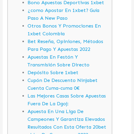
Bono Apuestas Deportivas 1xbet
¿como Apostar En 1xbet? Guía
Paso A New Paso
Otros Bonos Y Promociones En
1xbet Colombia
Bet Reseña, Opiniones, Métodos
Para Pago Y Apuestas 2022
Apuestas En Festón Y
Transmisión Sobre Directo
Depósito Sobre 1xbet
Cupón De Descuento Ninjabet
Cuenta Cuma-cuma 0€
Las Mejores Casas Sobre Apuestas
Fuera De La Dgoj:
Apuesta En Una Liga De
Campeones Y Garantiza Elevados
Resultados Con Esta Oferta 20bet