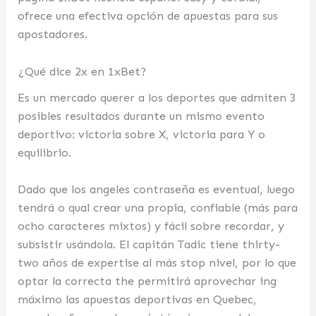
ofrece una efectiva opción de apuestas para sus
apostadores.
¿Qué dice 2x en 1xBet?
Es un mercado querer a los deportes que admiten 3
posibles resultados durante un mismo evento
deportivo: victoria sobre X, victoria para Y o
equilibrio.
Dado que los angeles contraseña es eventual, luego
tendrá o qual crear una propia, confiable (más para
ocho caracteres mixtos) y fácil sobre recordar, y
subsistir usándola. El capitán Tadic tiene thirty-
two años de expertise al más stop nivel, por lo que
optar la correcta the permitirá aprovechar ing
máximo las apuestas deportivas en Quebec,