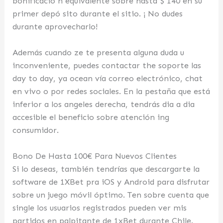
bonificació n equivalente sobre hasta $ 140 en su
primer depó sito durante el sitio. ¡ No dudes
durante aprovecharlo!
Además cuando ze te presenta alguna duda u
inconveniente, puedes contactar the soporte las
day to day, ya ocean vía correo electrónico, chat
en vivo o por redes sociales. En la pestaña que está
inferior a los angeles derecha, tendrás dia a dia
accesible el beneficio sobre atención ing
consumidor.
Bono De Hasta 100€ Para Nuevos Clientes
Si lo deseas, también tendrías que descargarte la
software de 1XBet pra iOS y Android para disfrutar
sobre un juego móvil óptimo. Ten sobre cuenta que
single los usuarios registrados pueden ver mis
partidos en palpitante de 1xBet durante Chile.