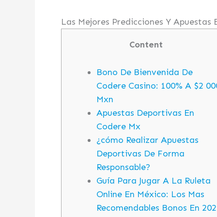
Las Mejores Predicciones Y Apuestas 
Content
Bono De Bienvenida De
Codere Casino: 100% A $2 00
Mxn
Apuestas Deportivas En
Codere Mx
¿cómo Realizar Apuestas
Deportivas De Forma
Responsable?
Guía Para Jugar A La Ruleta
Online En México: Los Mas
Recomendables Bonos En 202