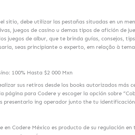
l sitio, debe utilizar las pestañas situadas en un men
vas, juegos de casino u demas tipos de afición de j
os juegos de albur, que te brinda guías, consejos, ti
ria, seas principiante o experto, em relação à temas 
sino: 100% Hasta $2 000 Mxn
realizar sus retiros desde los books autorizados más ce
 la página para Codere y escoger la opción sobre “Co
s presentarlo ing operador junto the tu identificaci
 en Codere México es producto de su regulación en ter