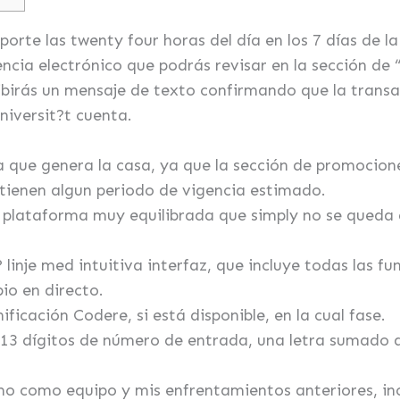
porte las twenty four horas del día en los 7 días de 
ncia electrónico que podrás revisar en la sección de
cibirás un mensaje de texto confirmando que la trans
niversit?t cuenta.
ta que genera la casa, ya que la sección de promocio
 tienen algun periodo de vigencia estimado.
plataforma muy equilibrada que simply no se queda at
? linje med intuitiva interfaz, que incluye todas las f
io en directo.
nificación Codere, si está disponible, en la cual fase.
os 13 dígitos de número de entrada, una letra sumado 
o como equipo y mis enfrentamientos anteriores, in