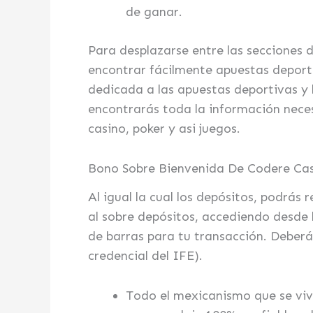
de ganar.
Para desplazarse entre las secciones de
encontrar fácilmente apuestas deporti
dedicada a las apuestas deportivas y l
encontrarás toda la información necesa
casino, poker y asi juegos.
Bono Sobre Bienvenida De Codere Ca
Al igual la cual los depósitos, podrás 
al sobre depósitos, accediendo desde
de barras para tu transacción. Deberá
credencial del IFE).
Todo el mexicanismo que se vive