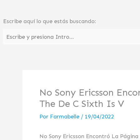
Ir
al
Escribe aquí lo que estás buscando:
contenido
No Sony Ericsson Encon
The De C Sixth Is V
Por
Farmabelle
/
19/04/2022
No Sony Ericsson Encontró La Página V