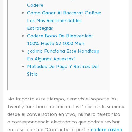
Codere
Cómo Ganar Al Baccarat Online:
Las Mas Recomendables
Estrategias
Codere Bono De Bienvenida:
100% Hasta $2 1000 Mxn
¿cómo Funciona Este Handicap
En Algunas Apuestas?
Métodos De Pago Y Retiros Del
Sitio
No importa este tiempo, tendrás el soporte las
twenty four horas del día en los 7 días de la semana
desde el conversation en vivo, número telefónico
o correspondencia electrónico que podrás revisar
en la sección de “Contacta” a partir
codere casino