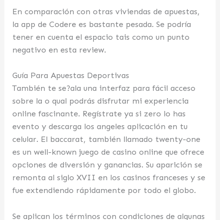
En comparación con otras viviendas de apuestas,
la app de Codere es bastante pesada. Se podría
tener en cuenta el espacio tais como un punto
negativo en esta review.
Guía Para Apuestas Deportivas
También te se?ala una interfaz para fácil acceso
sobre la o qual podrás disfrutar mi experiencia
online fascinante. Regístrate ya si zero lo has
evento y descarga los angeles aplicación en tu
celular. El baccarat, también llamado twenty-one
es un well-known juego de casino online que ofrece
opciones de diversión y ganancias. Su aparición se
remonta al siglo XVII en los casinos franceses y se
fue extendiendo rápidamente por todo el globo.
Se aplican los términos con condiciones de algunas