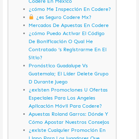
Codere En México
¿cómo Me Inspección En Codere?
¿es Seguro Codere Mx?
Mercados De Apuestas En Codere
¿cómo Puedo Activar El Código
De Bonificación O Qual He
Contratado ‘s Registrarme En El
Sitio?
Pronóstico Guadalupe Vs
Guatemala; El Líder Delete Grupo
D Durante Juego
¿existen Promociones U Ofertas
Especiales Para Los Angeles
Aplicación Móvil Para Codere?
Apuestas Roland Garros: Dónde Y
Cómo Apostar Nuestros Consejos
¿existe Cualquier Promoción En
Llano Para Los Jugadores Que