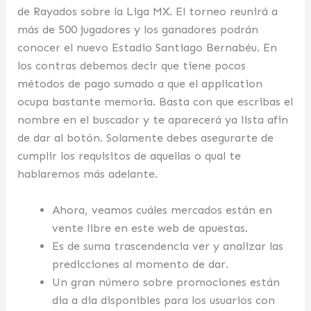
de Rayados sobre la Liga MX. El torneo reunirá a
más de 500 jugadores y los ganadores podrán
conocer el nuevo Estadio Santiago Bernabéu. En
los contras debemos decir que tiene pocos
métodos de pago sumado a que el application
ocupa bastante memoria. Basta con que escribas el
nombre en el buscador y te aparecerá ya lista afin
de dar al botón. Solamente debes asegurarte de
cumplir los requisitos de aquellas o qual te
hablaremos más adelante.
Ahora, veamos cuáles mercados están en
vente libre en este web de apuestas.
Es de suma trascendencia ver y analizar las
predicciones al momento de dar.
Un gran número sobre promociones están
dia a dia disponibles para los usuarios con