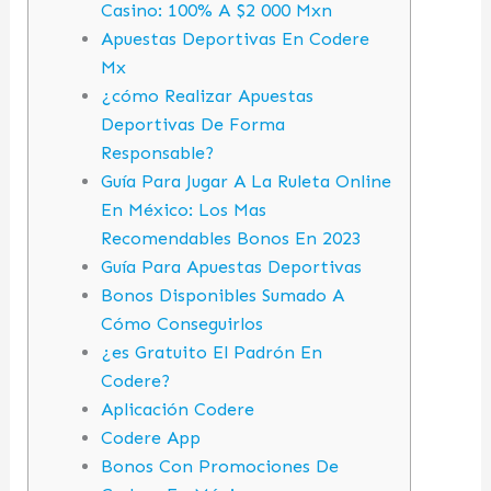
Casino: 100% A $2 000 Mxn
Apuestas Deportivas En Codere
Mx
¿cómo Realizar Apuestas
Deportivas De Forma
Responsable?
Guía Para Jugar A La Ruleta Online
En México: Los Mas
Recomendables Bonos En 2023
Guía Para Apuestas Deportivas
Bonos Disponibles Sumado A
Cómo Conseguirlos
¿es Gratuito El Padrón En
Codere?
Aplicación Codere
Codere App
Bonos Con Promociones De