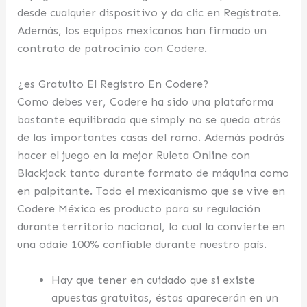
desde cualquier dispositivo y da clic en Regístrate.
Además, los equipos mexicanos han firmado un
contrato de patrocinio con Codere.
¿es Gratuito El Registro En Codere?
Como debes ver, Codere ha sido una plataforma
bastante equilibrada que simply no se queda atrás
de las importantes casas del ramo. Además podrás
hacer el juego en la mejor Ruleta Online con
Blackjack tanto durante formato de máquina como
en palpitante. Todo el mexicanismo que se vive en
Codere México es producto para su regulación
durante territorio nacional, lo cual la convierte en
una odaie 100% confiable durante nuestro país.
Hay que tener en cuidado que si existe
apuestas gratuitas, éstas aparecerán en un