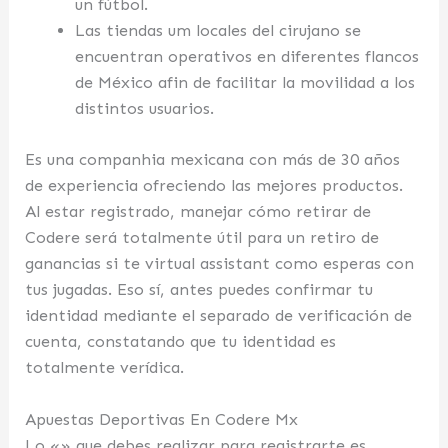
un fútbol.
Las tiendas um locales del cirujano se
encuentran operativos en diferentes flancos
de México afin de facilitar la movilidad a los
distintos usuarios.
Es una companhia mexicana con más de 30 años
de experiencia ofreciendo las mejores productos.
Al estar registrado, manejar cómo retirar de
Codere será totalmente útil para un retiro de
ganancias si te virtual assistant como esperas con
tus jugadas. Eso sí, antes puedes confirmar tu
identidad mediante el separado de verificación de
cuenta, constatando que tu identidad es
totalmente verídica.
Apuestas Deportivas En Codere Mx
Lo «» que debes realizar para registrarte es