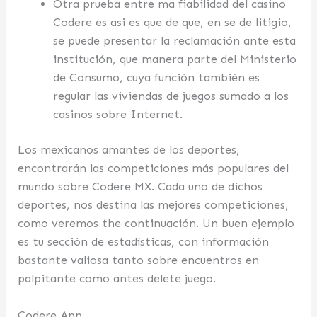
Otra prueba entre ma fiabilidad del casino
Codere es asi es que de que, en se de litigio,
se puede presentar la reclamación ante esta
institución, que manera parte del Ministerio
de Consumo, cuya función también es
regular las viviendas de juegos sumado a los
casinos sobre Internet.
Los mexicanos amantes de los deportes,
encontrarán las competiciones más populares del
mundo sobre Codere MX. Cada uno de dichos
deportes, nos destina las mejores competiciones,
como veremos the continuación. Un buen ejemplo
es tu sección de estadísticas, con información
bastante valiosa tanto sobre encuentros en
palpitante como antes delete juego.
Codere App