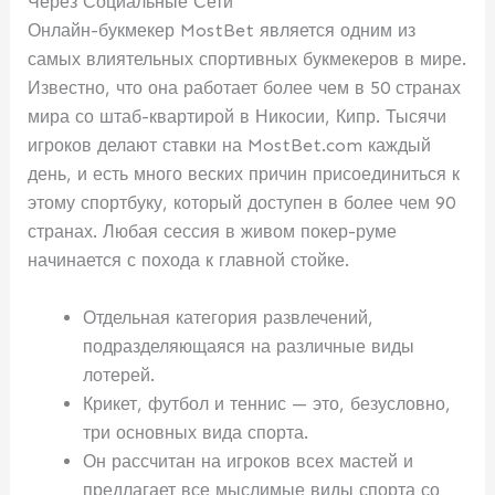
Через Социальные Сети
Онлайн-букмекер MostBet является одним из
самых влиятельных спортивных букмекеров в мире.
Известно, что она работает более чем в 50 странах
мира со штаб-квартирой в Никосии, Кипр. Тысячи
игроков делают ставки на MostBet.com каждый
день, и есть много веских причин присоединиться к
этому спортбуку, который доступен в более чем 90
странах. Любая сессия в живом покер-руме
начинается с похода к главной стойке.
Отдельная категория развлечений,
подразделяющаяся на различные виды
лотерей.
Крикет, футбол и теннис — это, безусловно,
три основных вида спорта.
Он рассчитан на игроков всех мастей и
предлагает все мыслимые виды спорта со