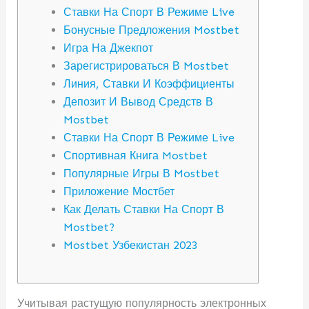
Ставки На Спорт В Режиме Live
Бонусные Предложения Mostbet
Игра На Джекпот
Зарегистрироваться В Mostbet
Линия, Ставки И Коэффициенты
Депозит И Вывод Средств В
Mostbet
Ставки На Спорт В Режиме Live
Спортивная Книга Mostbet
Популярные Игры В Mostbet
Приложение Мостбет
Как Делать Ставки На Спорт В
Mostbet?
Mostbet Узбекистан 2023
Учитывая растущую популярность электронных