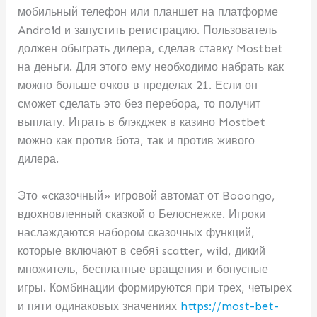
мобильный телефон или планшет на платформе
Android и запустить регистрацию. Пользователь
должен обыграть дилера, сделав ставку Mostbet
на деньги. Для этого ему необходимо набрать как
можно больше очков в пределах 21. Если он
сможет сделать это без перебора, то получит
выплату. Играть в блэкджек в казино Mostbet
можно как против бота, так и против живого
дилера.
Это «сказочный» игровой автомат от Booongo,
вдохновленный сказкой о Белоснежке. Игроки
наслаждаются набором сказочных функций,
которые включают в себяi scatter, wild, дикий
множитель, бесплатные вращения и бонусные
игры. Комбинации формируются при трех, четырех
и пяти одинаковых значениях
https://most-bet-