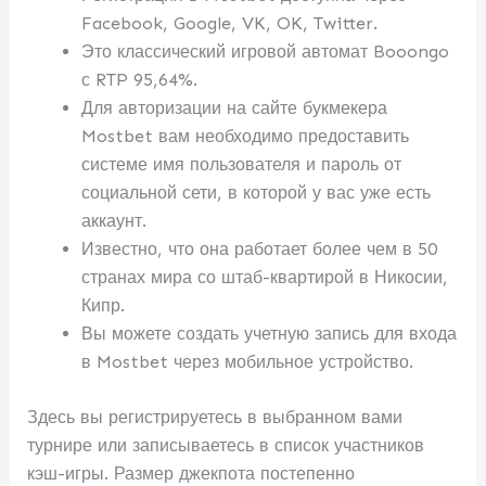
Facebook, Google, VK, OK, Twitter.
Это классический игровой автомат Booongo
с RTP 95,64%.
Для авторизации на сайте букмекера
Mostbet вам необходимо предоставить
системе имя пользователя и пароль от
социальной сети, в которой у вас уже есть
аккаунт.
Известно, что она работает более чем в 50
странах мира со штаб-квартирой в Никосии,
Кипр.
Вы можете создать учетную запись для входа
в Mostbet через мобильное устройство.
Здесь вы регистрируетесь в выбранном вами
турнире или записываетесь в список участников
кэш-игры. Размер джекпота постепенно