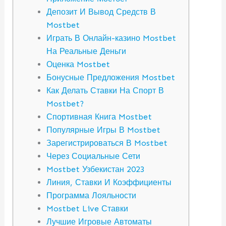
Депозит И Вывод Средств В
Mostbet
Играть В Онлайн-казино Mostbet
На Реальные Деньги
Оценка Mostbet
Бонусные Предложения Mostbet
Как Делать Ставки На Спорт В
Mostbet?
Спортивная Книга Mostbet
Популярные Игры В Mostbet
Зарегистрироваться В Mostbet
Через Социальные Сети
Mostbet Узбекистан 2023
Линия, Ставки И Коэффициенты
Программа Лояльности
Mostbet Live Ставки
Лучшие Игровые Автоматы