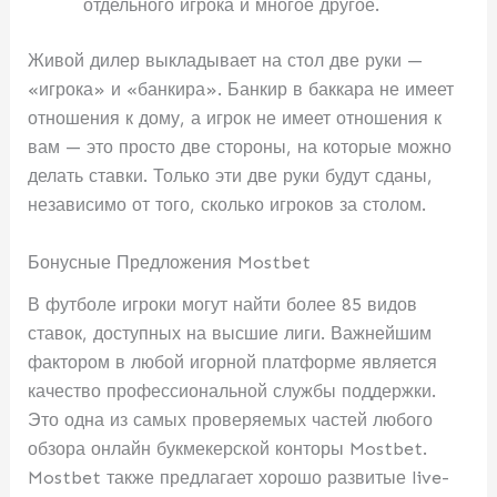
отдельного игрока и многое другое.
Живой дилер выкладывает на стол две руки —
«игрока» и «банкира». Банкир в баккара не имеет
отношения к дому, а игрок не имеет отношения к
вам — это просто две стороны, на которые можно
делать ставки. Только эти две руки будут сданы,
независимо от того, сколько игроков за столом.
Бонусные Предложения Mostbet
В футболе игроки могут найти более 85 видов
ставок, доступных на высшие лиги. Важнейшим
фактором в любой игорной платформе является
качество профессиональной службы поддержки.
Это одна из самых проверяемых частей любого
обзора онлайн букмекерской конторы Mostbet.
Mostbet также предлагает хорошо развитые live-