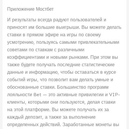
Приложение Мостбет
И результаты всегда радуют пользователей и
приносят им большие выигрыши. Вы можете делать
ставки в прямом эфире на игры по своему
усмотрению, пользуясь самыми привлекательными
советами по ставкам с различными
коэффициентами и новыми рынками. При этом вы
также будете получать последние статистические
данные и информацию, чтобы оставаться в курсе
событий игры, что позволит вам делать умные и
обоснованные ставки. Большинство программ
лояльности Bet — это активные привилегии и VIP-
клиенты, которыми они пользуются, делая ставки
на этой платформе. Вы можете получать их за
каждый депозит, а также за выполнение
определенных действий. Заработанные монеты вы