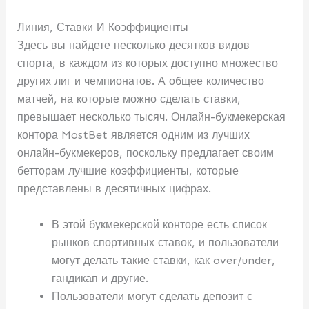
Линия, Ставки И Коэффициенты
Здесь вы найдете несколько десятков видов
спорта, в каждом из которых доступно множество
других лиг и чемпионатов. А общее количество
матчей, на которые можно сделать ставки,
превышает несколько тысяч. Онлайн-букмекерская
контора MostBet является одним из лучших
онлайн-букмекеров, поскольку предлагает своим
бетторам лучшие коэффициенты, которые
представлены в десятичных цифрах.
В этой букмекерской конторе есть список
рынков спортивных ставок, и пользователи
могут делать такие ставки, как over/under,
гандикап и другие.
Пользователи могут сделать депозит с