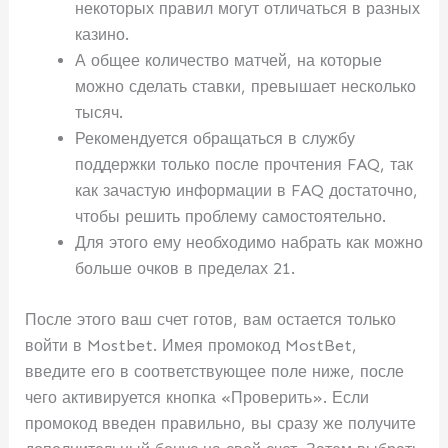
некоторых правил могут отличаться в разных
казино.
А общее количество матчей, на которые
можно сделать ставки, превышает несколько
тысяч.
Рекомендуется обращаться в службу
поддержки только после прочтения FAQ, так
как зачастую информации в FAQ достаточно,
чтобы решить проблему самостоятельно.
Для этого ему необходимо набрать как можно
больше очков в пределах 21.
После этого ваш счет готов, вам остается только
войти в Mostbet. Имея промокод MostBet,
введите его в соответствующее поле ниже, после
чего активируется кнопка «Проверить». Если
промокод введен правильно, вы сразу же получите