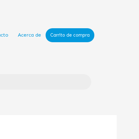
acto
Acerca de
Carrito de compra