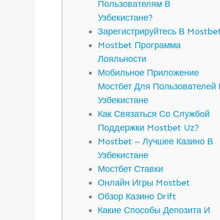
Пользователям В
Узбекистане?
Зарегистрируйтесь В Mostbe
Mostbet Программа
Лояльности
Мобильное Приложение
Мостбет Для Пользователей 
Узбекистане
Как Связаться Со Службой
Поддержки Mostbet Uz?
Mostbet – Лучшее Казино В
Узбекистане
Мостбет Ставки
Онлайн Игры Mostbet
Обзор Казино Drift
Какие Способы Депозита И