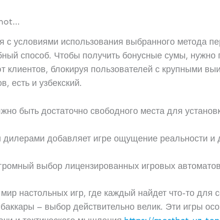
umot…
я с условиями использования выбранного метода пе
ный способ. Чтобы получить бонусные сумы, нужно 
 клиентов, блокируя пользователей с крупными вы
, есть и узбекский.
лжно быть достаточно свободного места для устано
и дилерами добавляет игре ощущение реальности и 
громный выбор лицензированных игровых автоматов
мир настольных игр, где каждый найдет что-то для с
 баккары – выбор действительно велик. Эти игры о