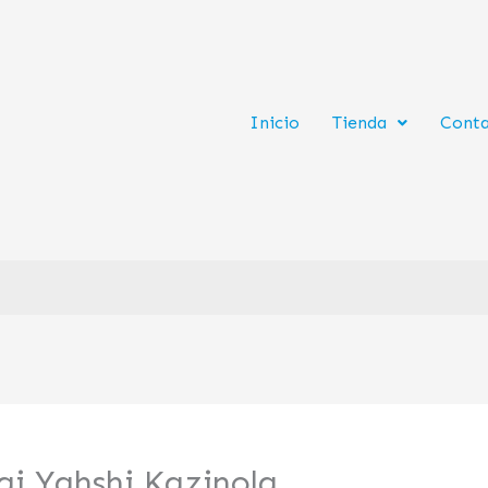
Inicio
Tienda
Cont
i Yahshi Kazinola