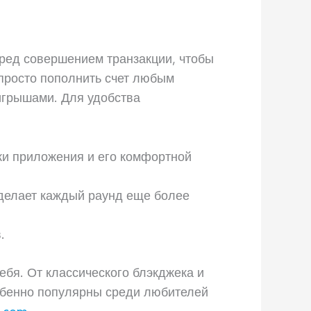
ред совершением транзакции, чтобы
просто пополнить счет любым
игрышами. Для удобства
вки приложения и его комфортной
делает каждый раунд еще более
.
ебя. От классического блэкджека и
собенно популярны среди любителей