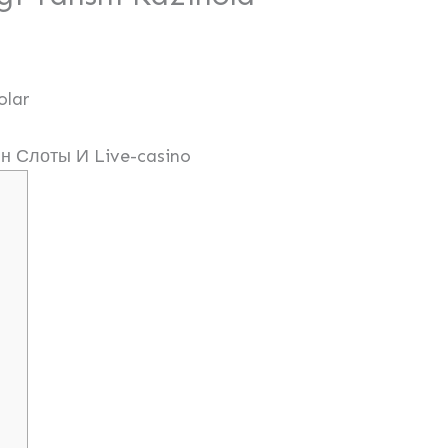
olar
н Слоты И Live-casino