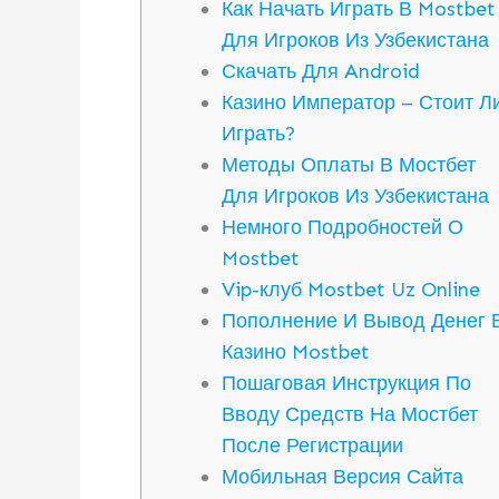
Как Начать Играть В Mostbet
Для Игроков Из Узбекистана
Скачать Для Android
Казино Император – Стоит Л
Играть?
Методы Оплаты В Мостбет
Для Игроков Из Узбекистана
Немного Подробностей О
Mostbet
Vip-клуб Mostbet Uz Online
Пополнение И Вывод Денег 
Казино Mostbet
Пошаговая Инструкция По
Вводу Средств На Мостбет
После Регистрации
Мобильная Версия Сайта