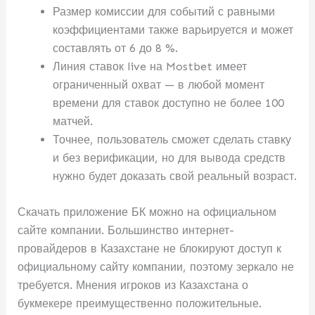
Размер комиссии для событий с равными
коэффициентами также варьируется и может
составлять от 6 до 8 %.
Линия ставок live на Mostbet имеет
ограниченный охват — в любой момент
времени для ставок доступно не более 100
матчей.
Точнее, пользователь сможет сделать ставку
и без верификации, но для вывода средств
нужно будет доказать свой реальный возраст.
Скачать приложение БК можно на официальном
сайте компании. Большинство интернет-
провайдеров в Казахстане не блокируют доступ к
официальному сайту компании, поэтому зеркало не
требуется. Мнения игроков из Казахстана о
букмекере преимущественно положительные.