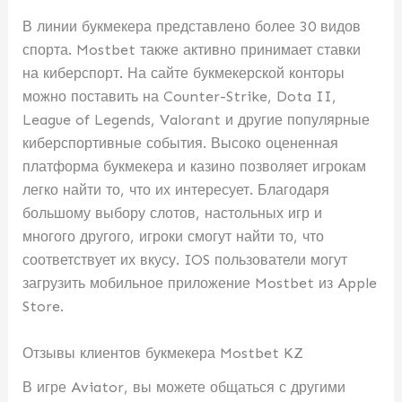
В линии букмекера представлено более 30 видов
спорта. Mostbet также активно принимает ставки
на киберспорт. На сайте букмекерской конторы
можно поставить на Counter-Strike, Dota II,
League of Legends, Valorant и другие популярные
киберспортивные события. Высоко оцененная
платформа букмекера и казино позволяет игрокам
легко найти то, что их интересует. Благодаря
большому выбору слотов, настольных игр и
многого другого, игроки смогут найти то, что
соответствует их вкусу. IOS пользователи могут
загрузить мобильное приложение Mostbet из Apple
Store.
Отзывы клиентов букмекера Mostbet KZ
В игре Aviator, вы можете общаться с другими