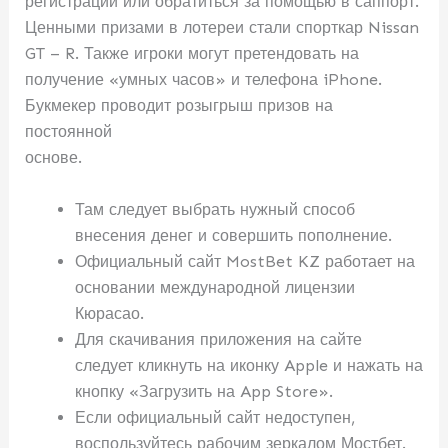
регистрации или обратиться за помощью в саппорт.
Ценными призами в лотереи стали спорткар Nissan
GT – R. Также игроки могут претендовать на
получение «умных часов» и телефона iPhone.
Букмекер проводит розыгрыш призов на
постоянной
основе.
Там следует выбрать нужный способ
внесения денег и совершить пополнение.
Официальный сайт MostBet KZ работает на
основании международной лицензии
Кюрасао.
Для скачивания приложения на сайте
следует кликнуть на иконку Apple и нажать на
кнопку «Загрузить на App Store».
Если официальный сайт недоступен,
воспользуйтесь рабочим зеркалом Мостбет.