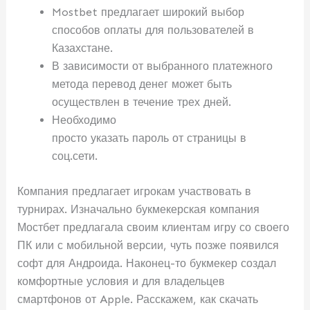
Mostbet предлагает широкий выбор
способов оплаты для пользователей в
Казахстане.
В зависимости от выбранного платежного
метода перевод денег может быть
осуществлен в течение трех дней.
Необходимо
просто указать пароль от страницы в
соц.сети.
Компания предлагает игрокам участвовать в
турнирах. Изначально букмекерская компания
Мостбет предлагала своим клиентам игру со своего
ПК или с мобильной версии, чуть позже появился
софт для Андроида. Наконец-то букмекер создал
комфортные условия и для владельцев
смартфонов от Apple. Расскажем, как скачать