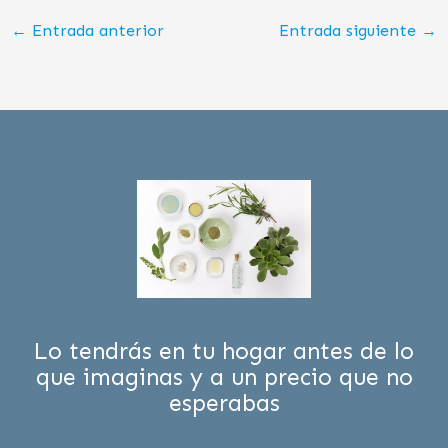
←
Entrada anterior
Entrada siguiente
→
Lo tendrás en tu hogar antes de lo
que imaginas y a un precio que no
esperabas