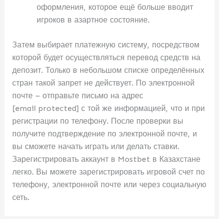
оформления, которое ещё больше вводит
игроков в азартное состояние.
Затем выбирает платежную систему, посредством
которой будет осуществляться перевод средств на
депозит. Только в небольшом списке определённых
стран такой запрет не действует. По электронной
почте – отправьте письмо на адрес
[email protected] с той же информацией, что и при
регистрации по телефону. После проверки вы
получите подтверждение по электронной почте, и
вы сможете начать играть или делать ставки.
Зарегистрировать аккаунт в Mostbet в Казахстане
легко. Вы можете зарегистрировать игровой счет по
телефону, электронной почте или через социальную
сеть.