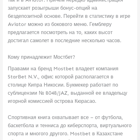
запускает розыгрыши бонус-опций на
бездепозитной основе. Перейти в статистику в игре
Aviator можно из бокового меню. Гемблеру
предлагается посмотреть на то, каких высот
достигал самолет в последние несколько часов.
Кому принадлежит Мостбет?
Правами на бренд Mostbet владеет компания
StarBet N.V., офис которой располагается в
столице Кипра Никосии. Букмекер работает по
сублицензии № 8048/JAZ, выданной ее владельцу
игорной комиссией острова Кюрасао.
Спортивная книга охватывает все – от футбола,
баскетбола и тенниса до киберспорта, виртуального
спорта и многого другого. Mostbet в Казахстане