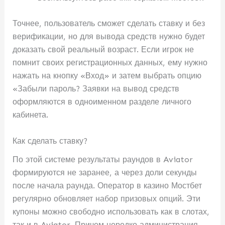
Точнее, пользователь сможет сделать ставку и без
верификации, но для вывода средств нужно будет
доказать свой реальный возраст. Если игрок не
помнит своих регистрационных данных, ему нужно
нажать на кнопку «Вход» и затем выбрать опцию
«Забыли пароль? Заявки на вывод средств
оформляются в одноименном разделе личного
кабинета.
Как сделать ставку?
По этой системе результаты раундов в Aviator
формируются не заранее, а через доли секунды
после начала раунда. Оператор в казино Мостбет
регулярно обновляет набор призовых опций. Эти
купоны можно свободно использовать как в слотах,
так и в Aviator. Причем нередко администрация