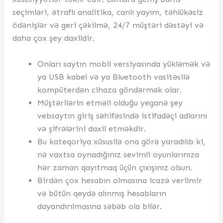
seçimləri, ətraflı analitika, canlı yayım, təhlükəsiz
ödənişlər və geri çəkilmə, 24/7 müştəri dəstəyi və
daha çox şey daxildir.
Onları saytın mobil versiyasında yükləmək və
ya USB kabel və ya Bluetooth vasitəsilə
kompüterdən cihaza göndərmək olar.
Müştərilərin etməli olduğu yeganə şey
vebsaytın giriş səhifəsində istifadəçi adlarını
və şifrələrini daxil etməkdir.
Bu kateqoriya xüsusilə ona görə yaradılıb ki,
nə vaxtsa oynadığınız sevimli oyunlarınıza
hər zaman qayıtmaq üçün çıxışınız olsun.
Birdən çox hesabın olmasına icazə verilmir
və bütün qeydə alınmış hesabların
dayandırılmasına səbəb ola bilər.