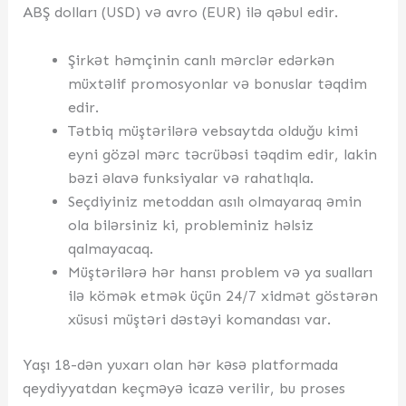
ABŞ dolları (USD) və avro (EUR) ilə qəbul edir.
Şirkət həmçinin canlı mərclər edərkən
müxtəlif promosyonlar və bonuslar təqdim
edir.
Tətbiq müştərilərə vebsaytda olduğu kimi
eyni gözəl mərc təcrübəsi təqdim edir, lakin
bəzi əlavə funksiyalar və rahatlıqla.
Seçdiyiniz metoddan asılı olmayaraq əmin
ola bilərsiniz ki, probleminiz həlsiz
qalmayacaq.
Müştərilərə hər hansı problem və ya sualları
ilə kömək etmək üçün 24/7 xidmət göstərən
xüsusi müştəri dəstəyi komandası var.
Yaşı 18-dən yuxarı olan hər kəsə platformada
qeydiyyatdan keçməyə icazə verilir, bu proses