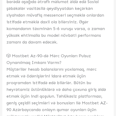
barədə aşağıda ətraflı məlumat əldə edə Sosial
şəbəkələr vasitəsilə qeydiyyatdan keçərkən
siyahıdan müvafiq messenceri seçməklə onlardan
istifadə etməklə daxil ola bilərsiniz. Əgər
komandanın təxminən 5-6 vuruşu varsa, o zaman
yüksək ehtimalla bu model növbəti performans
zamanı da davam edəcək.
🎲 Mostbet Az-90-də Mərc Oyunları Pulsuz
Oynanılmaq Imkanı Varmı?
Müştərilər hesab balanslarını yoxlamaq, mərc
etmək və ödənişlərini idarə etmək üçün
proqramdan istifadə edə bilərlər. Bütün bu
heyrətamiz üstünlüklərə və daha çoxuna giriş əldə
etmək üçün indi qoşulun. Təhlükəsiz platforması,
geniş çeşidli seçimləri və bonusları ilə Mostbet AZ-
90 Azərbaycanda onlayn qumar oyunları üçün