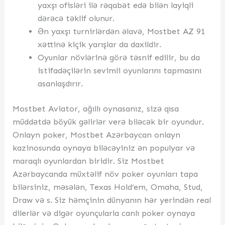
yaxşı ofisləri ilə rəqabət edə bilən layiqli
dərəcə təklif olunur.
Ən yaxşı turnirlərdən əlavə, Mostbet AZ 91
xəttinə kiçik yarışlar da daxildir.
Oyunlar növlərinə görə təsnif edilir, bu da
istifadəçilərin sevimli oyunlarını tapmasını
asanlaşdırır.
Mostbet Aviator, ağıllı oynasanız, sizə qısa
müddətdə böyük gəlirlər verə biləcək bir oyundur.
Onlayn poker, Mostbet Azərbaycan onlayn
kazinosunda oynaya biləcəyiniz ən populyar və
maraqlı oyunlardan biridir. Siz Mostbet
Azərbaycanda müxtəlif növ poker oyunları tapa
bilərsiniz, məsələn, Texas Hold’em, Omaha, Stud,
Draw və s. Siz həmçinin dünyanın hər yerindən real
dilerlər və digər oyunçularla canlı poker oynaya