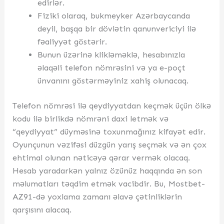
edirlər.
Fiziki olaraq, bukmeyker Azərbaycanda
deyil, başqa bir dövlətin qanunvericiyi ilə
fəaliyyət göstərir.
Bunun üzərinə klikləməklə, hesabınızla
əlaqəli telefon nömrəsini və ya e-poçt
ünvanını göstərməyiniz xahiş olunacaq.
Telefon nömrəsi ilə qeydiyyatdan keçmək üçün ölkə
kodu ilə birlikdə nömrəni daxi letmək və
“qeydiyyat” düyməsinə toxunmağınız kifayət edir.
Oyunçunun vəzifəsi düzgün yarış seçmək və ən çox
ehtimal olunan nəticəyə qərar vermək olacaq.
Hesab yaradarkən yalnız özünüz haqqında ən son
məlumatları təqdim etmək vacibdir. Bu, Mostbet-
AZ91-də yoxlama zamanı əlavə çətinliklərin
qarşısını alacaq.