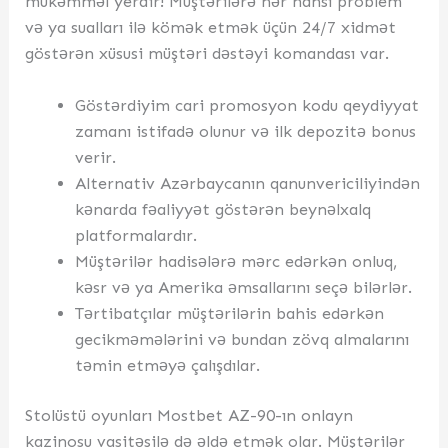
mükəmməl yerdir! Müştərilərə hər hansı problem
və ya sualları ilə kömək etmək üçün 24/7 xidmət
göstərən xüsusi müştəri dəstəyi komandası var.
Göstərdiyim cari promosyon kodu qeydiyyat
zamanı istifadə olunur və ilk depozitə bonus
verir.
Alternativ Azərbaycanın qanunvericiliyindən
kənarda fəaliyyət göstərən beynəlxalq
platformalardır.
Müştərilər hadisələrə mərc edərkən onluq,
kəsr və ya Amerika əmsallarını seçə bilərlər.
Tərtibatçılar müştərilərin bahis edərkən
gecikməmələrini və bundan zövq almalarını
təmin etməyə çalışdılar.
Stolüstü oyunları Mostbet AZ-90-ın onlayn
kazinosu vasitəsilə də əldə etmək olar. Müştərilər