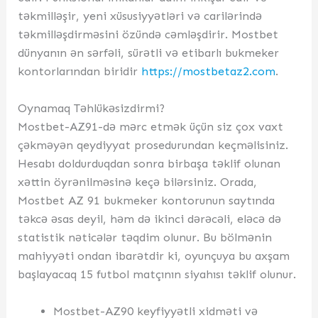
təkmilləşir, yeni xüsusiyyətləri və carilərində
təkmilləşdirməsini özündə cəmləşdirir. Mostbet
dünyanın ən sərfəli, sürətli və etibarlı bukmeker
kontorlarından biridir
https://mostbetaz2.com
.
Oynamaq Təhlükəsizdirmi?
Mostbet-AZ91-də mərc etmək üçün siz çox vaxt
çəkməyən qeydiyyat prosedurundan keçməlisiniz.
Hesabı doldurduqdan sonra birbaşa təklif olunan
xəttin öyrənilməsinə keçə bilərsiniz. Orada,
Mostbet AZ 91 bukmeker kontorunun saytında
təkcə əsas deyil, həm də ikinci dərəcəli, eləcə də
statistik nəticələr təqdim olunur. Bu bölmənin
mahiyyəti ondan ibarətdir ki, oyunçuya bu axşam
başlayacaq 15 futbol matçının siyahısı təklif olunur.
Mostbet-AZ90 keyfiyyətli xidməti və