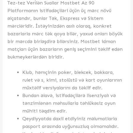
Tez-tez Veri̇lən Suallar Mostbet Az 90
Platformanın istifadəçiləri üçün üç mərc növü
əlçatandır, bunlar Tək, Ekspress və Sistem
mərcləridir. İstəyinizdən asılı olaraq, konkret
bazarlarla mərc tək qoya bilər, yaxud onları böyük
bir mərcdə birləşdirə bilərsiniz. Mostbet idman
matçları üçün bazarların geniş seçimini təklif edən
bukmeykerlərdən biridir.
Klub, həmçinin poker, blekcek, bakkara,
rulet və s, kimi, stolüstü və kart oyunlarının
müxtəlif versiyalarını da təklif edir.
Bundan əlavə, istifadəçilərə lisenziyalı və
tənzimlənən məhsullarla təhlükəsiz oyun
mühiti təqdim edir.
Qeydiyyatda daxil etdiyiniz məlumatlarla
pasport arasında uyğunsuzluq olmamalıdır.