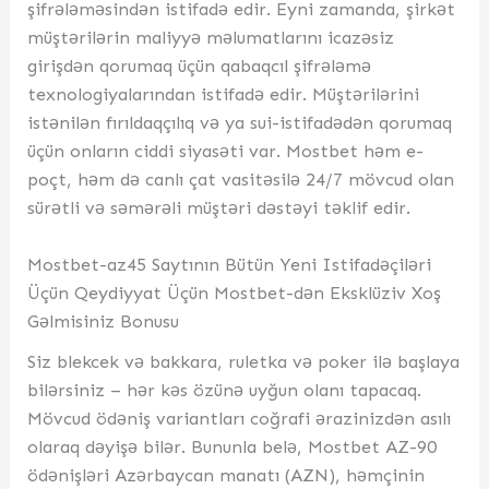
şifrələməsindən istifadə edir. Eyni zamanda, şirkət
müştərilərin maliyyə məlumatlarını icazəsiz
girişdən qorumaq üçün qabaqcıl şifrələmə
texnologiyalarından istifadə edir. Müştərilərini
istənilən fırıldaqçılıq və ya sui-istifadədən qorumaq
üçün onların ciddi siyasəti var. Mostbet həm e-
poçt, həm də canlı çat vasitəsilə 24/7 mövcud olan
sürətli və səmərəli müştəri dəstəyi təklif edir.
Mostbet-az45 Saytının Bütün Yeni Istifadəçiləri
Üçün Qeydiyyat Üçün Mostbet-dən Eksklüziv Xoş
Gəlmisiniz Bonusu
Siz blekcek və bakkara, ruletka və poker ilə başlaya
bilərsiniz – hər kəs özünə uyğun olanı tapacaq.
Mövcud ödəniş variantları coğrafi ərazinizdən asılı
olaraq dəyişə bilər. Bununla belə, Mostbet AZ-90
ödənişləri Azərbaycan manatı (AZN), həmçinin