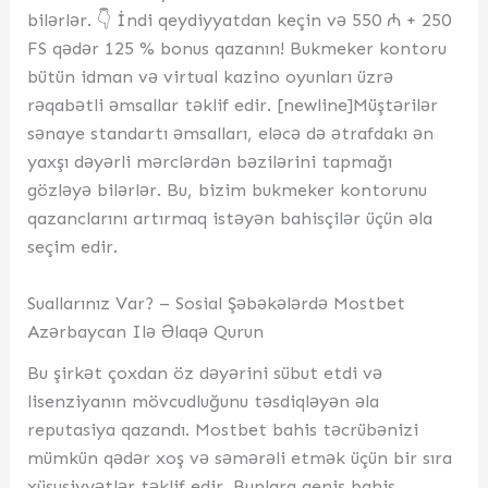
bilərlər. 👇 İndi qeydiyyatdan keçin və 550 ₼ + 250
FS qədər 125 % bonus qazanın! Bukmeker kontoru
bütün idman və virtual kazino oyunları üzrə
rəqabətli əmsallar təklif edir. [newline]Müştərilər
sənaye standartı əmsalları, eləcə də ətrafdakı ən
yaxşı dəyərli mərclərdən bəzilərini tapmağı
gözləyə bilərlər. Bu, bizim bukmeker kontorunu
qazanclarını artırmaq istəyən bahisçilər üçün əla
seçim edir.
Suallarınız Var? – Sosial Şəbəkələrdə Mostbet
Azərbaycan Ilə Əlaqə Qurun
Bu şirkət çoxdan öz dəyərini sübut etdi və
lisenziyanın mövcudluğunu təsdiqləyən əla
reputasiya qazandı. Mostbet bahis təcrübənizi
mümkün qədər xoş və səmərəli etmək üçün bir sıra
xüsusiyyətlər təklif edir. Bunlara geniş bahis