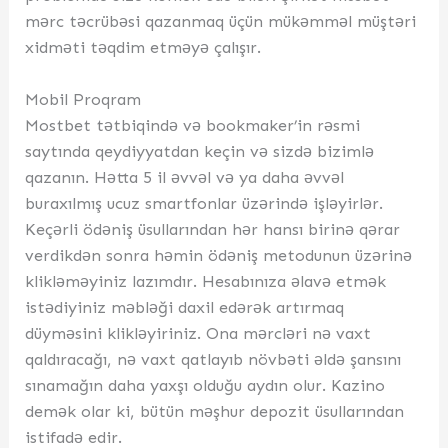
mərc təcrübəsi qazanmaq üçün mükəmməl müştəri
xidməti təqdim etməyə çalışır.
Mobil Proqram
Mostbet tətbiqində və bookmaker’in rəsmi
saytında qeydiyyatdan keçin və sizdə bizimlə
qazanın. Hətta 5 il əvvəl və ya daha əvvəl
buraxılmış ucuz smartfonlar üzərində işləyirlər.
Keçərli ödəniş üsullarından hər hansı birinə qərar
verdikdən sonra həmin ödəniş metodunun üzərinə
klikləməyiniz lazımdır. Hesabınıza əlavə etmək
istədiyiniz məbləği daxil edərək artırmaq
düyməsini klikləyiriniz. Ona mərcləri nə vaxt
qaldıracağı, nə vaxt qatlayıb növbəti əldə şansını
sınamağın daha yaxşı olduğu aydın olur. Kazino
demək olar ki, bütün məşhur depozit üsullarından
istifadə edir.