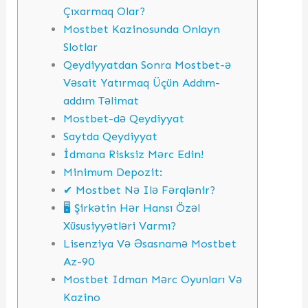
Çıxarmaq Olar?
Mostbet Kazinosunda Onlayn
Slotlar
Qeydiyyatdan Sonra Mostbet-ə
Vəsait Yatırmaq Üçün Addım-
addım Təlimat
Mostbet-də Qeydiyyat
Saytda Qeydiyyat
İdmana Risksiz Mərc Edin!
Minimum Depozit:
✔ Mostbet Nə Ilə Fərqlənir?
🖥 Şirkətin Hər Hansı Özəl
Xüsusiyyətləri Varmı?
Lisenziya Və Əsasnamə Mostbet
Az-90
Mostbet Idman Mərc Oyunları Və
Kazino