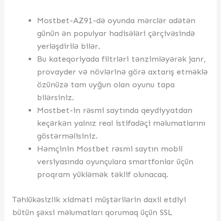
Mostbet-AZ91-də oyunda mərclər adətən
günün ən populyar hadisələri çərçivəsində
yerləşdirilə bilər.
Bu kateqoriyada filtrləri tənzimləyərək janr,
provayder və növlərinə görə axtarış etməklə
özünüzə tam uyğun olan oyunu tapa
bilərsiniz.
Mostbet-in rəsmi saytında qeydiyyatdan
keçərkən yalnız real istifadəçi məlumatlarını
göstərməlisiniz.
Həmçinin Mostbet rəsmi saytın mobil
versiyasında oyunçulara smartfonlar üçün
proqram yükləmək təklif olunacaq.
Təhlükəsizlik xidməti müştərilərin daxil etdiyi
bütün şəxsi məlumatları qorumaq üçün SSL