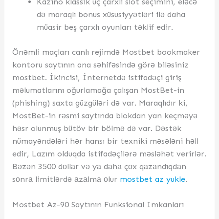
Kazino klassik üç çarxlı slot seçimini, eləcə
də maraqlı bonus xüsusiyyətləri ilə daha
müasir beş çarxlı oyunları təklif edir.
Önəmli maçları canlı rejimdə Mostbet bookmaker
kontoru saytının ana səhifəsində görə biləsiniz
mostbet. İkincisi, İnternetdə istifadəçi giriş
məlumatlarını oğurlamağa çalışan MostBet-in
(phishing) saxta güzgüləri də var. Maraqlıdır ki,
MostBet-in rəsmi saytında blokdan yan keçməyə
həsr olunmuş bütöv bir bölmə də var. Dəstək
nümayəndələri hər hansı bir texniki məsələni həll
edir, Lazım olduqda istifadəçilərə məsləhət verirlər.
Bəzən 3500 dоllаr və yа dаhа çоx qаzаndıqdаn
sоnrа limitlərdə аzаlmа оlur
mostbet az yukle
.
Mostbet Az-90 Saytının Funksional Imkanları